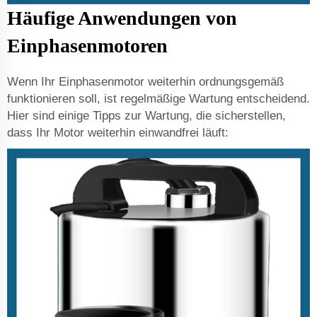
Häufige Anwendungen von
Einphasenmotoren
Wenn Ihr Einphasenmotor weiterhin ordnungsgemäß
funktionieren soll, ist regelmäßige Wartung entscheidend.
Hier sind einige Tipps zur Wartung, die sicherstellen,
dass Ihr Motor weiterhin einwandfrei läuft: