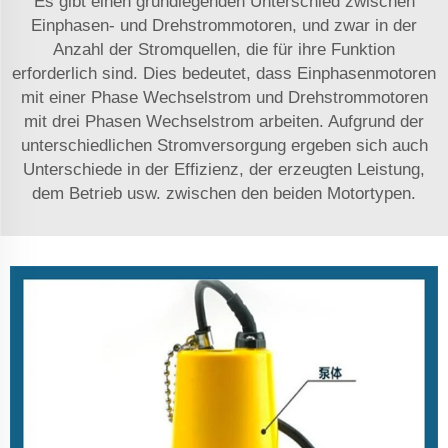
Es gibt einen grundlegenden Unterschied zwischen
Einphasen- und Drehstrommotoren, und zwar in der
Anzahl der Stromquellen, die für ihre Funktion
erforderlich sind. Dies bedeutet, dass Einphasenmotoren
mit einer Phase Wechselstrom und Drehstrommotoren
mit drei Phasen Wechselstrom arbeiten. Aufgrund der
unterschiedlichen Stromversorgung ergeben sich auch
Unterschiede in der Effizienz, der erzeugten Leistung,
dem Betrieb usw. zwischen den beiden Motortypen.