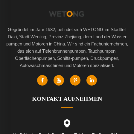
Gegründet im Jahr 1982, befindet sich WETONG im Stadtteil
Daxi, Stadt Wenling, Provinz Zhejiang, dem Land der Wasser
pumpen und Motoren in China. Wir sind ein Fachunternehmen,
das sich auf Tiefenbrunnenpumpen, Tauchpumpen,
Oberflächenpumpen, Schiffs-pumpen, Druckpumpen,
Autowaschmaschinen und Motoren spezialisiert.
KONTAKT AUFNEHMEN