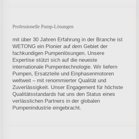
Professionelle Pump-Lösungen
mit über 30 Jahren Erfahrung in der Branche ist
WETONG ein Pionier auf dem Gebiet der
fachkundigen Pumpenlösungen. Unsere
Expertise stützt sich auf die neueste
internationale Pumpentechnologie. Wir liefern
Pumpen, Ersatzteile und Einphasenmotoren
weltweit – mit renommierter Qualität und
Zuverlässigkeit. Unser Engagement für höchste
Qualitätsstandards hat uns den Status eines
verlässlichen Partners in der globalen
Pumpenindustrie eingebracht.