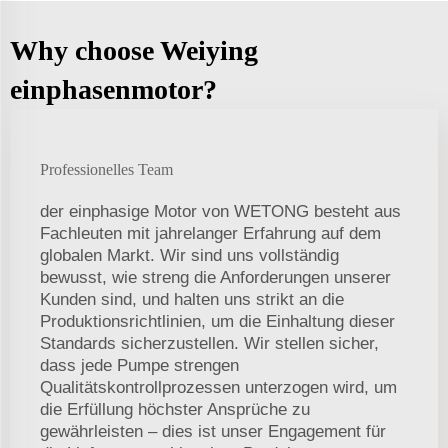
Why choose Weiying
einphasenmotor?
Professionelles Team
der einphasige Motor von WETONG besteht aus
Fachleuten mit jahrelanger Erfahrung auf dem
globalen Markt. Wir sind uns vollständig
bewusst, wie streng die Anforderungen unserer
Kunden sind, und halten uns strikt an die
Produktionsrichtlinien, um die Einhaltung dieser
Standards sicherzustellen. Wir stellen sicher,
dass jede Pumpe strengen
Qualitätskontrollprozessen unterzogen wird, um
die Erfüllung höchster Ansprüche zu
gewährleisten – dies ist unser Engagement für