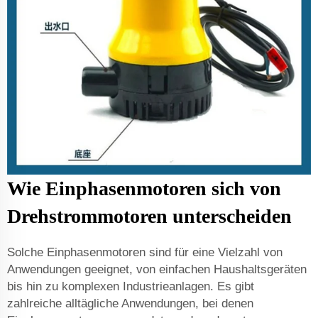
Wie Einphasenmotoren sich von
Drehstrommotoren unterscheiden
Solche Einphasenmotoren sind für eine Vielzahl von
Anwendungen geeignet, von einfachen Haushaltsgeräten
bis hin zu komplexen Industrieanlagen. Es gibt
zahlreiche alltägliche Anwendungen, bei denen