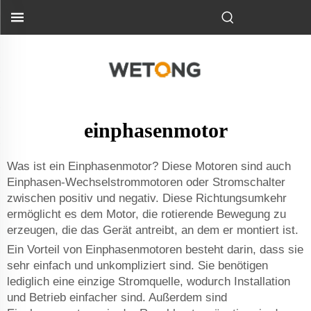
einphasenmotor
Was ist ein Einphasenmotor? Diese Motoren sind auch
Einphasen-Wechselstrommotoren oder Stromschalter
zwischen positiv und negativ. Diese Richtungsumkehr
ermöglicht es dem Motor, die rotierende Bewegung zu
erzeugen, die das Gerät antreibt, an dem er montiert ist.
Ein Vorteil von Einphasenmotoren besteht darin, dass sie
sehr einfach und unkompliziert sind. Sie benötigen
lediglich eine einzige Stromquelle, wodurch Installation
und Betrieb einfacher sind. Außerdem sind