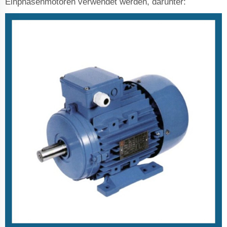
Einphasenmotoren verwendet werden, darunter: