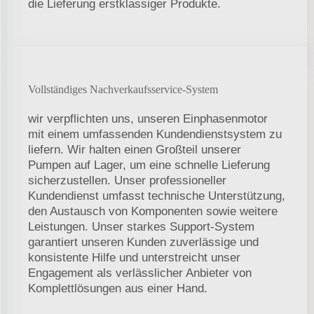
die Lieferung erstklassiger Produkte.
Vollständiges Nachverkaufsservice-System
wir verpflichten uns, unseren Einphasenmotor
mit einem umfassenden Kundendienstsystem zu
liefern. Wir halten einen Großteil unserer
Pumpen auf Lager, um eine schnelle Lieferung
sicherzustellen. Unser professioneller
Kundendienst umfasst technische Unterstützung,
den Austausch von Komponenten sowie weitere
Leistungen. Unser starkes Support-System
garantiert unseren Kunden zuverlässige und
konsistente Hilfe und unterstreicht unser
Engagement als verlässlicher Anbieter von
Komplettlösungen aus einer Hand.