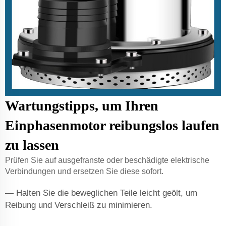
Wartungstipps, um Ihren
Einphasenmotor reibungslos laufen
zu lassen
Prüfen Sie auf ausgefranste oder beschädigte elektrische
Verbindungen und ersetzen Sie diese sofort.
— Halten Sie die beweglichen Teile leicht geölt, um
Reibung und Verschleiß zu minimieren.