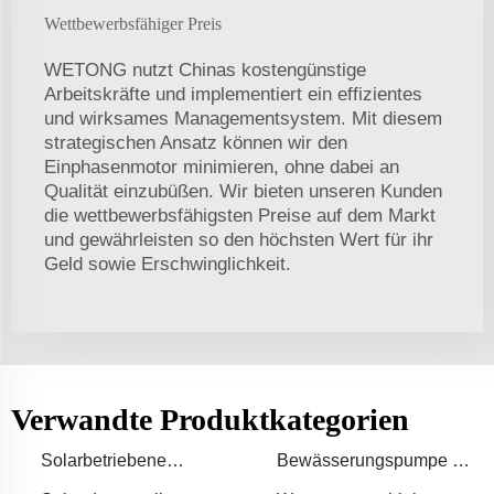
Wettbewerbsfähiger Preis
WETONG nutzt Chinas kostengünstige
Arbeitskräfte und implementiert ein effizientes
und wirksames Managementsystem. Mit diesem
strategischen Ansatz können wir den
Einphasenmotor minimieren, ohne dabei an
Qualität einzubüßen. Wir bieten unseren Kunden
die wettbewerbsfähigsten Preise auf dem Markt
und gewährleisten so den höchsten Wert für ihr
Geld sowie Erschwinglichkeit.
Verwandte Produktkategorien
Solarbetriebene
Bewässerungspumpe mit
Tauchpumpe
einer Ausgabe von 150