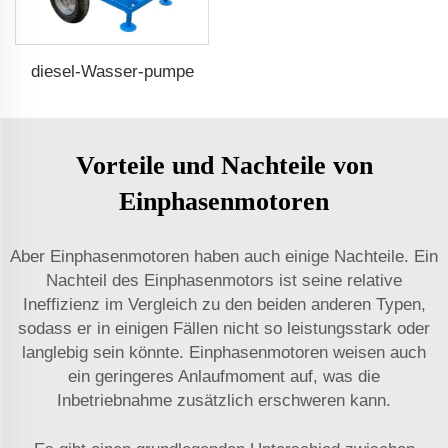
diesel-Wasser-pumpe
Vorteile und Nachteile von
Einphasenmotoren
Aber Einphasenmotoren haben auch einige Nachteile. Ein
Nachteil des Einphasenmotors ist seine relative
Ineffizienz im Vergleich zu den beiden anderen Typen,
sodass er in einigen Fällen nicht so leistungsstark oder
langlebig sein könnte. Einphasenmotoren weisen auch
ein geringeres Anlaufmoment auf, was die
Inbetriebnahme zusätzlich erschweren kann.