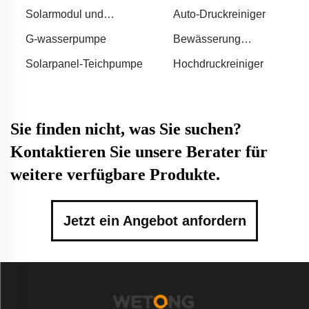
Solarmodul und
Auto-Druckreiniger
Wasserpumpe
G-wasserpumpe
Bewässerung
Bewässerung
Solarpanel-Teichpumpe
Hochdruckreiniger
Sie finden nicht, was Sie suchen?
Kontaktieren Sie unsere Berater für
weitere verfügbare Produkte.
Jetzt ein Angebot anfordern