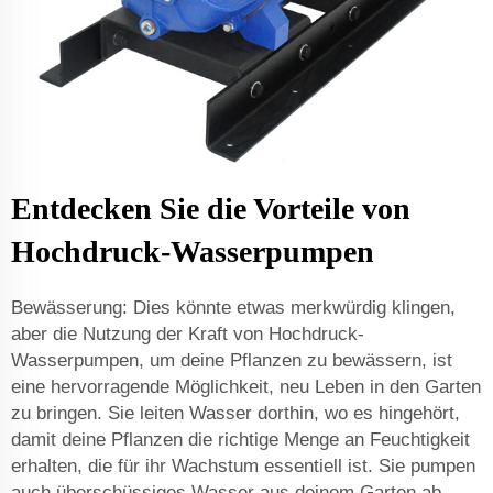
Entdecken Sie die Vorteile von
Hochdruck-Wasserpumpen
Bewässerung: Dies könnte etwas merkwürdig klingen,
aber die Nutzung der Kraft von Hochdruck-
Wasserpumpen, um deine Pflanzen zu bewässern, ist
eine hervorragende Möglichkeit, neu Leben in den Garten
zu bringen. Sie leiten Wasser dorthin, wo es hingehört,
damit deine Pflanzen die richtige Menge an Feuchtigkeit
erhalten, die für ihr Wachstum essentiell ist. Sie pumpen
auch überschüssiges Wasser aus deinem Garten ab.