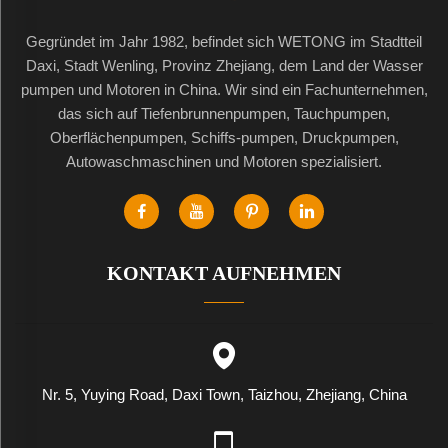
Gegründet im Jahr 1982, befindet sich WETONG im Stadtteil
Daxi, Stadt Wenling, Provinz Zhejiang, dem Land der Wasser
pumpen und Motoren in China. Wir sind ein Fachunternehmen,
das sich auf Tiefenbrunnenpumpen, Tauchpumpen,
Oberflächenpumpen, Schiffs-pumpen, Druckpumpen,
Autowaschmaschinen und Motoren spezialisiert.
KONTAKT AUFNEHMEN
Nr. 5, Yuying Road, Daxi Town, Taizhou, Zhejiang, China