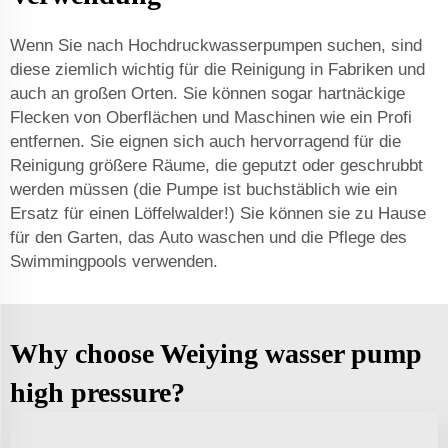
Wenn Sie nach Hochdruckwasserpumpen suchen, sind
diese ziemlich wichtig für die Reinigung in Fabriken und
auch an großen Orten. Sie können sogar hartnäckige
Flecken von Oberflächen und Maschinen wie ein Profi
entfernen. Sie eignen sich auch hervorragend für die
Reinigung größere Räume, die geputzt oder geschrubbt
werden müssen (die Pumpe ist buchstäblich wie ein
Ersatz für einen Löffelwalder!) Sie können sie zu Hause
für den Garten, das Auto waschen und die Pflege des
Swimmingpools verwenden.
Why choose Weiying wasser pump
high pressure?