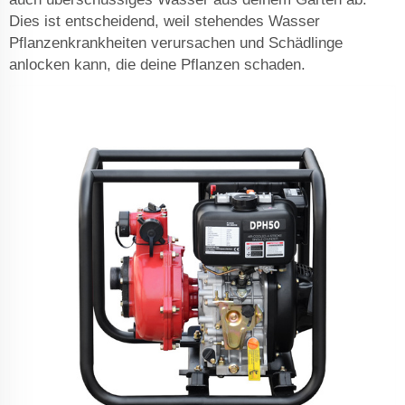
Dies ist entscheidend, weil stehendes Wasser
Pflanzenkrankheiten verursachen und Schädlinge
anlocken kann, die deine Pflanzen schaden.