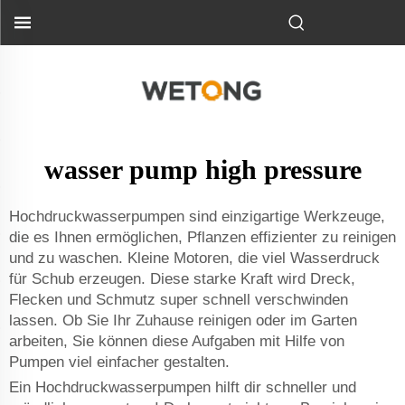
wasser pump high pressure
Hochdruckwasserpumpen sind einzigartige Werkzeuge,
die es Ihnen ermöglichen, Pflanzen effizienter zu reinigen
und zu waschen. Kleine Motoren, die viel Wasserdruck
für Schub erzeugen. Diese starke Kraft wird Dreck,
Flecken und Schmutz super schnell verschwinden
lassen. Ob Sie Ihr Zuhause reinigen oder im Garten
arbeiten, Sie können diese Aufgaben mit Hilfe von
Pumpen viel einfacher gestalten.
Ein Hochdruckwasserpumpen hilft dir schneller und