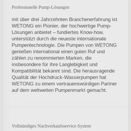
Professionelle Pump-Lösungen
mit über drei Jahrzehnten Branchenerfahrung ist
WETONG ein Pionier, der hochwertige Pump-
Lösungen anbietet – fundiertes Know-how,
unterstützt durch die neueste internationale
Pumpentechnologie. Die Pumpen von WETONG
genießen international einen guten Ruf und
zählen zu renommierten Marken, die
insbesondere für ihre Langlebigkeit und
Kompatibilität bekannt sind. Die herausragende
Qualität der Hochdruck-Wasserpumpen hat
WETONG zu einem vertrauenswürdigen Partner
auf dem weltweiten Pumpenmarkt gemacht.
Vollständiges Nachverkaufsservice-System