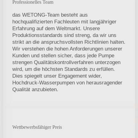
Professionelles Team
das WETONG-Team besteht aus
hochqualifizierten Fachleuten mit langjähriger
Erfahrung auf dem Weltmarkt. Unsere
Produktionsstandards sind streng, da wir uns
strikt an die anspruchsvollsten Richtlinien halten.
Wir verstehen die hohen Anforderungen unserer
Kunden und stellen sicher, dass jede Pumpe
strengen Qualitätskontrollverfahren unterzogen
wird, um die höchsten Standards zu erfüllen.
Dies spiegelt unser Engagement wider,
Hochdruck-Wasserpumpen von herausragender
Qualität anzubieten.
Wettbewerbsfähiger Preis