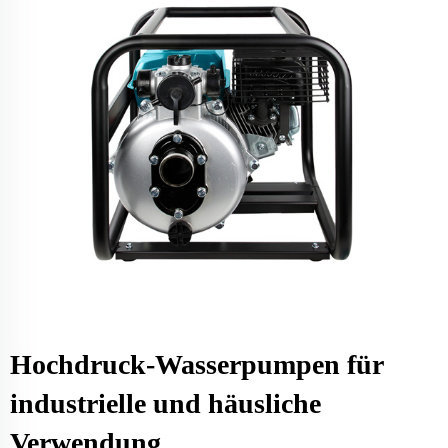
Hochdruck-Wasserpumpen für
industrielle und häusliche
Verwendung