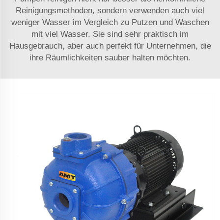
Reinigungsmethoden, sondern verwenden auch viel
weniger Wasser im Vergleich zu Putzen und Waschen
mit viel Wasser. Sie sind sehr praktisch im
Hausgebrauch, aber auch perfekt für Unternehmen, die
ihre Räumlichkeiten sauber halten möchten.