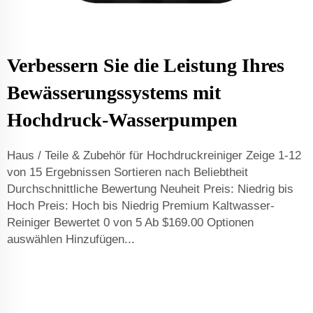
Verbessern Sie die Leistung Ihres
Bewässerungssystems mit
Hochdruck-Wasserpumpen
Haus / Teile & Zubehör für Hochdruckreiniger Zeige 1-12
von 15 Ergebnissen Sortieren nach Beliebtheit
Durchschnittliche Bewertung Neuheit Preis: Niedrig bis
Hoch Preis: Hoch bis Niedrig Premium Kaltwasser-
Reiniger Bewertet 0 von 5 Ab $169.00 Optionen
auswählen Hinzufügen...