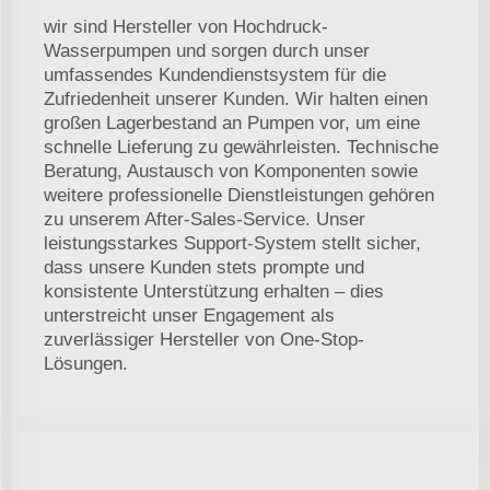
wir sind Hersteller von Hochdruck-
Wasserpumpen und sorgen durch unser
umfassendes Kundendienstsystem für die
Zufriedenheit unserer Kunden. Wir halten einen
großen Lagerbestand an Pumpen vor, um eine
schnelle Lieferung zu gewährleisten. Technische
Beratung, Austausch von Komponenten sowie
weitere professionelle Dienstleistungen gehören
zu unserem After-Sales-Service. Unser
leistungsstarkes Support-System stellt sicher,
dass unsere Kunden stets prompte und
konsistente Unterstützung erhalten – dies
unterstreicht unser Engagement als
zuverlässiger Hersteller von One-Stop-
Lösungen.