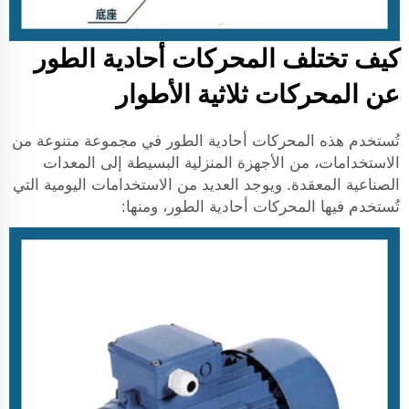
كيف تختلف المحركات أحادية الطور
عن المحركات ثلاثية الأطوار
تُستخدم هذه المحركات أحادية الطور في مجموعة متنوعة من
الاستخدامات، من الأجهزة المنزلية البسيطة إلى المعدات
الصناعية المعقدة. ويوجد العديد من الاستخدامات اليومية التي
تُستخدم فيها المحركات أحادية الطور، ومنها: