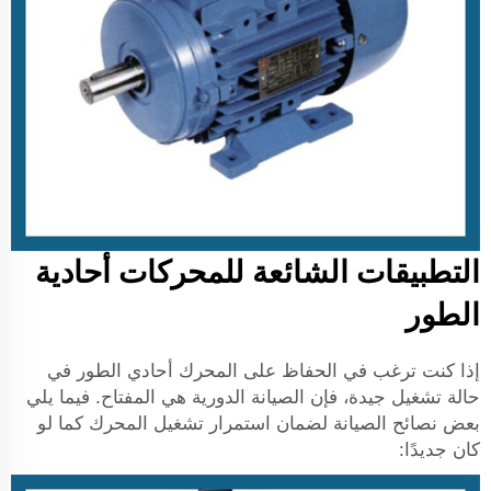
التطبيقات الشائعة للمحركات أحادية
الطور
إذا كنت ترغب في الحفاظ على المحرك أحادي الطور في
حالة تشغيل جيدة، فإن الصيانة الدورية هي المفتاح. فيما يلي
بعض نصائح الصيانة لضمان استمرار تشغيل المحرك كما لو
كان جديدًا: