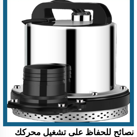
نصائح للحفاظ على تشغيل محركك