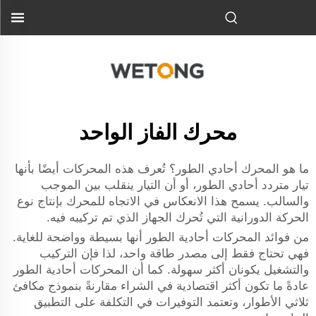
محرك الفاز الواحد
ما هو المحرك أحادي الطور؟ تُعرف هذه المحركات أيضًا بأنها
تيار متردد أحادي الطور، أو أن التيار ينقلب بين الموجب
والسالب. يسمح هذا الانعكاس في الاتجاه للمحرك بإنتاج نوع
الحركة الدورانية التي تُحرك الجهاز الذي تم تركيبه فيه.
من فوائد المحركات أحادية الطور أنها بسيطة وواضحة للغاية.
فهي تحتاج فقط إلى مصدر طاقة واحد، لذا فإن التركيب
والتشغيل يكونان أكثر سهولة. كما أن المحركات أحادية الطور
عادةً ما تكون أكثر اقتصادية في الشراء مقارنةً بنموذج مكافئ
ثلاثي الأطوار، وتعتمد التوفيرات في التكلفة على التطبيق