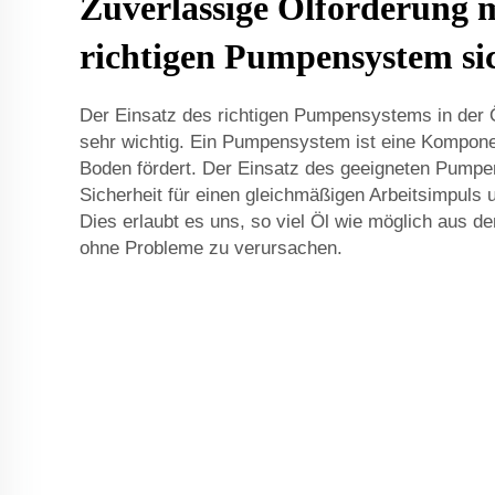
Zuverlässige Ölförderung 
richtigen Pumpensystem sic
Der Einsatz des richtigen Pumpensystems in der 
sehr wichtig. Ein Pumpensystem ist eine Kompone
Boden fördert. Der Einsatz des geeigneten Pumpe
Sicherheit für einen gleichmäßigen Arbeitsimpuls 
Dies erlaubt es uns, so viel Öl wie möglich aus 
ohne Probleme zu verursachen.