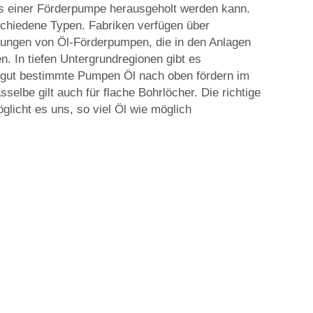
s einer Förderpumpe herausgeholt werden kann.
chiedene Typen. Fabriken verfügen über
rungen von Öl-Förderpumpen, die in den Anlagen
. In tiefen Untergrundregionen gibt es
 gut bestimmte Pumpen Öl nach oben fördern im
selbe gilt auch für flache Bohrlöcher. Die richtige
licht es uns, so viel Öl wie möglich