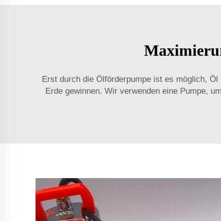
Maximierun
Erst durch die Ölförderpumpe ist es möglich, Öl
Erde gewinnen. Wir verwenden eine Pumpe, um 