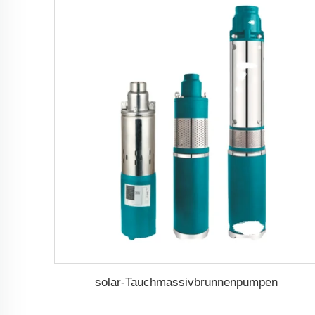
solar-Tauchmassivbrunnenpumpen