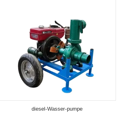
diesel-Wasser-pumpe