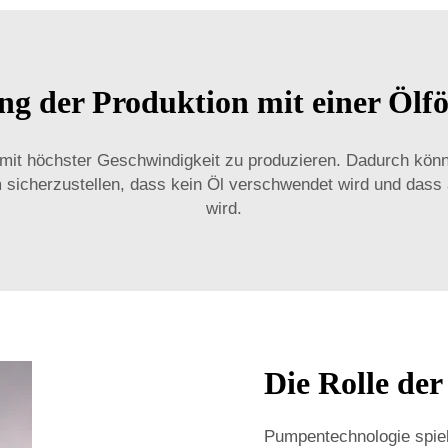
g der Produktion mit einer Öl
 mit höchster Geschwindigkeit zu produzieren. Dadurch könn
sicherzustellen, dass kein Öl verschwendet wird und dass 
wird.
Die Rolle de
Pumpentechnologie spiel