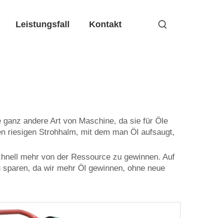
Leistungsfall
Kontakt
ganz andere Art von Maschine, da sie für Öle
en riesigen Strohhalm, mit dem man Öl aufsaugt,
 schnell mehr von der Ressource zu gewinnen. Auf
zu sparen, da wir mehr Öl gewinnen, ohne neue