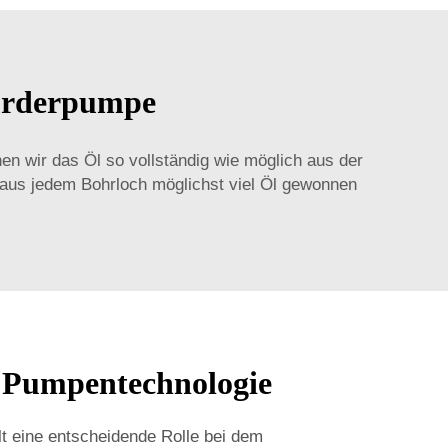
förderpumpe
en wir das Öl so vollständig wie möglich aus der
aus jedem Bohrloch möglichst viel Öl gewonnen
r Pumpentechnologie
t eine entscheidende Rolle bei dem