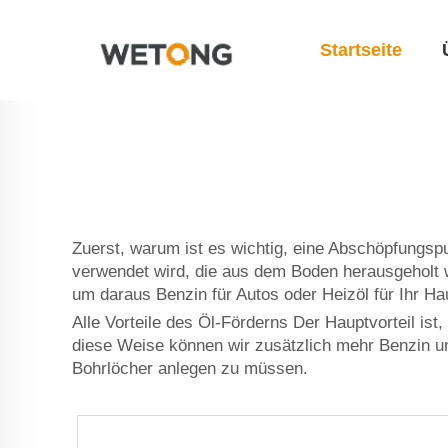
Startseite
Zuerst, warum ist es wichtig, eine Abschöpfungs
verwendet wird, die aus dem Boden herausgeholt w
um daraus Benzin für Autos oder Heizöl für Ihr Ha
Alle Vorteile des Öl-Förderns Der Hauptvorteil ist
diese Weise können wir zusätzlich mehr Benzin und
Bohrlöcher anlegen zu müssen.