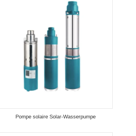
Pompe solaire Solar-Wasserpumpe