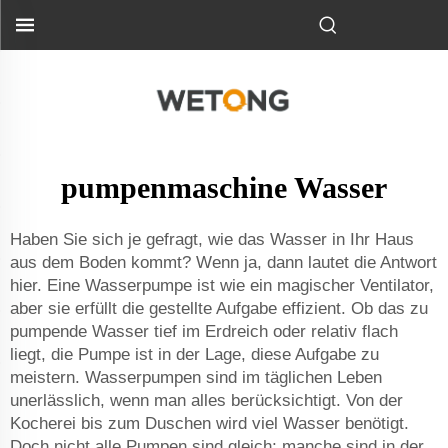
pumpenmaschine Wasser
Haben Sie sich je gefragt, wie das Wasser in Ihr Haus
aus dem Boden kommt? Wenn ja, dann lautet die Antwort
hier. Eine Wasserpumpe ist wie ein magischer Ventilator,
aber sie erfüllt die gestellte Aufgabe effizient. Ob das zu
pumpende Wasser tief im Erdreich oder relativ flach
liegt, die Pumpe ist in der Lage, diese Aufgabe zu
meistern. Wasserpumpen sind im täglichen Leben
unerlässlich, wenn man alles berücksichtigt. Von der
Kocherei bis zum Duschen wird viel Wasser benötigt.
Doch nicht alle Pumpen sind gleich; manche sind in der