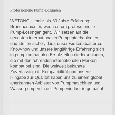
Professionelle Pump-Lösungen
WETONG – mehr als 30 Jahre Erfahrung:
Branchenpionier, wenn es um professionelle
Pump-Lösungen geht. Wir setzen auf die
neuesten internationalen Pumpentechnologien
und stellen sicher, dass unser wissensbasiertes
Know-how und unsere langjährige Erfahrung sich
in pumpkompatiblen Ersatzteilen niederschlagen,
die mit den führenden internationalen Marken
kompatibel sind. Die weltweit bekannte
Zuverlässigkeit, Kompatibilität und unsere
Hingabe zur Qualität haben uns zu einem global
anerkannten Anbieter von Pumpmaschinen und
Wasserpumpen in der Pumpenindustrie gemacht.