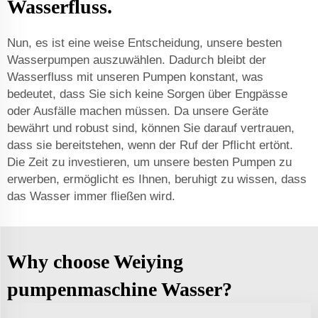
Wasserfluss.
Nun, es ist eine weise Entscheidung, unsere besten
Wasserpumpen auszuwählen. Dadurch bleibt der
Wasserfluss mit unseren Pumpen konstant, was
bedeutet, dass Sie sich keine Sorgen über Engpässe
oder Ausfälle machen müssen. Da unsere Geräte
bewährt und robust sind, können Sie darauf vertrauen,
dass sie bereitstehen, wenn der Ruf der Pflicht ertönt.
Die Zeit zu investieren, um unsere besten Pumpen zu
erwerben, ermöglicht es Ihnen, beruhigt zu wissen, dass
das Wasser immer fließen wird.
Why choose Weiying
pumpenmaschine Wasser?