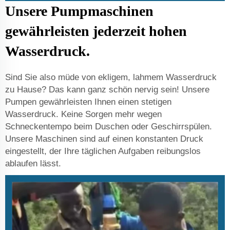
Unsere Pumpmaschinen
gewährleisten jederzeit hohen
Wasserdruck.
Sind Sie also müde von ekligem, lahmem Wasserdruck
zu Hause? Das kann ganz schön nervig sein! Unsere
Pumpen gewährleisten Ihnen einen stetigen
Wasserdruck. Keine Sorgen mehr wegen
Schneckentempo beim Duschen oder Geschirrspülen.
Unsere Maschinen sind auf einen konstanten Druck
eingestellt, der Ihre täglichen Aufgaben reibungslos
ablaufen lässt.