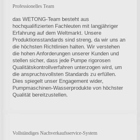
Professionelles Team
das WETONG-Team besteht aus
hochqualifizierten Fachleuten mit langjähriger
Erfahrung auf dem Weltmarkt. Unsere
Produktionsstandards sind streng, da wir uns an
die höchsten Richtlinien halten. Wir verstehen
die hohen Anforderungen unserer Kunden und
stellen sicher, dass jede Pumpe rigorosen
Qualitätskontrollverfahren unterzogen wird, um
die anspruchsvollsten Standards zu erfüllen.
Dies spiegelt unser Engagement wider,
Pumpmaschinen-Wasserprodukte von höchster
Qualität bereitzustellen.
Vollständiges Nachverkaufsservice-System