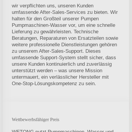
wir verpflichten uns, unseren Kunden
umfassende After-Sales-Services zu bieten. Wir
halten für den Großteil unserer Pumpen
Pumpmaschinen-Wasser vor, um eine schnelle
Lieferung zu gewährleisten. Technische
Beratungen, Reparaturen von Ersatzteilen sowie
weitere professionelle Dienstleistungen gehören
zu unserem After-Sales-Support. Dieses
umfassende Support-System stellt sicher, dass
unsere Kunden kontinuierlich und zuverlässig
unterstützt werden – was unsere Mission
untermauert, ein verlässlicher Hersteller mit
One-Stop-Lösungskompetenz zu sein.
Wettbewerbsfähiger Preis
WETONG nutzt Pumpmaschinen, Wasser und