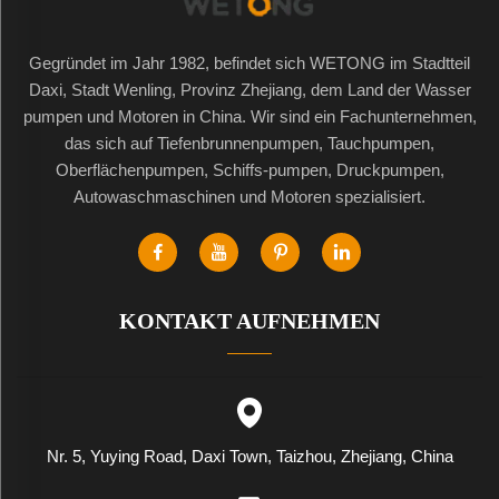
Gegründet im Jahr 1982, befindet sich WETONG im Stadtteil
Daxi, Stadt Wenling, Provinz Zhejiang, dem Land der Wasser
pumpen und Motoren in China. Wir sind ein Fachunternehmen,
das sich auf Tiefenbrunnenpumpen, Tauchpumpen,
Oberflächenpumpen, Schiffs-pumpen, Druckpumpen,
Autowaschmaschinen und Motoren spezialisiert.
KONTAKT AUFNEHMEN
Nr. 5, Yuying Road, Daxi Town, Taizhou, Zhejiang, China