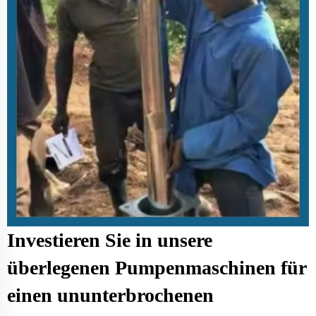
Investieren Sie in unsere
überlegenen Pumpenmaschinen für
einen ununterbrochenen