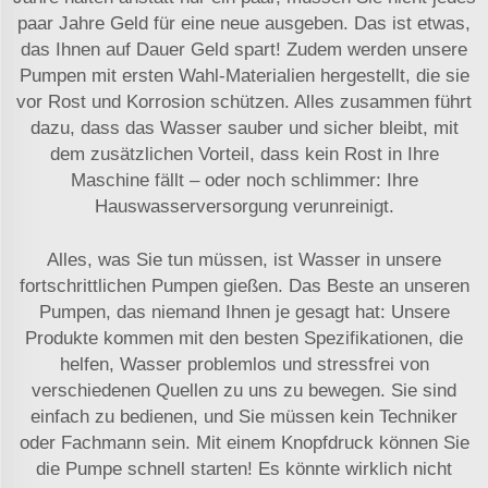
paar Jahre Geld für eine neue ausgeben. Das ist etwas,
das Ihnen auf Dauer Geld spart! Zudem werden unsere
Pumpen mit ersten Wahl-Materialien hergestellt, die sie
vor Rost und Korrosion schützen. Alles zusammen führt
dazu, dass das Wasser sauber und sicher bleibt, mit
dem zusätzlichen Vorteil, dass kein Rost in Ihre
Maschine fällt – oder noch schlimmer: Ihre
Hauswasserversorgung verunreinigt.
Alles, was Sie tun müssen, ist Wasser in unsere
fortschrittlichen Pumpen gießen. Das Beste an unseren
Pumpen, das niemand Ihnen je gesagt hat: Unsere
Produkte kommen mit den besten Spezifikationen, die
helfen, Wasser problemlos und stressfrei von
verschiedenen Quellen zu uns zu bewegen. Sie sind
einfach zu bedienen, und Sie müssen kein Techniker
oder Fachmann sein. Mit einem Knopfdruck können Sie
die Pumpe schnell starten! Es könnte wirklich nicht