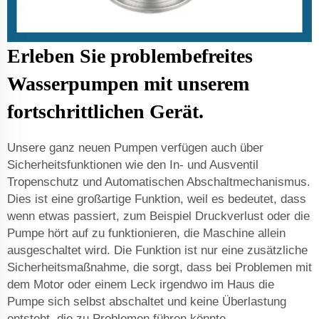
Erleben Sie problembefreites
Wasserpumpen mit unserem
fortschrittlichen Gerät.
Unsere ganz neuen Pumpen verfügen auch über
Sicherheitsfunktionen wie den In- und Ausventil
Tropenschutz und Automatischen Abschaltmechanismus.
Dies ist eine großartige Funktion, weil es bedeutet, dass
wenn etwas passiert, zum Beispiel Druckverlust oder die
Pumpe hört auf zu funktionieren, die Maschine allein
ausgeschaltet wird. Die Funktion ist nur eine zusätzliche
Sicherheitsmaßnahme, die sorgt, dass bei Problemen mit
dem Motor oder einem Leck irgendwo im Haus die
Pumpe sich selbst abschaltet und keine Überlastung
entsteht, die zu Problemen führen könnte.