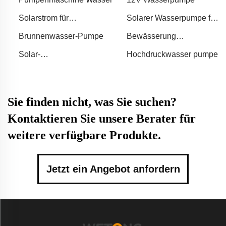
Solarstrom für
Solarer Wasserpumpe für
Brunnenpumpe
Landwirtschaft
Brunnenwasser-Pumpe
Bewässerung
Bewässerung
Solar-
Hochdruckwasser pumpe
Tiefenbrunnenpumpe
Sie finden nicht, was Sie suchen?
Kontaktieren Sie unsere Berater für
weitere verfügbare Produkte.
Jetzt ein Angebot anfordern