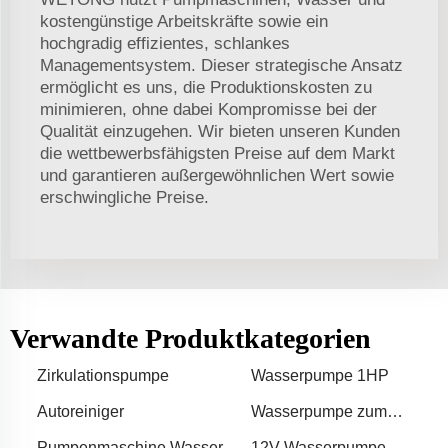
kostengünstige Arbeitskräfte sowie ein
hochgradig effizientes, schlankes
Managementsystem. Dieser strategische Ansatz
ermöglicht es uns, die Produktionskosten zu
minimieren, ohne dabei Kompromisse bei der
Qualität einzugehen. Wir bieten unseren Kunden
die wettbewerbsfähigsten Preise auf dem Markt
und garantieren außergewöhnlichen Wert sowie
erschwingliche Preise.
Verwandte Produktkategorien
Zirkulationspumpe
Wasserpumpe 1HP
Autoreiniger
Wasserpumpe zum
Verkauf
Pumpenmaschine Wasser
12V Wasserpumpe