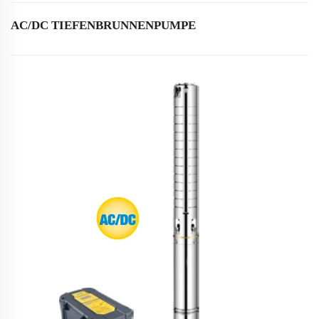
AC/DC TIEFENBRUNNENPUMPE