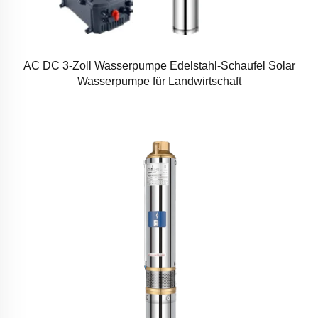
AC DC 3-Zoll Wasserpumpe Edelstahl-Schaufel Solar
Wasserpumpe für Landwirtschaft