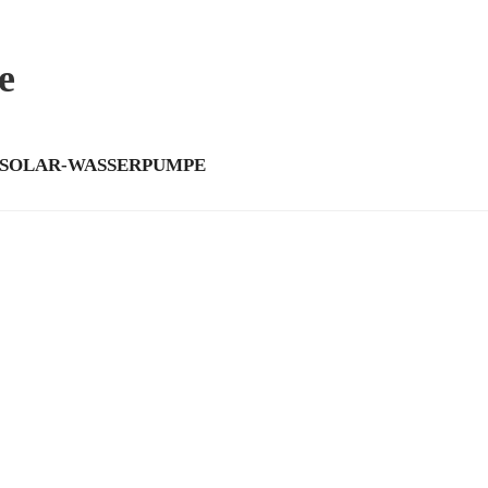
e
-SOLAR-WASSERPUMPE