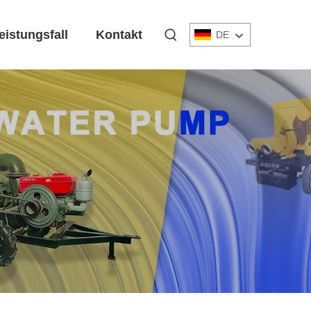
eistungsfall
Kontakt
DE