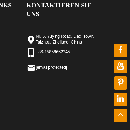
NKS
KONTAKTIEREN SIE
UNS
Nr. 5, Yuying Road, Daxi Town,
Taizhou, Zhejiang, China
+86-15858662245
[email protected]