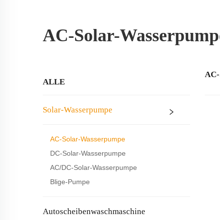
AC-Solar-Wasserpump
AC
ALLE
Solar-Wasserpumpe
AC-Solar-Wasserpumpe
DC-Solar-Wasserpumpe
AC/DC-Solar-Wasserpumpe
Blige-Pumpe
Autoscheibenwaschmaschine