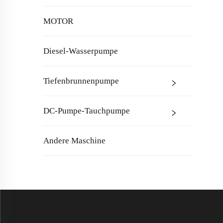
MOTOR
Diesel-Wasserpumpe
Tiefenbrunnenpumpe
DC-Pumpe-Tauchpumpe
Andere Maschine