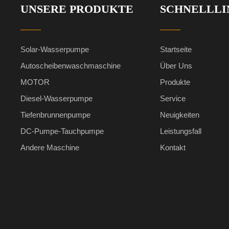
UNSERE PRODUKTE
SCHNELLLI
Solar-Wasserpumpe
Startseite
Autoscheibenwaschmaschine
Über Uns
MOTOR
Produkte
Diesel-Wasserpumpe
Service
Tiefenbrunnenpumpe
Neuigkeiten
DC-Pumpe-Tauchpumpe
Leistungsfall
Andere Maschine
Kontakt