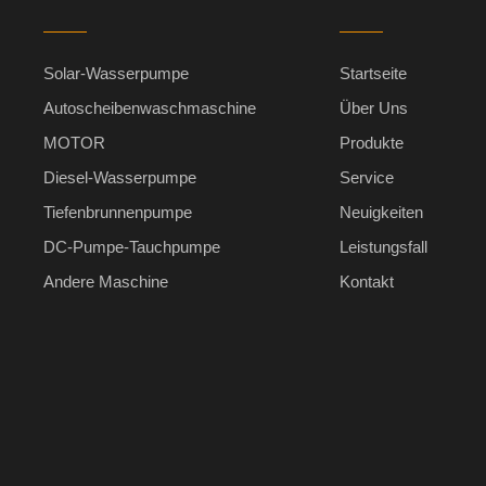
Solar-Wasserpumpe
Startseite
Autoscheibenwaschmaschine
Über Uns
MOTOR
Produkte
Diesel-Wasserpumpe
Service
Tiefenbrunnenpumpe
Neuigkeiten
DC-Pumpe-Tauchpumpe
Leistungsfall
Andere Maschine
Kontakt