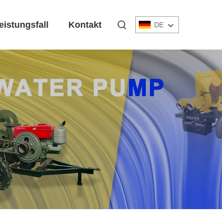
eistungsfall
Kontakt
DE