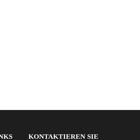
NKS
KONTAKTIEREN SIE