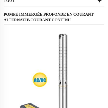
TOUT
POMPE IMMERGÉE PROFONDE EN COURANT
ALTERNATIF/COURANT CONTINU