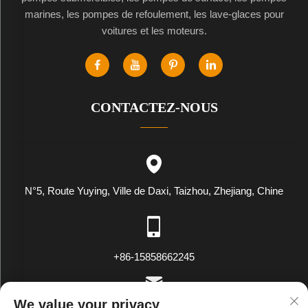
marines, les pompes de refoulement, les lave-glaces pour
voitures et les moteurs.
CONTACTEZ-NOUS
N°5, Route Yuying, Ville de Daxi, Taizhou, Zhejiang, Chine
+86-15858662245
We value your privacy