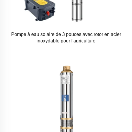
Pompe à eau solaire de 3 pouces avec rotor en acier
inoxydable pour l'agriculture