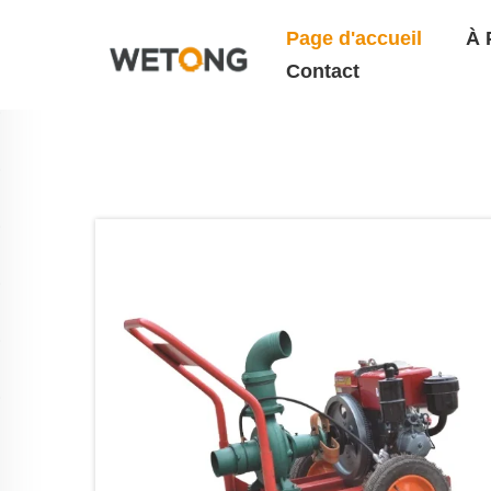
Page d'accueil
À 
Contact