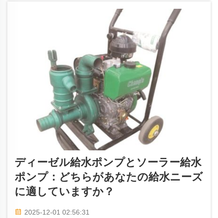
ます。
ディーゼル給水ポンプとソーラー給水
ポンプ：どちらがあなたの給水ニーズ
に適していますか？
2025-12-01 02:56:31