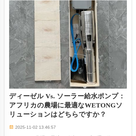
ディーゼル Vs. ソーラー給水ポンプ：
アフリカの農場に最適なWETONGソ
リューションはどちらですか？
2025-11-02 13:46:57