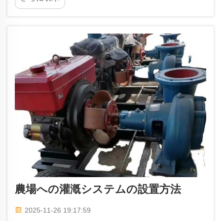
に、電力網が整備されていない地域において非常
に役立ちます。
農場への灌漑システムの設置方法
2025-11-26 19:17:59