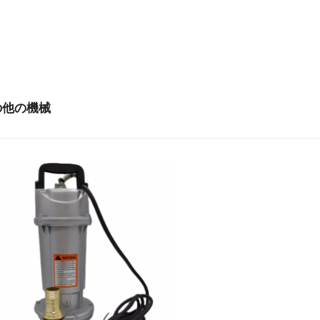
の他の機械