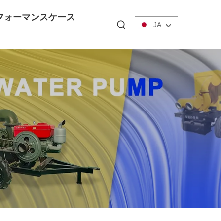
フォーマンスケース
JA