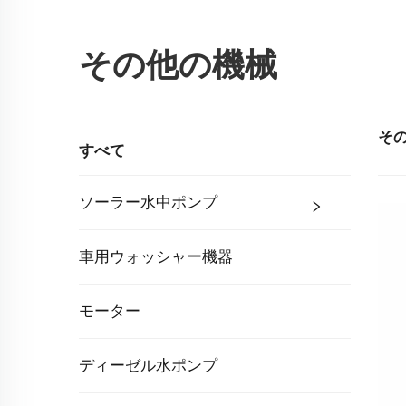
その他の機械
そ
すべて
ソーラー水中ポンプ
車用ウォッシャー機器
モーター
ディーゼル水ポンプ