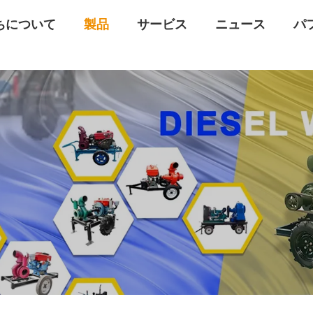
ちについて
製品
サービス
ニュース
パ