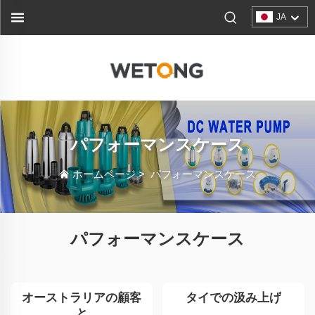
JA
パフォーマンスケース
ホームページ
>
パフォーマンスケース
パフォーマンスケース
オーストラリアの顧客
タイでの汲み上げ
と