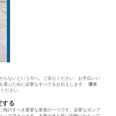
からないという方へ。ご安心ください、お手伝いい
を選ぶために必要なすべてをお伝えします。
潜水
びください。
定する
に検討すべき重要な要素の一つです。必要なポンプ
よって決まります。大量の水を長い距離にわたって