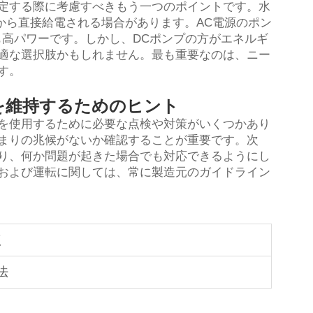
定する際に考慮すべきもう一つのポイントです。水
から直接給電される場合があります。AC電源のポン
も高パワーです。しかし、DCポンプの方がエネルギ
適な選択肢かもしれません。最も重要なのは、ニー
す。
を維持するためのヒント
を使用するために必要な点検や対策がいくつかあり
まりの兆候がないか確認することが重要です。次
り、何か問題が起きた場合でも対応できるようにし
および運転に関しては、常に製造元のガイドライン
点
法