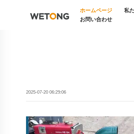
ホームページ
私
お問い合わせ
2025-07-20 06:29:06