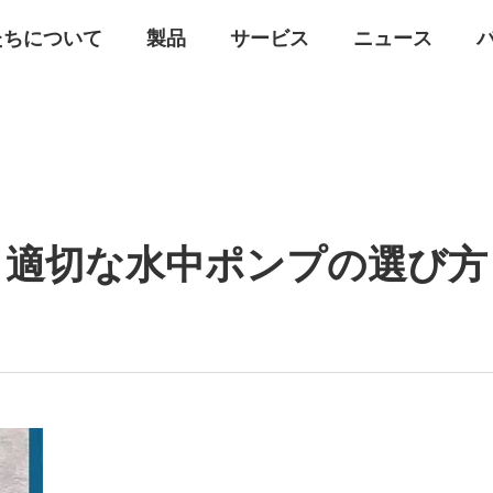
たちについて
製品
サービス
ニュース
適切な水中ポンプの選び方