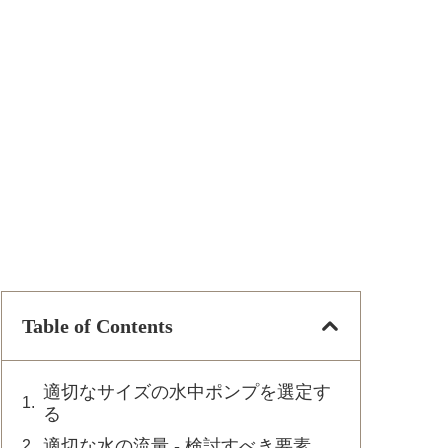
Table of Contents
適切なサイズの水中ポンプを選定す
る
適切な水の流量 - 検討すべき要素