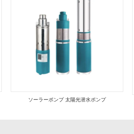
ソーラーポンプ 太陽光潜水ポンプ