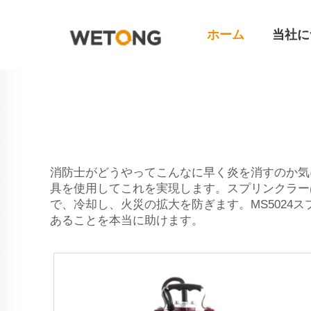
ホーム
当社に
消防士がどうやってこんなに早く炎を消すのか気
具を使用してこれを実現します。スプリンクラー
で、冷却し、火災の拡大を防ぎます。MS502
あることを本当に助けます。