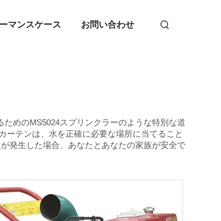
ーマンスケース
お問い合わせ
めのMS5024スプリンクラーのような特別な道
のカーテンは、水を正確に必要な場所に当てること
故が発生した場合、あなたとあなたの家族が安全で