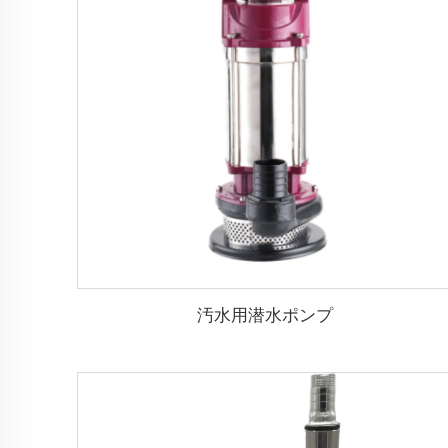
汚水用潜水ポンプ