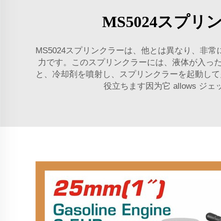
MS5024スプ
MS5024スプリンクラーは、他とは異なり、
力です。このスプリンクラーには、液体が入っ
と、冷却剤を噴射し、スプリンクラーを起動して
役立ちます因为它 allows