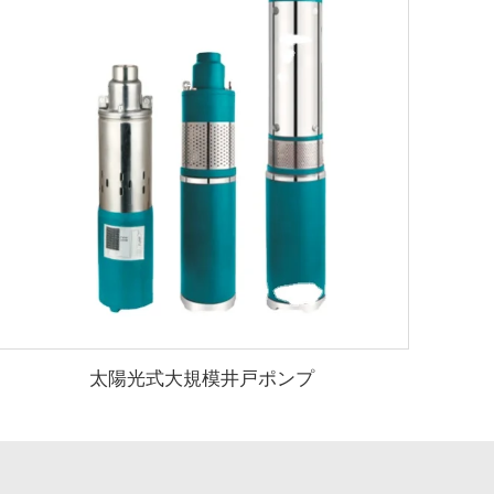
太陽光式大規模井戸ポンプ