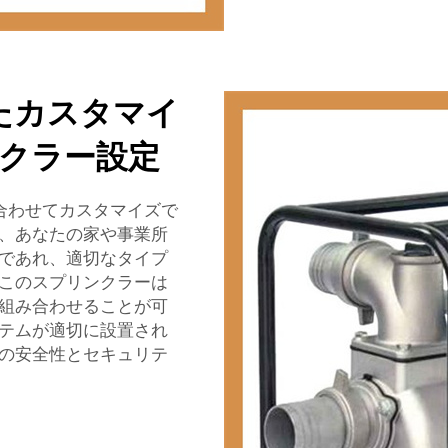
たカスタマイ
ンクラー設定
に合わせてカスタマイズで
、あなたの家や事業所
であれ、適切なタイプ
このスプリンクラーは
組み合わせることが可
テムが適切に設置され
の安全性とセキュリテ