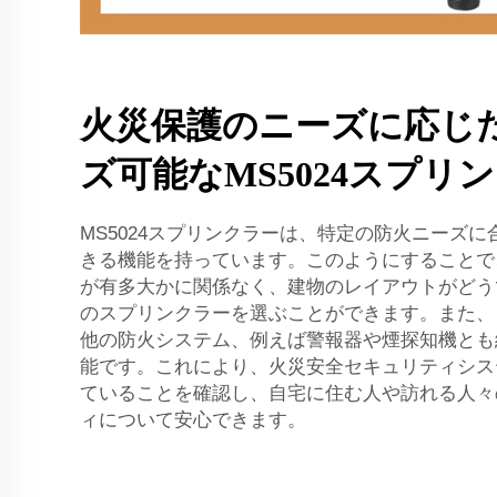
火災保護のニーズに応じ
ズ可能なMS5024スプリ
MS5024スプリンクラーは、特定の防火ニーズ
きる機能を持っています。このようにすることで
が有多大かに関係なく、建物のレイアウトがどう
のスプリンクラーを選ぶことができます。また、
他の防火システム、例えば警報器や煙探知機とも
能です。これにより、火災安全セキュリティシス
ていることを確認し、自宅に住む人や訪れる人々
ィについて安心できます。