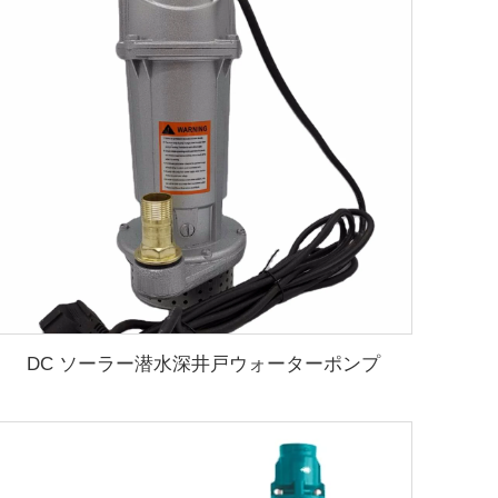
DC ソーラー潜水深井戸ウォーターポンプ