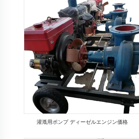
灌漑用ポンプ ディーゼルエンジン価格