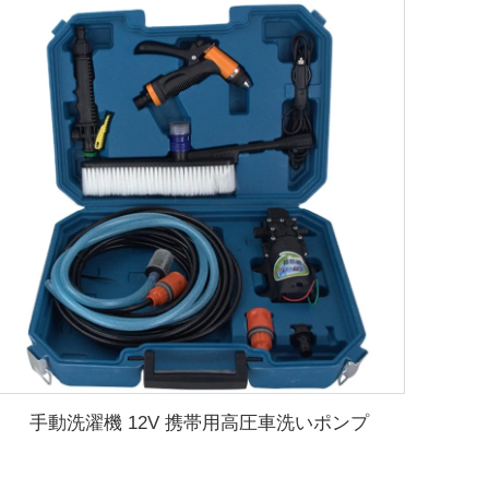
手動洗濯機 12V 携帯用高圧車洗いポンプ