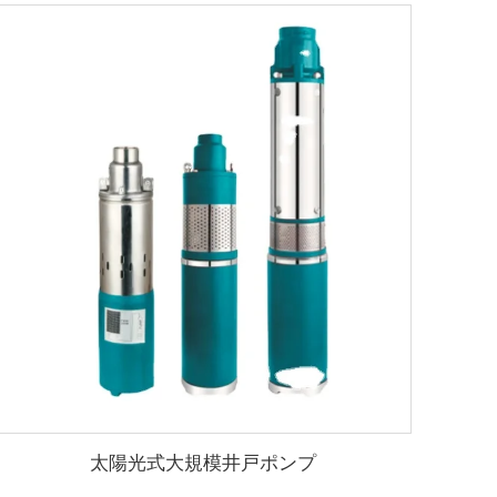
太陽光式大規模井戸ポンプ