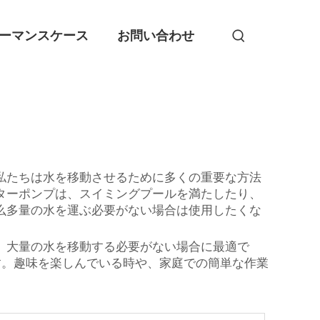
ーマンスケース
お問い合わせ
私たちは水を移動させるために多くの重要な方法
ターポンプは、スイミングプールを満たしたり、
么多量の水を運ぶ必要がない場合は使用したくな
、大量の水を移動する必要がない場合に最適で
す。趣味を楽しんでいる時や、家庭での簡単な作業