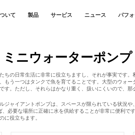
ついて
製品
サービス
ニュース
パフォ
ミニウォーターポンプ
たちの日常生活に非常に役立ちますし、それが事実です。
、もう一つはタンクで魚を育てることです。大型のウォー
です。ただし、それらはかなり重く、扱いにくいので、那
ルジャイアントポンプは、スペースが限られている状況や
れば、必要な場所に正確に水を供給することが非常に便利で
のに役立ちます。