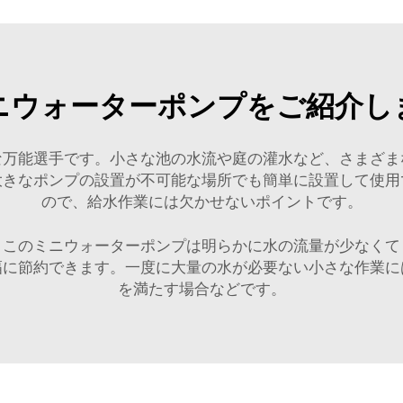
ニウォーターポンプをご紹介し
な万能選手です。小さな池の水流や庭の灌水など、さまざま
大きなポンプの設置が不可能な場所でも簡単に設置して使用
ので、給水作業には欠かせないポイントです。
、このミニウォーターポンプは明らかに水の流量が少なくて
幅に節約できます。一度に大量の水が必要ない小さな作業に
を満たす場合などです。