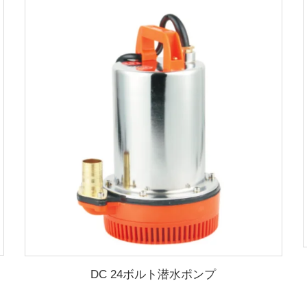
DC 24ボルト潜水ポンプ