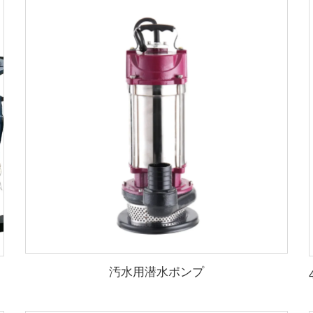
汚水用潜水ポンプ