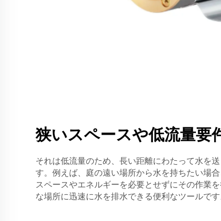
狭いスペースや低流量要
それは低流量のため、長い距離にわたって水を送
す。例えば、庭の遠い場所から水を持ちたい場合
スペースやエネルギーを必要とせずにその作業を
な場所に迅速に水を排水できる便利なツールです