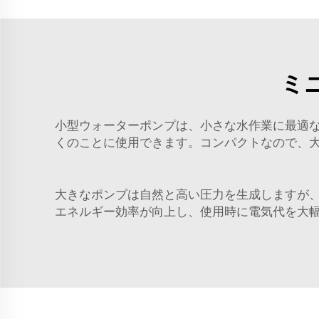
ミ
小型ウォーターポンプは、小さな水作業に最適
くのことに使用できます。コンパクトなので、
大きなポンプは自然と高い圧力を生成しますが
エネルギー効率が向上し、使用時に電気代を大