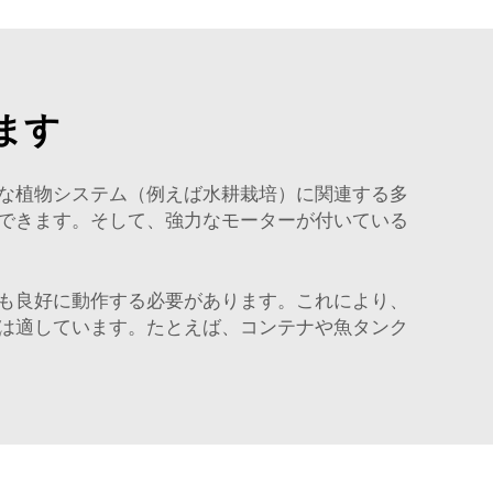
ます
な植物システム（例えば水耕栽培）に関連する多
できます。そして、強力なモーターが付いている
も良好に動作する必要があります。これにより、
は適しています。たとえば、コンテナや魚タンク