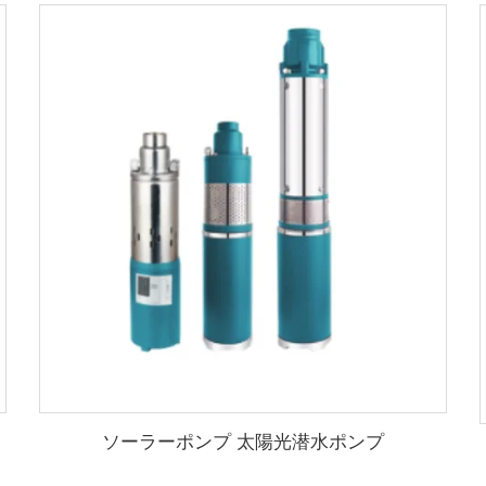
ソーラーポンプ 太陽光潜水ポンプ