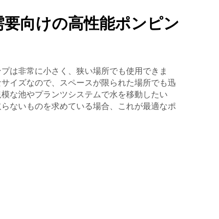
需要向けの高性能ポンピン
ンプは非常に小さく、狭い場所でも使用できま
なサイズなので、スペースが限られた場所でも迅
規模な池やプランツシステムで水を移動したい
取らないものを求めている場合、これが最適なポ