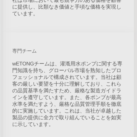
社は市場において最も競争力のある価格を顧客
に提供し、比類なき価値と手頃な価格を実現し
ています。
専門チーム
wETONGチームは、灌漑用水ポンプに関する専
門知識を持ち、グローバル市場を熟知したプロ
フェッショナルで構成されています。当社は顧
客の厳しい要望を十分に理解しており、これら
の品質基準を満たすため、厳格な製造ガイドラ
インを遵守しています。また、各ポンプが最高
水準を満たすよう、厳格な品質管理手順を徹底
的に実施しています。これは、当社が卓越した
製品の提供に全力で取り組んでいることを如実
に示しています。