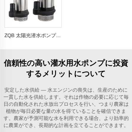
ZQB 太陽光潜水ポンプ 灌漑用水ポンプ
信頼性の高い灌水用水ポンプに投資
するメリットについて
安定した水供給 — 水エンジンの喪失は、生産のために
一貫した水を供給します。それは作物の必要に応じて毎
日の自動化された水放出プロセスを行い、つまり農家は
植物が毎日必要な量の水を得ていることを確信できま
す。農家が予測可能な水を利用できる場合、より効率的
に農業ができ、長期的な計画を立てることができます。