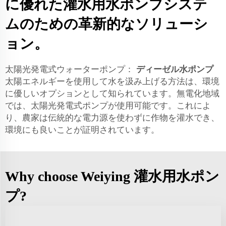
に優れた灌水用水ポンプシステ
ムのための革新的なソリューシ
ョン。
太陽光発電式ウォーターポンプ：
ディーゼル水ポンプ
太陽エネルギーを使用して水を汲み上げる方法は、環境
に優しいオプションとして知られています。無電化地域
では、太陽光発電式ポンプが使用可能です。これによ
り、農家は伝統的な電力源を使わずに作物を灌水でき、
環境にも良いことが証明されています。
Why choose Weiying 灌水用水ポン
プ?