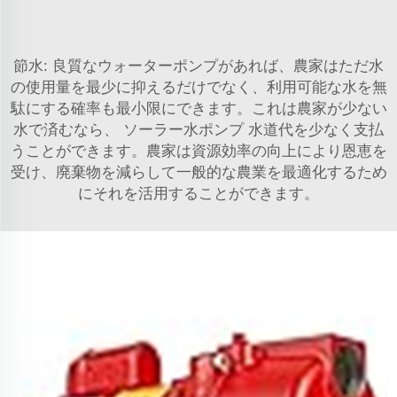
節水: 良質なウォーターポンプがあれば、農家はただ水
の使用量を最少に抑えるだけでなく、利用可能な水を無
駄にする確率も最小限にできます。これは農家が少ない
水で済むなら、
ソーラー水ポンプ
水道代を少なく支払
うことができます。農家は資源効率の向上により恩恵を
受け、廃棄物を減らして一般的な農業を最適化するため
にそれを活用することができます。