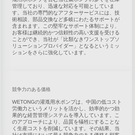
管理しており、迅速な対応を可能としていま
す。当社の専門的なアフターサービスには、技
術相談、部品交換など多岐にわたるサポートが
含まれます。この堅牢なサポート体制により、
お客様は継続的かつ信頼性の高い支援を受ける
ことができ、当社が「比類なきワンストップソ
リューションプロバイダー」となるというミッ
ションをさらに強化しています。
競争力のある価格
WETONGの灌漑用水ポンプは、中国の低コスト
労働力というメリットを活かし、効率的かつ効
果的な経営管理システムを導入しています。こ
のアプローチにより、品質を犠牲にすることな
く生産コストを削減しています。その結果、当