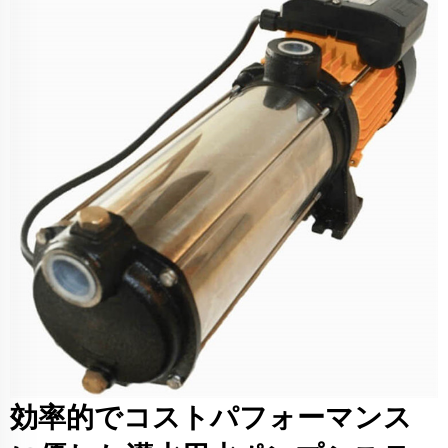
効率的でコストパフォーマンス