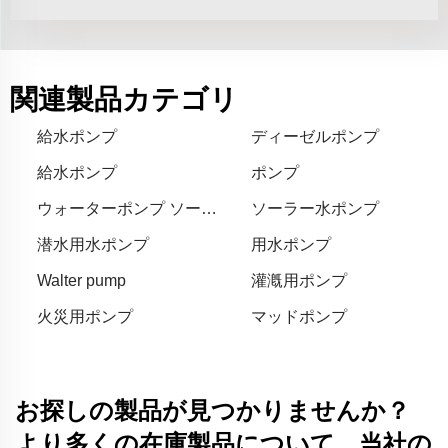
関連製品カテゴリ
給水ポンプ
ディーゼルポンプ
給水ポンプ
ポンプ
ウォーターポンプ ソーラ
ソーラー水ポンプ
ー
潜水用水ポンプ
用水ポンプ
Walter pump
灌漑用ポンプ
火災用ポンプ
マッドポンプ
お探しの製品が見つかりませんか？
より多くの在庫製品について、当社の