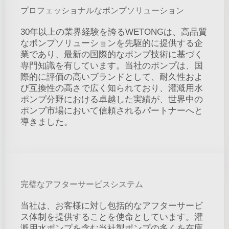
プロフェッショナルなポンプソリューション
30年以上の業界経験を誇るWETONGは、高品質
なポンプソリューションを先駆的に提供する企
業であり、最新の国際的なポンプ技術に基づく
専門知識を有しています。当社のポンプは、国
際的に評価の高いブランドとして、耐久性およ
び互換性の高さで広く知られており、灌漑用水
ポンプ分野における卓越した実績が、世界中の
ポンプ市場において信頼されるパートナーへと
導きました。
完璧なアフターサービスシステム
当社は、お客様に対し包括的なアフターサービ
ス体制を提供することを使命としています。灌
漑用水ポンプを含む当社製ポンプの多くを在庫