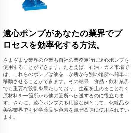
遠心ポンプがあなたの業界でプ
ロセスを効率化する方法。
さまざまな業界の企業も自社の業務遂行に遠心ポンプを
使用することができます。たとえば、石油・ガス市場で
は、これらのポンプは油を一か所から別の場所へ簡単に
移動させることができます。その結果、食品・飲料業界
でも重要な役割を果たしており、生産を止めることなく
原材料を一箇所から他の箇所へ伝送するのに役立ちま
す。さらに、遠心ポンプの多用途な例として、化粧品や
美容業界でも化学薬品や色素を混ぜる際に使用されてい
ます。