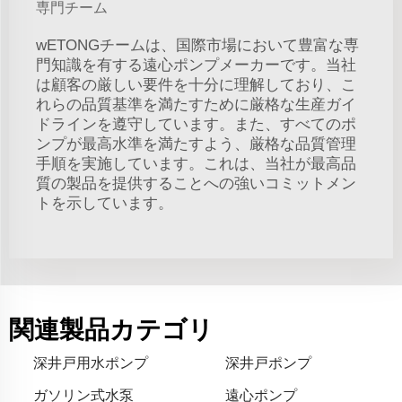
専門チーム
wETONGチームは、国際市場において豊富な専
門知識を有する遠心ポンプメーカーです。当社
は顧客の厳しい要件を十分に理解しており、こ
れらの品質基準を満たすために厳格な生産ガイ
ドラインを遵守しています。また、すべてのポ
ンプが最高水準を満たすよう、厳格な品質管理
手順を実施しています。これは、当社が最高品
質の製品を提供することへの強いコミットメン
トを示しています。
関連製品カテゴリ
深井戸用水ポンプ
深井戸ポンプ
ガソリン式水泵
遠心ポンプ