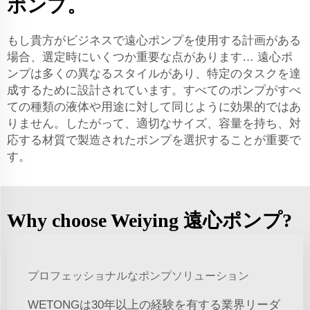
ポンプ。
もし貴方がビジネスで遠心ポンプを使用する計画がある
場合、選定時にいくつか重要な点があります… 遠心ポ
ンプは多くの異なるスタイルがあり、特定のタスクを達
成するために設計されています。すべてのポンプがすべ
ての種類の液体や用途に対して同じように効果的ではあ
りません。したがって、適切なサイズ、容量を持ち、対
応する材質で製造されたポンプを選択することが重要で
す。
Why choose Weiying 遠心ポンプ?
プロフェッショナルなポンプソリューション
WETONGは30年以上の経験を有する業界リーダ