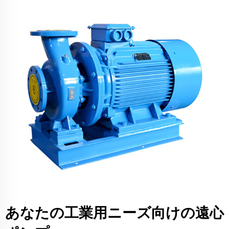
あなたの工業用ニーズ向けの遠心