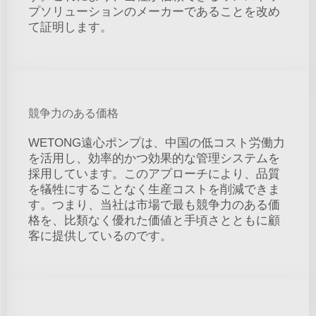
プソリューションのメーカーであることを改め
て証明します。
競争力のある価格
WETONG遠心ポンプは、中国の低コスト労働力
を活用し、効率的かつ効果的な管理システムを
採用しています。このアプローチにより、品質
を犠牲にすることなく生産コストを削減できま
す。つまり、当社は市場で最も競争力のある価
格を、比類なく優れた価値と手頃さとともに顧
客に提供しているのです。