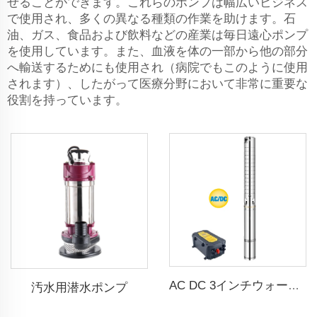
せることができます。これらのポンプは幅広いビジネス
で使用され、多くの異なる種類の作業を助けます。石
油、ガス、食品および飲料などの産業は毎日遠心ポンプ
を使用しています。また、血液を体の一部から他の部分
へ輸送するためにも使用され（病院でもこのように使用
されます）、したがって医療分野において非常に重要な
役割を持っています。
AC DC 3インチウォーターポンプ ステンレスインペラ 太陽光ウォーターポンプ 農業用
汚水用潜水ポンプ