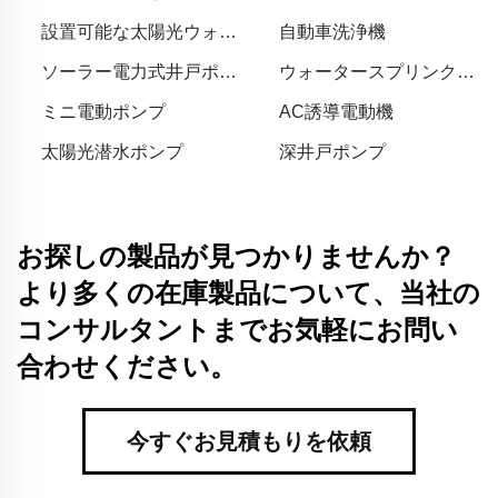
設置可能な太陽光ウォー
自動車洗浄機
ターポンプ
ソーラー電力式井戸ポン
ウォータースプリンクラ
プ
ー
ミニ電動ポンプ
AC誘導電動機
太陽光潜水ポンプ
深井戸ポンプ
お探しの製品が見つかりませんか？
より多くの在庫製品について、当社の
コンサルタントまでお気軽にお問い
合わせください。
今すぐお見積もりを依頼