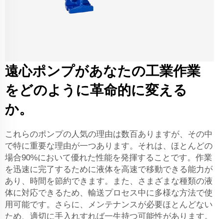
遠心ポンプがあなたの工業作業
をどのように革命的に変える
か。
これらのポンプの人気の理由は数百ありますが、その中
で特に重要な理由が一つあります。それは、ほとんどの
場合90%において優れた性能を発揮することです。作業
を迅速に完了するために液体を高速で移動できる能力が
あり、時間を節約できます。また、さまざまな種類の液
体に対応できるため、輸送プロセス中に多様な方法で使
用可能です。さらに、メンテナンスが必要ほとんどない
ため、適切に手入れすれば一生持つ可能性があります。