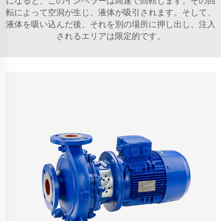
になると、このインペラーは高速で回転します。その回
転によって空洞が生じ、液体が吸引されます。そして、
液体を吸い込んだ後、それを別の場所に押し出し、注入
されるエリアは限定的です。