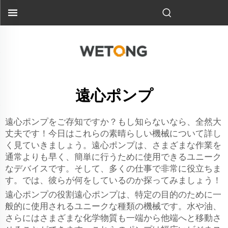
遠心ポンプ
遠心ポンプをご存知ですか？もし知らないなら、全然大
丈夫です！今日はこれらの素晴らしい機械について詳し
く見ていきましょう。遠心ポンプは、さまざまな作業を
通常よりも早く、簡単に行うために使用できるユニーク
なデバイスです。そして、多くの仕事で非常に役立ちま
す。では、彼らが何をしているのか探ってみましょう！
遠心ポンプの役割遠心ポンプは、特定の目的のために一
般的に使用されるユニークな種類の機械です。水や油、
さらにはさまざまな化学物質も一端から他端へと移動さ