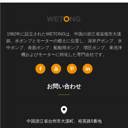
1982年に設立されたWETONGは、中国の浙江省温嶺市大溪
鎮、水ポンプとモーターの郷土に位置し、深井戸ポンプ、水
中ポンプ、表面ポンプ、船舶用ポンプ、増圧ポンプ、車洗浄
機およびモーターに特化した専門会社です。
お問い合わせ
中国浙江省台州市大溪町、裕英路5番地