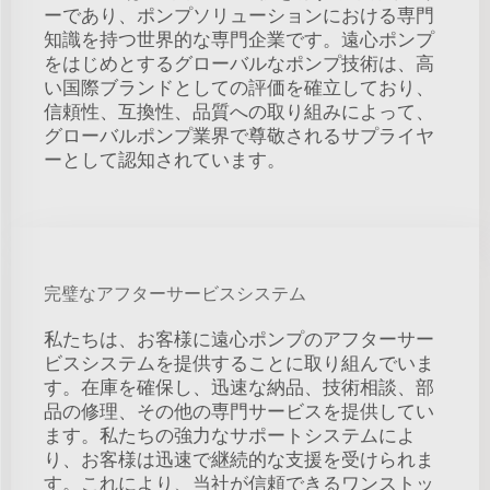
ーであり、ポンプソリューションにおける専門
知識を持つ世界的な専門企業です。遠心ポンプ
をはじめとするグローバルなポンプ技術は、高
い国際ブランドとしての評価を確立しており、
信頼性、互換性、品質への取り組みによって、
グローバルポンプ業界で尊敬されるサプライヤ
ーとして認知されています。
完璧なアフターサービスシステム
私たちは、お客様に遠心ポンプのアフターサー
ビスシステムを提供することに取り組んでいま
す。在庫を確保し、迅速な納品、技術相談、部
品の修理、その他の専門サービスを提供してい
ます。私たちの強力なサポートシステムによ
り、お客様は迅速で継続的な支援を受けられま
す。これにより、当社が信頼できるワンストッ