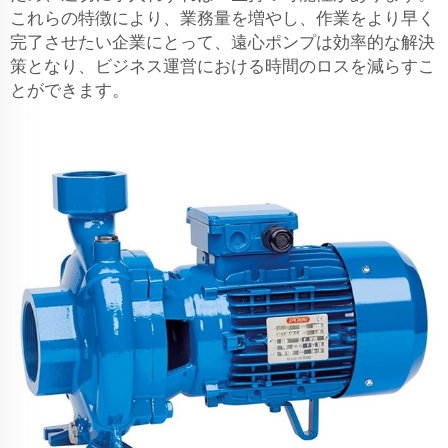
これらの特徴により、業務量を増やし、作業をより早く
完了させたい企業にとって、遠心ポンプは効率的な解決
策となり、ビジネス運営における時間のロスを減らすこ
とができます。