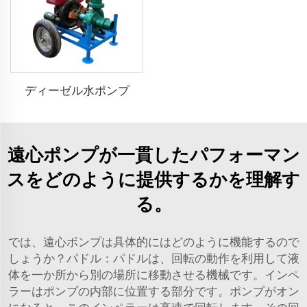
ディーゼル水ポンプ
遠心ポンプが一貫したパフォーマン
スをどのように提供するかを理解す
る。
では、遠心ポンプは具体的にはどのように機能するので
しょうか？パドル：パドルは、回転の動作を利用して液
体を一か所から別の場所に移動させる機械です。インペ
ラーはポンプの内部に位置する部分です。ポンプがオン