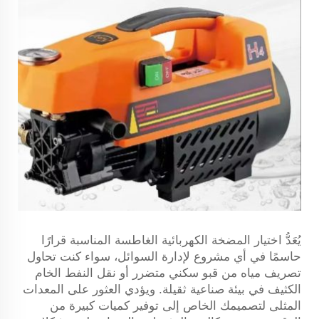
يُعَدُّ اختيار المضخة الكهربائية الغاطسة المناسبة قرارًا
حاسمًا في أي مشروع لإدارة السوائل، سواء كنت تحاول
تصريف مياه من قبو سكني متضرر أو نقل النفط الخام
الكثيف في بيئة صناعية ثقيلة. ويؤدي العثور على المعدات
المثلى لتصميمك الخاص إلى توفير كميات كبيرة من