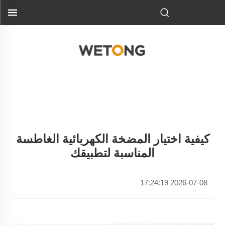
كيفية اختيار المضخة الكهربائية الغاطسة
المناسبة لتطبيقك
2026-07-08 17:24:19