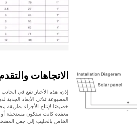
الاتجاهات والتقدم
إذن، هذه الأخبار تقع في الجانب
المطبوعة ثلاثي الأبعاد الجدية ل
خصيصًا لإنتاج الأجزاء بطريقة مخت
معقدة كانت ستكون مستحيلة أو مك
الخاص بالحليب إلى جعل المضخا