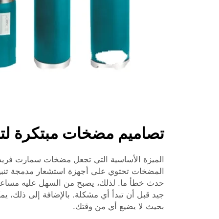
تصاميم مضخات مبتكرة لتح
الميزة الأساسية التي تجعل مضخات سمارت فريد
المضخات تحتوي على أجهزة استشعار مدمجة تنبيهنا
حدث خطأ ما. لذلك، يصبح من السهل عليه مساعد
جيد قبل أن تبدأ أي مشكلة. بالإضافة إلى ذلك، يم
بحيث لا يضيع أي من وقتك.