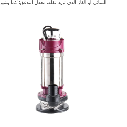
السائل أو الغاز الذي تريد نقله. معدل التدفق: كما ي