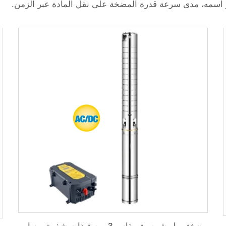
شير اسمه، مدى سرعة قدرة المضخة على نقل المادة عبر الزمن.