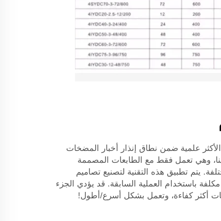
 الأكثر علمية ضمن نطاق إنذار أخبار المضخات
دينا، وهي تعمل فقط مع الطابعات المصممة
لفة. يتم تطبيق هذه التقنية لتصنيع تصاميم
لفة باستخدام العملية السابقة. قد يؤدي الجزء
ت أكثر كفاءة، وتعمل بشكل أسرع/أطول!