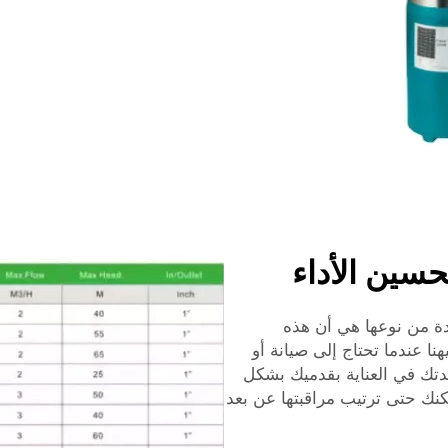
سين الأداء
ة من نوعها هي أن هذه
 عندما تحتاج إلى صيانة أو
تك في العناية بقدميك بشكل
كنك حتى ترتيب مراقبتها عن بعد