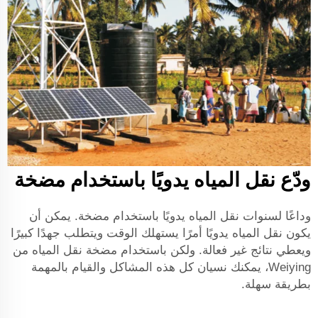
ودّع نقل المياه يدويًا باستخدام مضخة
وداعًا لسنوات نقل المياه يدويًا باستخدام مضخة. يمكن أن
يكون نقل المياه يدويًا أمرًا يستهلك الوقت ويتطلب جهدًا كبيرًا
ويعطي نتائج غير فعالة. ولكن باستخدام مضخة نقل المياه من
Weiying، يمكنك نسيان كل هذه المشاكل والقيام بالمهمة
بطريقة سهلة.