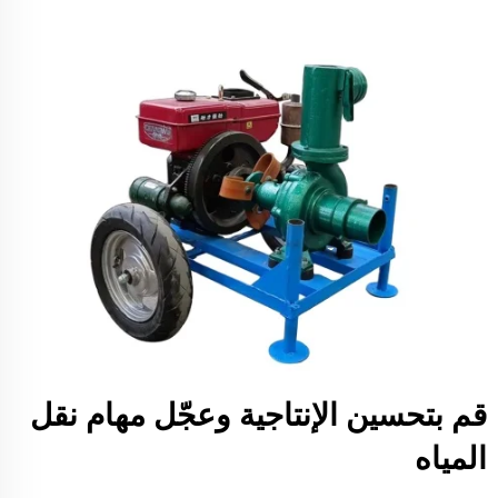
قم بتحسين الإنتاجية وعجّل مهام نقل
المياه