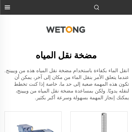
مضخة نقل المياه
انقل الماء بكفاءة باستخدام مضخة نقل المياه هذه من وييينج.
عندما يتعلق الأمر بنقل الماء من مكان إلى آخر، يمكن أن
تكون هذه المهمة صعبة إلى حد ما، خاصة إذا كنت تخطط
لنقله يدويًا. ولكن بمساعدة مضخة نقل المياه من وييينج،
يمكنك إنجاز المهمة بسهولة وسرعة أكبر بكثير.