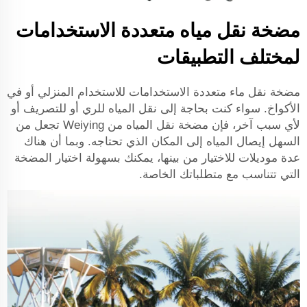
مضخة نقل مياه متعددة الاستخدامات
لمختلف التطبيقات
مضخة نقل ماء متعددة الاستخدامات للاستخدام المنزلي أو في
الأكواخ. سواء كنت بحاجة إلى نقل المياه للري أو للتصريف أو
لأي سبب آخر، فإن مضخة نقل المياه من Weiying تجعل من
السهل إيصال المياه إلى المكان الذي تحتاجه. وبما أن هناك
عدة موديلات للاختيار من بينها، يمكنك بسهولة اختيار المضخة
التي تتناسب مع متطلباتك الخاصة.