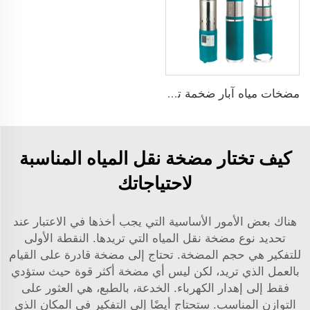
مضخات مياه آبار ضخمة تعمل بالطاقة الشمسية
كيف تختار مضخة نقل المياه المناسبة
لاحتياجاتك
هناك بعض الأمور الأساسية التي يجب أخذها في الاعتبار عند
تحديد نوع مضخة نقل المياه التي تريدها. النقطة الأولى
للتفكير هي حجم المضخة. تحتاج إلى مضخة قادرة على القيام
بالعمل الذي تريد، لكن ليس أي مضخة أكثر قوة حيث ستؤدي
فقط إلى إهدار الكهرباء. الخدعة، بالطبع، هي العثور على
التوازن المناسب. ستحتاج أيضًا إلى التفكير في المكان الذي