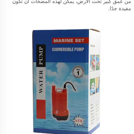
من عمق كبير تحت الأرض، يمكن لهذه المضخات أن تكون
مفيدة جدًا.