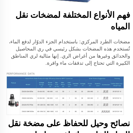
فهم الأنواع المختلفة لمضخات نقل
المياه
مضخات الطرد المركزي: باستخدام الجزء الدوّار لدفع الماء،
تُستخدم هذه المضخات بشكل رئيسي في ري المحاصيل
والحدائق وغيرها من أغراض الري. إنها مثالية لري المناطق
الكبيرة التي تحتاج إلى تدفقات ماء وافرة.
نصائح وحيل للحفاظ على مضخة نقل