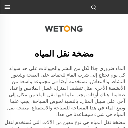
مضخة نقل المياه
الماء ضروري جدًا لكل من البشر والحيوانات على حد سواء.
كل يوم نحتاج إلى شرب الماء للحفاظ على الصحة وشعور
النشاط والانتعاش. نستخدمه أيضًا في مجموعة واسعة من
الأنشطة الأخرى مثل تنظيف المنزل، غسل الملابس وإعداد
طعامنا. هناك أوقات يجب علينا فيها نقل الماء من مكان إلى
آخر. على سبيل المثال، بالنسبة لحوض السباحة، يجب علينا
وضع الماء في هذا المساحة للسباحة والاستمتاع. مضخة نقل
المياه هي شيء سيساعدنا في هذا.
مضخة نقل المياه هي نوع معين من الآلات التي تُستخدم لنقل