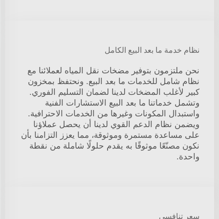
نظام خدمة ما بعد البيع الكامل
نحن ملتزمون بتوفير مضخات نقل المياه لعملائنا مع
نظام شامل للخدمات ما بعد البيع. ونحتفظ بمخزون
كبير لأغلب المضخات لدينا لضمان التسليم الفوري.
وتشمل خدماتنا ما بعد البيع الاستشارات الفنية
واستبدال المكونات وغيرها من الخدمات الاحترافية.
ويضمن نظام الدعم القوي لدينا أن يحصل عملاؤنا
على مساعدة مستمرة وموثوقة، مما يعزز التزامنا بأن
نكون مصنّعًا موثوقًا به يقدم حلولًا شاملة من نقطة
واحدة.
سعر تنافسي