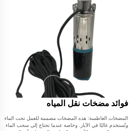
فوائد مضخات نقل المياه
المضخات الغاطسة: هذه المضخات مصممة للعمل تحت الماء
وتُستخدم غالبًا في الآبار. وخاصة عندما تحتاج إلى سحب الماء