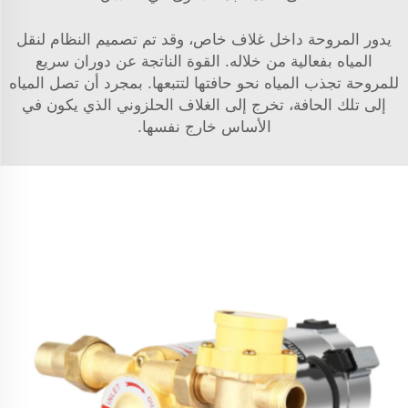
يدور المروحة داخل غلاف خاص، وقد تم تصميم النظام لنقل
المياه بفعالية من خلاله. القوة الناتجة عن دوران سريع
للمروحة تجذب المياه نحو حافتها لتتبعها. بمجرد أن تصل المياه
إلى تلك الحافة، تخرج إلى الغلاف الحلزوني الذي يكون في
الأساس خارج نفسها.