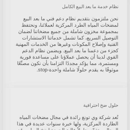
نظام خدمة ما بعد البيع الكامل
نحن ملتزمون بتقديم نظام دعم فني ما بعد البيع
لمضخات المياه الطرد المركزية لعملائنا، ونحتفظ
بمجموعة مخزون شاملة من جميع مضخاتنا لضمان
التوصيل السريع، كما تشمل خدماتنا الاستشارات
الفنية وإصلاح المكونات وغيرها من الخدمات المهنية
كجزء من دعمنا ما بعد البيع. ويضمن نظام الدعم
القوي لدينا أن يحصل عملاؤنا على مساعدة فورية
ومستمرة، مما يؤكد مجددًا التزامنا بأن نكون مصنِّعًا
موثوقًا به يقدم حلولًا شاملة واحدة-stop.
حلول ضخ احترافية
تُعد شركة وي تونغ رائدة في مجال مضخات المياه
الطاردة المركزية، ولها خبرة سنوات عديدة في هذا