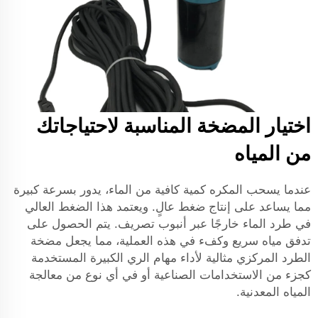
اختيار المضخة المناسبة لاحتياجاتك
من المياه
عندما يسحب المكره كمية كافية من الماء، يدور بسرعة كبيرة
مما يساعد على إنتاج ضغط عالٍ. ويعتمد هذا الضغط العالي
في طرد الماء خارجًا عبر أنبوب تصريف. يتم الحصول على
تدفق مياه سريع وكفء في هذه العملية، مما يجعل مضخة
الطرد المركزي مثالية لأداء مهام الري الكبيرة المستخدمة
كجزء من الاستخدامات الصناعية أو في أي نوع من معالجة
المياه المعدنية.