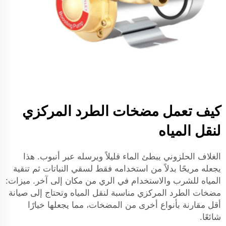
كيف تعمل مضخات الطرد المركزي
لنقل المياه
الغلاف الحلزوني يبطئ الماء قليلاً ويرسله عبر أنبوب. هذا
يجعله مريحًا بدلاً من استخدامه فقط لسقي النباتات ثم تنقية
المياه للشرب والاستخدام في الري من مكان إلى آخر. ميزات:
مضخات الطرد المركزي مناسبة لنقل المياه وتحتاج إلى صيانة
أقل مقارنة بأنواع أخرى من المضخات، مما يجعلها خيارًا
شائعًا.