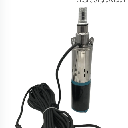
المساعدة أو لديك أسئلة.