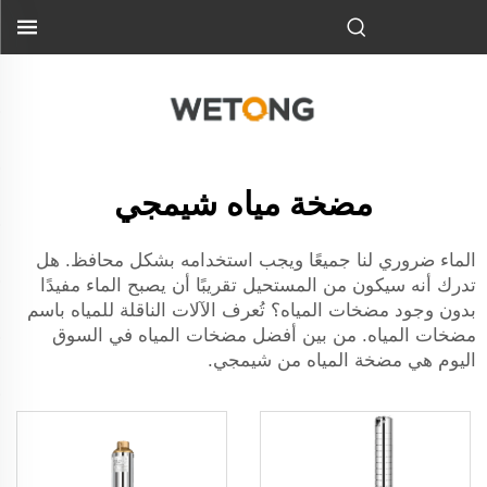
مضخة مياه شيمجي
الماء ضروري لنا جميعًا ويجب استخدامه بشكل محافظ. هل
تدرك أنه سيكون من المستحيل تقريبًا أن يصبح الماء مفيدًا
بدون وجود مضخات المياه؟ تُعرف الآلات الناقلة للمياه باسم
مضخات المياه. من بين أفضل مضخات المياه في السوق
اليوم هي مضخة المياه من شيمجي.