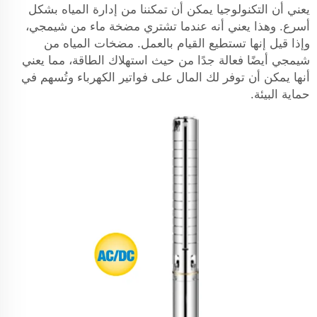
يعني أن التكنولوجيا يمكن أن تمكننا من إدارة المياه بشكل
أسرع. وهذا يعني أنه عندما تشتري مضخة ماء من شيمجي،
وإذا قيل إنها تستطيع القيام بالعمل. مضخات المياه من
شيمجي أيضًا فعالة جدًا من حيث استهلاك الطاقة، مما يعني
أنها يمكن أن توفر لك المال على فواتير الكهرباء وتُسهم في
حماية البيئة.