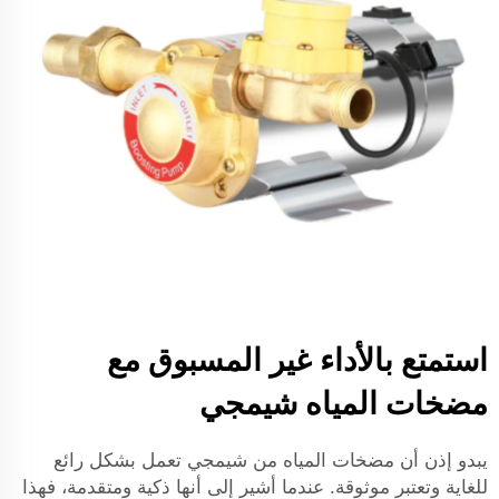
استمتع بالأداء غير المسبوق مع
مضخات المياه شيمجي
يبدو إذن أن مضخات المياه من شيمجي تعمل بشكل رائع
للغاية وتعتبر موثوقة. عندما أشير إلى أنها ذكية ومتقدمة، فهذا