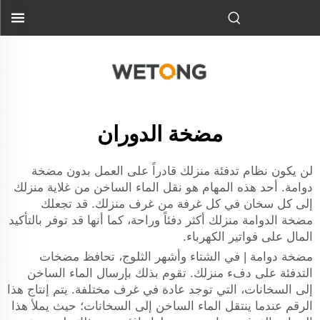
مضخة الدوران
لن يكون نظام تدفئة منزلك قادراً على العمل بدون مضخة
دوامة. أحد هذه المهام هو نقل الماء الساخن من غلاية منزلك
إلى كل سخان في كل غرفة من غرف منزلك. قد تجعلك
مضخة الدوامة منزلك أكثر دفئاً وراحة، كما أنها قد توفر بالتأكيد
المال على فواتير الكهرباء.
مضخة دوامة | في الشتاء وأشهر الثلوج، تحافظ مضخات
التدفئة على دفء منزلك. تقوم بذلك بإرسال الماء الساخن
إلى السخانات، التي توجد عادة في غرف مختلفة. يتم إنتاج هذا
الرقم عندما ينتقل الماء الساخن إلى السخانات؛ حيث يملأ هذا