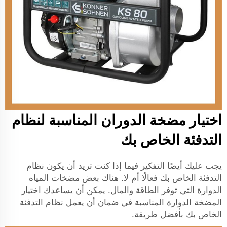
اختيار مضخة الدوران المناسبة لنظام
التدفئة الخاص بك
يجب عليك أيضًا التفكير فيما إذا كنت تريد أن يكون نظام
التدفئة الخاص بك فعالًا أم لا. هناك بعض مضخات المياه
الدوارة التي توفر الطاقة والمال. يمكن أن يساعدك اختيار
المضخة الدوارة المناسبة في ضمان أن يعمل نظام التدفئة
الخاص بك بأفضل طريقة.