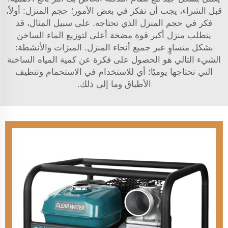
قبل الشراء، يجب أن تفكر في بعض الأمور؛ حجم المنزل: أولاً،
فكر في حجم المنزل الذي تحتاجه. على سبيل المثال، قد
يتطلب منزل أكبر قوة مضخة أعلى لتوزيع الماء الساخن
بشكل متساوٍ عبر جميع أنحاء المنزل. الميزات والأنشطة:
الشيء التالي هو الحصول على فكرة عن كمية المياه الساخنة
التي تحتاجها يوميًا؛ أي للاستخدام في الاستحمام وتنظيف
الأطباق وما إلى ذلك.