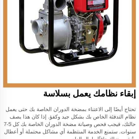
إبقاء نظامك يعمل بسلاسة
تحتاج أيضًا إلى الاعتناء بمضخة الدوران الخاصة بك حتى يعمل
نظام التدفئة الخاص بك بشكل جيد وكفؤ. إذا كان هذا يصف
حالتك، فيجب فحص وصيانة مضخة الدوران الخاصة بك كل 5-7
سنوات. ستمنع الخدمة المنتظمة أي مشاكل محتملة أو أعطال