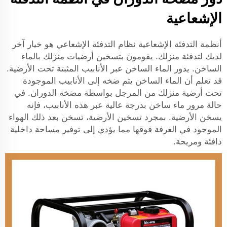
الإشعاعية
أنظمة التدفئة الإشعاعية نظام التدفئة الإشعاعي هو خيار آخر
لديك لتدفئة منزلك. يقومون بتسخين أرضيات منزلك بالماء
الساخن. يدور الماء الساخن عبر الأنابيب المثبتة تحت الأرضية.
قد تعلم أن الماء الساخن يتم ضخه إلى الأنابيب الموجودة
تحت أرضية منزلك من المرجل بواسطة مضخة الدوران. في
حالة مرور ماء ساخن بدرجة عالية عبر هذه الأنابيب، فإنه
يسخن الأرضية. بمجرد تسخين الأرضية، تسخن بعد ذلك الهواء
الموجود في الغرفة فوقها مما يؤدي إلى توفير مساحة داخلية
دافئة ومريحة.