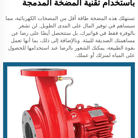
باستخدام تقنية المضخة المدمجة
تستهلك هذه المضخة طاقة أقل من المضخات الكهربائية، مما
سيساهم في توفير المال على المدى الطويل. لن تشعر
بالوفرة فقط في فواتيرك، بل ستتحصل أيضًا على رضا عن
مساهمتك الصديقة للبيئة. وبالإضافة إلى ذلك، بما أنها تعمل
بقوة الطبيعة، يمكنك الشعور بالرضا عند استخدامها للحصول
على المياه لمنزلك أو عملك.