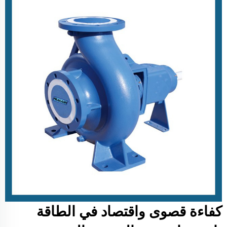
كفاءة قصوى واقتصاد في الطاقة