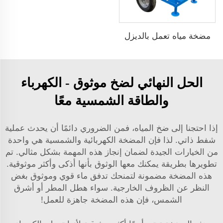
مضخة مياه تعمل بالديزل
الحل النهائي لضخ موثوق - الكهرباء
والطاقة الشمسية معًا
إذا احتجنا إلى ضخ المياه، فمن الضروري دائمًا أن يحدث عملية
شفط ذاتي. لذا فإن المضخة الكهربائية والشمسية هي واحدة
من الخيارات الجيدة لضمان إنجاز هذه المهمة بشكل مثالي. تم
تطويرها بطريقة يمكنك معها الوثوق بأنها أذكى وأكثر موثوقية.
هذه المضخة مضمونة لتمنحك تدفق ماء قوي وموثوق بغض
النظر عن الظروف الخارجية. سواء هطل المطر أو أشرق
الشمس، فإن هذه المضخة جاهزة للعمل!