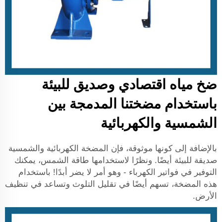
ضخ مياه اقتصادي وصديق للبيئة
باستخدام مضختنا المدمجة بين
الشمسية والكهربائية
بالإضافة إلى كونها موثوقة، فإن المضخة الكهربائية والشمسية
صديقة للبيئة أيضًا. ونظرًا لاستخدامها طاقة الشمس، يمكنك
التوفير في فواتير الكهرباء - وهو أمر لا يضر أبدًا! باستخدام
هذه المضخة، تسهم أيضًا في تقليل التلوث وتساعد في تنظيف
الأرض.