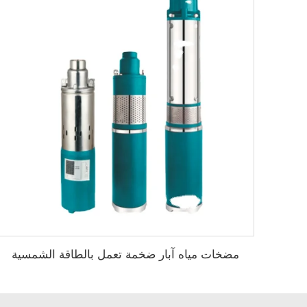
مضخات مياه آبار ضخمة تعمل بالطاقة الشمسية