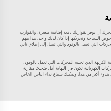
يد. يمكن للمحرك أن يوفر لقواربك دفعة إضافية صغيرة، والقوارب
حوض السباحة وتحريكها إذا كان لديك واحد. هذا مهم
حركات التي تعمل بالوقود والتي تميل إلى إطلاق ثاني
تلوث ذو الرائحة الكريهة الذي تجلبه المحركات التي تعمل بالوقود.
ركات الكهربائية تكون في النهاية أقل ضجيجًا مقارنة
يوجد هدوء أكبر من هذا، ويمكنك سماع نداء الباس الخاص