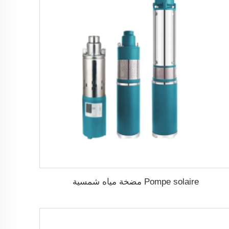
Pompe solaire مضخة مياه شمسية