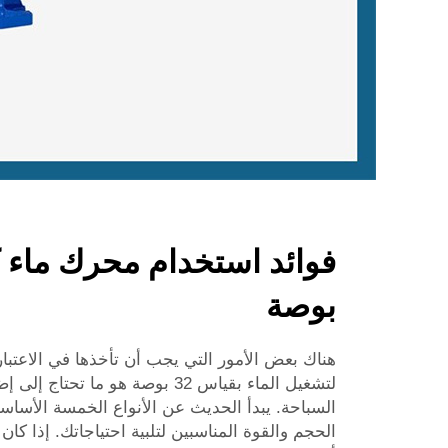
بوصة
هناك بعض الأمور التي يجب أن تأخذها في الاعتبار
لتشغيل الماء بقياس 32 بوصة هو ما ت
السباحة. يبدأ الحديث عن الأنواع الخمسة الأساسية
الحجم والقوة المناسبين لتلبية احتياجاتك. إذا ك