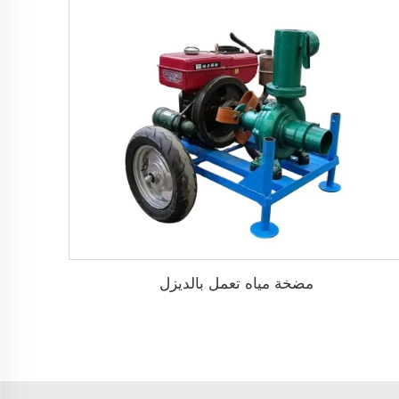
مضخة مياه تعمل بالديزل