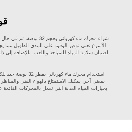
قوة
شراء محرك ماء كهربائي 
الأسرع تعني توفير الوقود على المدى الطويل مما يج
لضمان سلامة المياه للسباحة واللعب. بالإضافة إلى ذل
استخدام محرك ماء 
بمعنى آخر، يمكنك الاستمتاع بالهواء النقي والمناظر 
بخيارات المياه العذبة التي تعمل بالمحركات القائمة عل