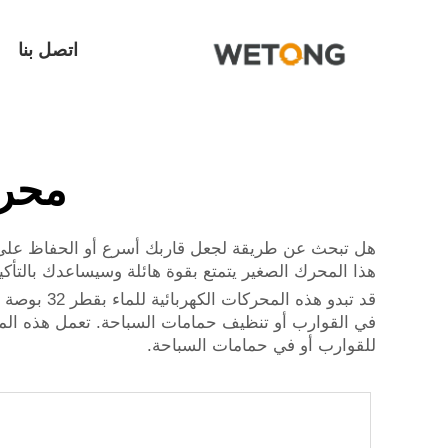
اتصل بنا
محرك 
هذا المحرك الصغير يتمتع بقوة هائلة وسيساعدك بالتأك
قد تبدو ه
في القوارب أو تنظيف حمامات السباحة. تعمل هذه المحر
للقوارب أو في حمامات السباحة.