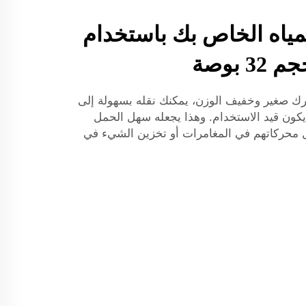
لمياه الخاص بك باستخدام
 بوصة
حرك صغير وخفيف الوزن، يمكنك نقله بسهولة إلى
 يكون قيد الاستخدام. وهذا يجعله سهل الحمل
مل محركاتهم في المغامرات أو تخزين الشيء في