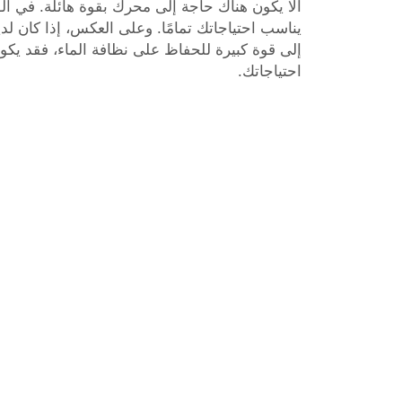
ألا يكون هناك حاجة إلى محرك بقوة هائلة. في الو
يناسب احتياجاتك تمامًا. وعلى العكس، إذا كان لد
إلى قوة كبيرة للحفاظ على نظافة الماء، فقد يكون ا
احتياجاتك.