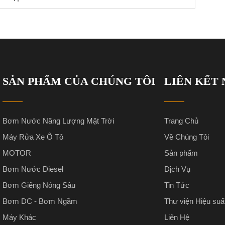
SẢN PHẨM CỦA CHÚNG TÔI
LIÊN KẾT
Bơm Nước Năng Lượng Mặt Trời
Trang Chủ
Máy Rửa Xe Ô Tô
Về Chúng Tôi
MOTOR
Sản phẩm
Bơm Nước Diesel
Dịch Vụ
Bơm Giếng Nóng Sâu
Tin Tức
Bơm DC - Bơm Ngầm
Thư viện Hiệu suấ
Máy Khác
Liên Hệ