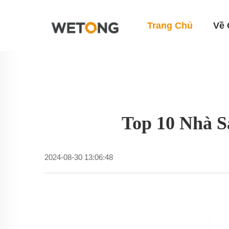
Trang Chủ
Về 
Top 10 Nhà S
2024-08-30 13:06:48