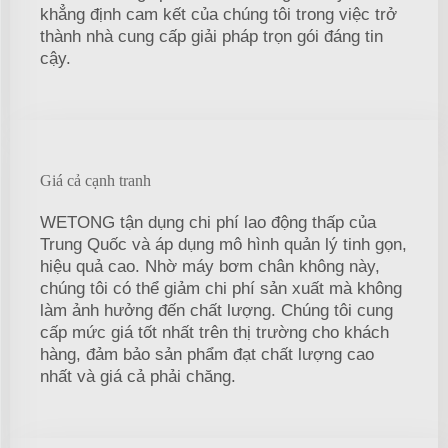
khẳng định cam kết của chúng tôi trong việc trở
thành nhà cung cấp giải pháp trọn gói đáng tin
cậy.
Giá cả cạnh tranh
WETONG tận dụng chi phí lao động thấp của
Trung Quốc và áp dụng mô hình quản lý tinh gọn,
hiệu quả cao. Nhờ máy bơm chân không này,
chúng tôi có thể giảm chi phí sản xuất mà không
làm ảnh hưởng đến chất lượng. Chúng tôi cung
cấp mức giá tốt nhất trên thị trường cho khách
hàng, đảm bảo sản phẩm đạt chất lượng cao
nhất và giá cả phải chăng.