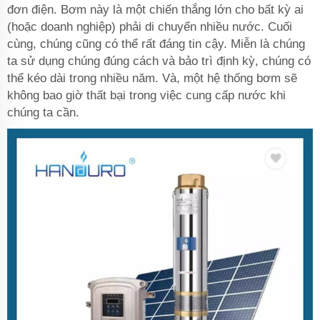
đơn điện. Bơm này là một chiến thắng lớn cho bất kỳ ai
(hoặc doanh nghiệp) phải di chuyển nhiều nước. Cuối
cùng, chúng cũng có thể rất đáng tin cậy. Miễn là chúng
ta sử dụng chúng đúng cách và bảo trì định kỳ, chúng có
thể kéo dài trong nhiều năm. Và, một hệ thống bơm sẽ
không bao giờ thất bại trong việc cung cấp nước khi
chúng ta cần.