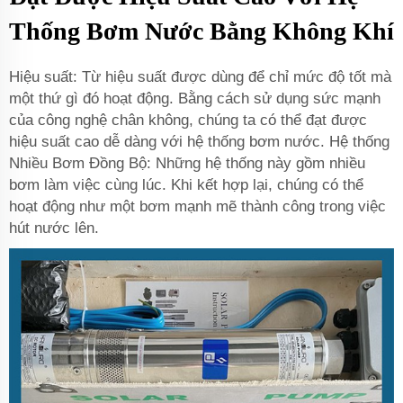
Thống Bơm Nước Bằng Không Khí
Hiệu suất: Từ hiệu suất được dùng để chỉ mức độ tốt mà
một thứ gì đó hoạt động. Bằng cách sử dụng sức mạnh
của công nghệ chân không, chúng ta có thể đạt được
hiệu suất cao dễ dàng với hệ thống bơm nước. Hệ thống
Nhiều Bơm Đồng Bộ: Những hệ thống này gồm nhiều
bơm làm việc cùng lúc. Khi kết hợp lại, chúng có thể
hoạt động như một bơm mạnh mẽ thành công trong việc
hút nước lên.