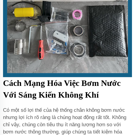
Cách Mạng Hóa Việc Bơm Nước
Với Sáng Kiến Không Khí
Có một số lợi thế của hệ thống chân không bơm nước
nhưng lợi ích rõ ràng là chúng hoạt động rất tốt. Không
chỉ vậy, chúng còn tiêu thụ ít năng lượng hơn so với
bơm nước thông thường, giúp chúng ta tiết kiệm hóa