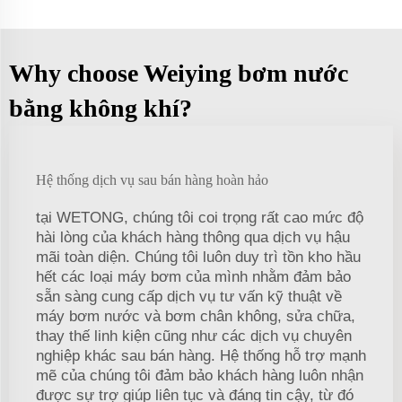
Why choose Weiying bơm nước
bằng không khí?
Hệ thống dịch vụ sau bán hàng hoàn hảo
tại WETONG, chúng tôi coi trọng rất cao mức độ
hài lòng của khách hàng thông qua dịch vụ hậu
mãi toàn diện. Chúng tôi luôn duy trì tồn kho hầu
hết các loại máy bơm của mình nhằm đảm bảo
sẵn sàng cung cấp dịch vụ tư vấn kỹ thuật về
máy bơm nước và bơm chân không, sửa chữa,
thay thế linh kiện cũng như các dịch vụ chuyên
nghiệp khác sau bán hàng. Hệ thống hỗ trợ mạnh
mẽ của chúng tôi đảm bảo khách hàng luôn nhận
được sự trợ giúp liên tục và đáng tin cậy, từ đó