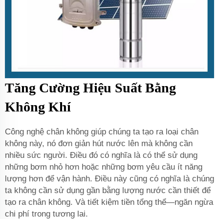
Tăng Cường Hiệu Suất Bằng
Không Khí
Công nghệ chân không giúp chúng ta tạo ra loại chân
không này, nó đơn giản hút nước lên mà không cần
nhiều sức người. Điều đó có nghĩa là có thể sử dụng
những bơm nhỏ hơn hoặc những bơm yêu cầu ít năng
lượng hơn để vận hành. Điều này cũng có nghĩa là chúng
ta không cần sử dụng gần bằng lượng nước cần thiết để
tạo ra chân không. Và tiết kiệm tiền tổng thể—ngăn ngừa
chi phí trong tương lai.