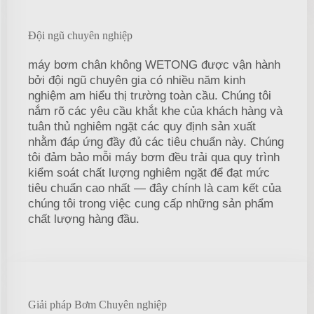
Đội ngũ chuyên nghiệp
máy bơm chân không WETONG được vận hành
bởi đội ngũ chuyên gia có nhiều năm kinh
nghiệm am hiểu thị trường toàn cầu. Chúng tôi
nắm rõ các yêu cầu khắt khe của khách hàng và
tuân thủ nghiêm ngặt các quy định sản xuất
nhằm đáp ứng đầy đủ các tiêu chuẩn này. Chúng
tôi đảm bảo mỗi máy bơm đều trải qua quy trình
kiểm soát chất lượng nghiêm ngặt để đạt mức
tiêu chuẩn cao nhất — đây chính là cam kết của
chúng tôi trong việc cung cấp những sản phẩm
chất lượng hàng đầu.
Giải pháp Bơm Chuyên nghiệp