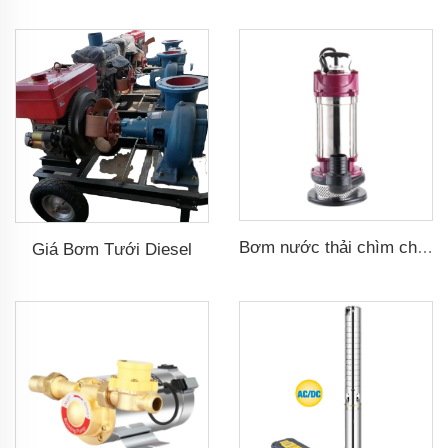
Bơm nước thải chìm cho nước bẩn
Giá Bơm Tưới Diesel