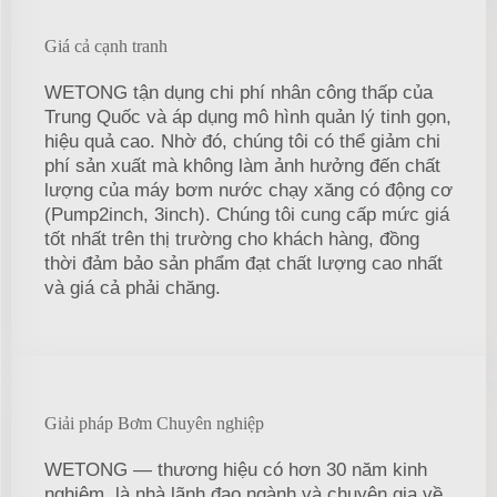
Giá cả cạnh tranh
WETONG tận dụng chi phí nhân công thấp của
Trung Quốc và áp dụng mô hình quản lý tinh gọn,
hiệu quả cao. Nhờ đó, chúng tôi có thể giảm chi
phí sản xuất mà không làm ảnh hưởng đến chất
lượng của máy bơm nước chạy xăng có động cơ
(Pump2inch, 3inch). Chúng tôi cung cấp mức giá
tốt nhất trên thị trường cho khách hàng, đồng
thời đảm bảo sản phẩm đạt chất lượng cao nhất
và giá cả phải chăng.
Giải pháp Bơm Chuyên nghiệp
WETONG — thương hiệu có hơn 30 năm kinh
nghiệm, là nhà lãnh đạo ngành và chuyên gia về