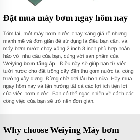
Đặt mua máy bơm ngay hôm nay
Tóm lại, một máy bơm nước chạy xăng giá rẻ nhưng
mạnh mẽ và đơn giản để sử dụng là điều bạn cần, và
máy bơm nước chạy xăng 2 inch 3 inch phù hợp hoàn
hảo với nhu cầu của bạn, cùng với sản phẩm của
Weiying
bơm tăng áp
. Điều này sẽ giúp bạn từ việc
tưới nước cho đất trồng cây đến thu gom nước tại công
trường xây dựng. Đừng chờ đợi lâu hơn nữa. Hãy mua
ngay hôm nay và tận hưởng tất cả các lợi ích tiện lợi
của việc bơm nước. Bạn có thể ngạc nhiên về cách các
công việc của bạn sẽ trở nên đơn giản.
Why choose Weiying Máy bơm