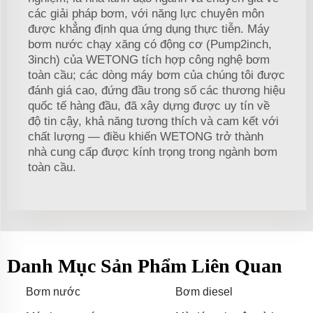
các giải pháp bơm, với năng lực chuyên môn
được khẳng định qua ứng dụng thực tiễn. Máy
bơm nước chạy xăng có động cơ (Pump2inch,
3inch) của WETONG tích hợp công nghệ bơm
toàn cầu; các dòng máy bơm của chúng tôi được
đánh giá cao, đứng đầu trong số các thương hiệu
quốc tế hàng đầu, đã xây dựng được uy tín về
độ tin cậy, khả năng tương thích và cam kết với
chất lượng — điều khiến WETONG trở thành
nhà cung cấp được kính trọng trong ngành bơm
toàn cầu.
Danh Mục Sản Phẩm Liên Quan
Bơm nước
Bơm diesel