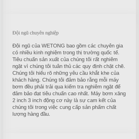
Đội ngũ chuyên nghiệp
Đội ngũ của WETONG bao gồm các chuyên gia
có nhiều kinh nghiệm trong thị trường quốc tế.
Tiêu chuẩn sản xuất của chúng tôi rất nghiêm
ngặt vì chúng tôi tuân thủ các quy định chặt chẽ.
Chúng tôi hiểu rõ những yêu cầu khắt khe của
khách hàng. Chúng tôi đảm bảo rằng mỗi máy
bơm đều phải trải qua kiểm tra nghiêm ngặt để
đảm bảo đạt tiêu chuẩn cao nhất. Máy bơm xăng
2 inch 3 inch động cơ này là sự cam kết của
chúng tôi trong việc cung cấp sản phẩm chất
lượng hàng đầu.