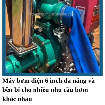
Máy bơm điện 6 inch đa năng và
bền bỉ cho nhiều nhu cầu bơm
khác nhau