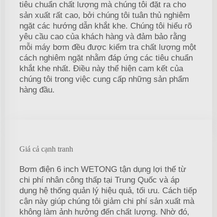
tiêu chuẩn chất lượng mà chúng tôi đặt ra cho
sản xuất rất cao, bởi chúng tôi tuân thủ nghiêm
ngặt các hướng dẫn khắt khe. Chúng tôi hiểu rõ
yêu cầu cao của khách hàng và đảm bảo rằng
mỗi máy bơm đều được kiểm tra chất lượng một
cách nghiêm ngặt nhằm đáp ứng các tiêu chuẩn
khắt khe nhất. Điều này thể hiện cam kết của
chúng tôi trong việc cung cấp những sản phẩm
hàng đầu.
Giá cả cạnh tranh
Bơm điện 6 inch WETONG tận dụng lợi thế từ
chi phí nhân công thấp tại Trung Quốc và áp
dụng hệ thống quản lý hiệu quả, tối ưu. Cách tiếp
cận này giúp chúng tôi giảm chi phí sản xuất mà
không làm ảnh hưởng đến chất lượng. Nhờ đó,