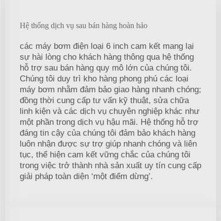
Hệ thống dịch vụ sau bán hàng hoàn hảo
các máy bơm điện loại 6 inch cam kết mang lại
sự hài lòng cho khách hàng thông qua hệ thống
hỗ trợ sau bán hàng quy mô lớn của chúng tôi.
Chúng tôi duy trì kho hàng phong phú các loại
máy bơm nhằm đảm bảo giao hàng nhanh chóng;
đồng thời cung cấp tư vấn kỹ thuật, sửa chữa
linh kiện và các dịch vụ chuyên nghiệp khác như
một phần trong dịch vụ hậu mãi. Hệ thống hỗ trợ
đáng tin cậy của chúng tôi đảm bảo khách hàng
luôn nhận được sự trợ giúp nhanh chóng và liên
tục, thể hiện cam kết vững chắc của chúng tôi
trong việc trở thành nhà sản xuất uy tín cung cấp
giải pháp toàn diện ‘một điểm dừng’.