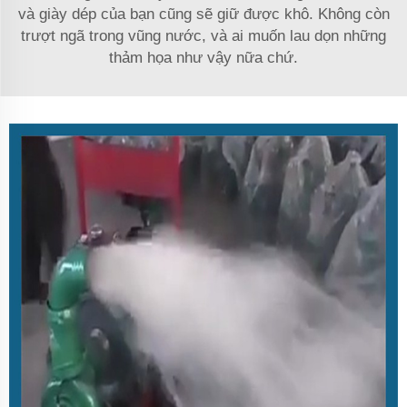
và giày dép của bạn cũng sẽ giữ được khô. Không còn
trượt ngã trong vũng nước, và ai muốn lau dọn những
thảm họa như vậy nữa chứ.