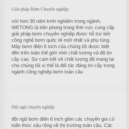
Giải pháp Bơm Chuyên nghiệp
với hơn 30 năm kinh nghiệm trong ngành,
WETONG là tiên phong trong lĩnh vực cung cấp
giải pháp bơm chuyên nghiệp được hỗ trợ bởi
công nghệ bơm quốc tế mới nhất và phụ tùng.
Máy bơm điện 6 inch của chúng tôi được biết
đến trên toàn thế giới nhờ chất lượng và độ tin
cậy cao. Sự cam kết về chất lượng đã mang lại
cho chúng tôi vị thế là đối tác đáng tin cậy trong
ngành công nghiệp bơm toàn cầu
Đội ngũ chuyên nghiệp
đội ngũ bơm điện 6 inch gồm các chuyên gia có
kiến thức sâu rộng về thị trường toàn cầu. Các