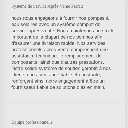
Système de Service Après-Vente Parfait
nous nous engageons à fournir nos pompes à
eau solaires avec un système complet de
service après-vente. Nous maintenons un stock
important de la plupart de nos pompes afin
d'assurer une livraison rapide. Nos services
professionnels après-vente comprennent une
assistance technique, le remplacement de
composants, ainsi que d'autres prestations.
Notre solide système de soutien garantit à nos
clients une assistance fiable et constante,
renforçant ainsi notre engagement à être un
fournisseur fiable de solutions clés en main.
Équipe professionnelle