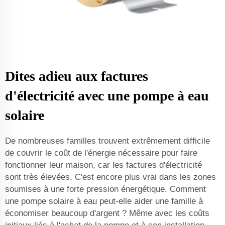
Dites adieu aux factures
d'électricité avec une pompe à eau
solaire
De nombreuses familles trouvent extrêmement difficile
de couvrir le coût de l'énergie nécessaire pour faire
fonctionner leur maison, car les factures d'électricité
sont très élevées. C'est encore plus vrai dans les zones
soumises à une forte pression énergétique. Comment
une pompe solaire à eau peut-elle aider une famille à
économiser beaucoup d'argent ? Même avec les coûts