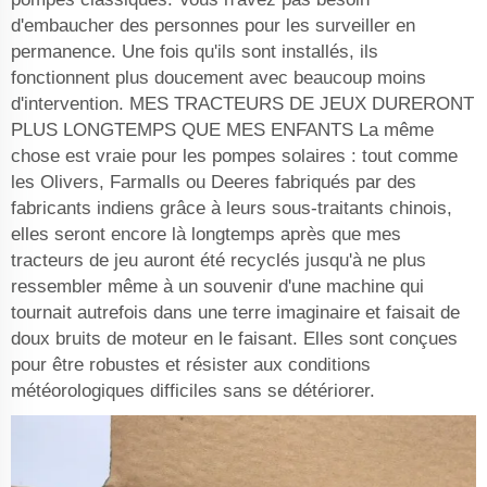
d'embaucher des personnes pour les surveiller en
permanence. Une fois qu'ils sont installés, ils
fonctionnent plus doucement avec beaucoup moins
d'intervention. MES TRACTEURS DE JEUX DURERONT
PLUS LONGTEMPS QUE MES ENFANTS La même
chose est vraie pour les pompes solaires : tout comme
les Olivers, Farmalls ou Deeres fabriqués par des
fabricants indiens grâce à leurs sous-traitants chinois,
elles seront encore là longtemps après que mes
tracteurs de jeu auront été recyclés jusqu'à ne plus
ressembler même à un souvenir d'une machine qui
tournait autrefois dans une terre imaginaire et faisait de
doux bruits de moteur en le faisant. Elles sont conçues
pour être robustes et résister aux conditions
météorologiques difficiles sans se détériorer.