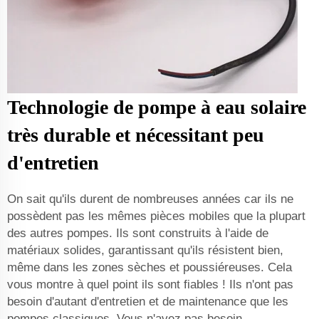
Technologie de pompe à eau solaire
très durable et nécessitant peu
d'entretien
On sait qu'ils durent de nombreuses années car ils ne
possèdent pas les mêmes pièces mobiles que la plupart
des autres pompes. Ils sont construits à l'aide de
matériaux solides, garantissant qu'ils résistent bien,
même dans les zones sèches et poussiéreuses. Cela
vous montre à quel point ils sont fiables ! Ils n'ont pas
besoin d'autant d'entretien et de maintenance que les
pompes classiques. Vous n'avez pas besoin