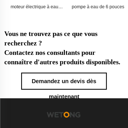
pompe à eau au fuel
moteur électrique à eau
pompe à eau de 6 pouces
de 32 pouces
Vous ne trouvez pas ce que vous
recherchez ?
Contactez nos consultants pour
connaître d'autres produits disponibles.
Demandez un devis dès
maintenant