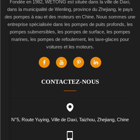
Fondée en 1982, WETONG est située dans la ville de Daxi,
dans la municipalité de Wenling, province du Zhejiang, le pays
des pompes à eau et des moteurs en Chine. Nous sommes une
entreprise spécialisée dans les pompes de puits profonds, les
pompes submersibles, les pompes de surface, les pompes
marines, les pompes de refoulement, les lave-glaces pour
voitures et les moteurs.
CONTACTEZ-NOUS
N°5, Route Yuying, Ville de Daxi, Taizhou, Zhejiang, Chine