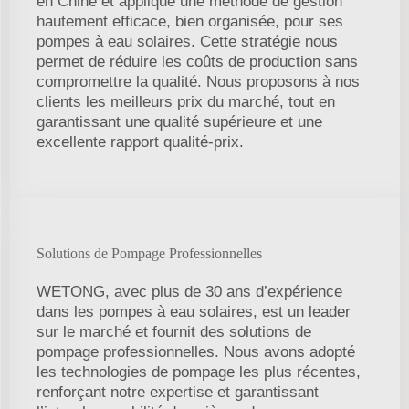
en Chine et applique une méthode de gestion
hautement efficace, bien organisée, pour ses
pompes à eau solaires. Cette stratégie nous
permet de réduire les coûts de production sans
compromettre la qualité. Nous proposons à nos
clients les meilleurs prix du marché, tout en
garantissant une qualité supérieure et une
excellente rapport qualité-prix.
Solutions de Pompage Professionnelles
WETONG, avec plus de 30 ans d’expérience
dans les pompes à eau solaires, est un leader
sur le marché et fournit des solutions de
pompage professionnelles. Nous avons adopté
les technologies de pompage les plus récentes,
renforçant notre expertise et garantissant