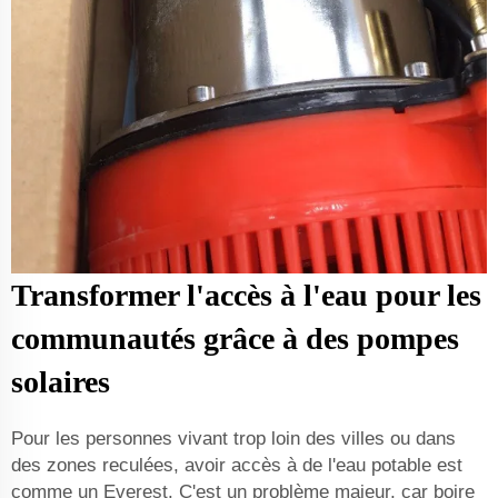
Transformer l'accès à l'eau pour les
communautés grâce à des pompes
solaires
Pour les personnes vivant trop loin des villes ou dans
des zones reculées, avoir accès à de l'eau potable est
comme un Everest. C'est un problème majeur, car boire