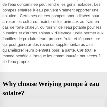
de l'eau contaminée peut rendre les gens malades. Les
pompes solaires à eau peuvent vraiment apporter une
solution ! Certaines de ces pompes sont utilisées pour
arroser les cultures, maintenir les animaux au frais en
cas de forte chaleur, ou fournir de l'eau potable pour les
humains et d'autres animaux d'élevage ; cela permet aux
familles de produire leurs propres fruits et légumes, ce
qui peut générer des revenus supplémentaires ainsi
qu'améliorer leurs bienfaits pour la santé. Car tout le
monde bénéficie lorsque les communautés ont accès à
de l'eau propre.
Why choose Weiying pompe à eau
solaire?