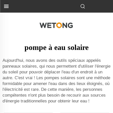
pompe à eau solaire
Aujourd'hui, nous avons des outils spéciaux appelés
panneaux solaires, qui nous permettent d'utiliser l'énergie
du soleil pour pouvoir déplacer l'eau d'un endroit à un
autre. C'est vrai ! Les pompes solaires sont une méthode
formidable pour amener l'eau dans des lieux éloignés, où
l'électricité est rare. De cette manière, les personnes
compétentes n'ont plus besoin de recourir aux sources
d'énergie traditionnelles pour obtenir leur eau !