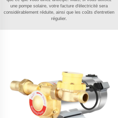
une pompe solaire, votre facture d'électricité sera
considérablement réduite, ainsi que les coûts d'entretien
régulier.