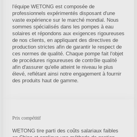
l'équipe WETONG est composée de
professionnels expérimentés disposant d'une
vaste expérience sur le marché mondial. Nous
sommes spécialisés dans les pompes à eau
solaires et répondons aux exigences rigoureuses
de nos clients, en appliquant des directives de
production strictes afin de garantir le respect de
ces normes de qualité. Chaque pompe fait l'objet
de procédures rigoureuses de contrôle qualité
afin d'assurer qu'elle atteint le niveau le plus
élevé, reflétant ainsi notre engagement à fournir
des produits haut de gamme.
Prix compétitif
WETONG tire parti des coûts salariaux faibles