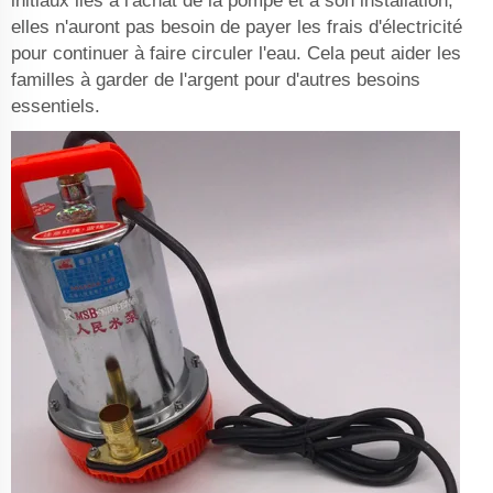
initiaux liés à l'achat de la pompe et à son installation,
elles n'auront pas besoin de payer les frais d'électricité
pour continuer à faire circuler l'eau. Cela peut aider les
familles à garder de l'argent pour d'autres besoins
essentiels.