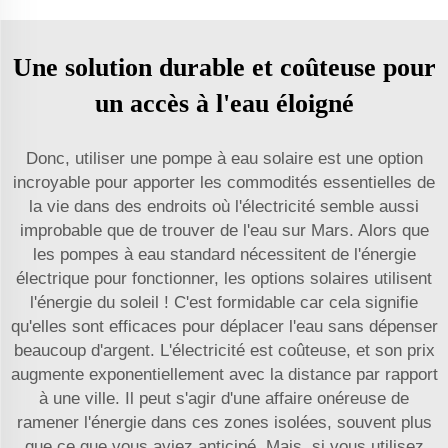
Une solution durable et coûteuse pour
un accès à l'eau éloigné
Donc, utiliser une pompe à eau solaire est une option
incroyable pour apporter les commodités essentielles de
la vie dans des endroits où l'électricité semble aussi
improbable que de trouver de l'eau sur Mars. Alors que
les pompes à eau standard nécessitent de l'énergie
électrique pour fonctionner, les options solaires utilisent
l'énergie du soleil ! C'est formidable car cela signifie
qu'elles sont efficaces pour déplacer l'eau sans dépenser
beaucoup d'argent. L'électricité est coûteuse, et son prix
augmente exponentiellement avec la distance par rapport
à une ville. Il peut s'agir d'une affaire onéreuse de
ramener l'énergie dans ces zones isolées, souvent plus
que ce que vous aviez anticipé. Mais, si vous utilisez