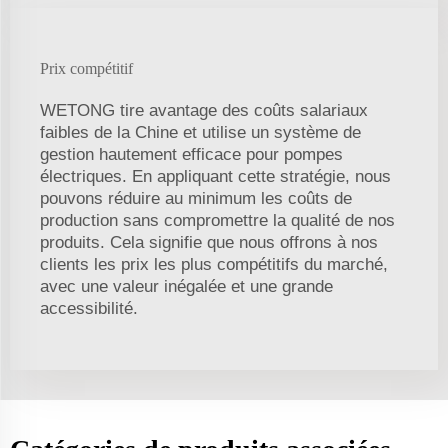
Prix compétitif
WETONG tire avantage des coûts salariaux
faibles de la Chine et utilise un système de
gestion hautement efficace pour pompes
électriques. En appliquant cette stratégie, nous
pouvons réduire au minimum les coûts de
production sans compromettre la qualité de nos
produits. Cela signifie que nous offrons à nos
clients les prix les plus compétitifs du marché,
avec une valeur inégalée et une grande
accessibilité.