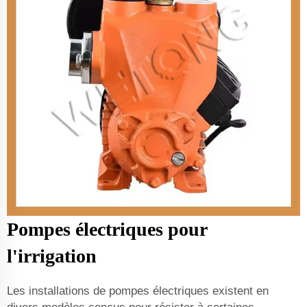
Pompes électriques pour
l'irrigation
Les installations de pompes électriques existent en