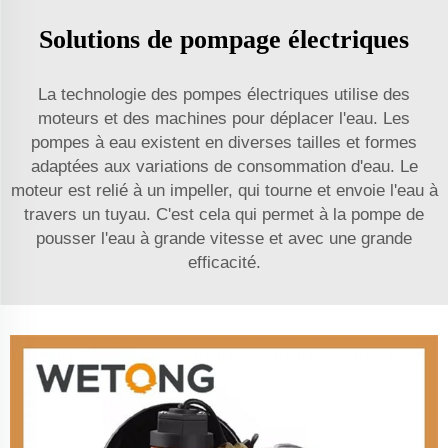
Solutions de pompage électriques
La technologie des pompes électriques utilise des
moteurs et des machines pour déplacer l'eau. Les
pompes à eau existent en diverses tailles et formes
adaptées aux variations de consommation d'eau. Le
moteur est relié à un impeller, qui tourne et envoie l'eau à
travers un tuyau. C'est cela qui permet à la pompe de
pousser l'eau à grande vitesse et avec une grande
efficacité.