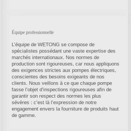
Équipe professionnelle
L’équipe de WETONG se compose de
spécialistes possédant une vaste expertise des
marchés internationaux. Nos normes de
production sont rigoureuses, car nous appliquons
des exigences strictes aux pompes électriques,
conscientes des besoins exigeants de nos
clients. Nous veillons à ce que chaque pompe
fasse l’objet d’inspections rigoureuses afin de
garantir son respect des normes les plus
sévères : c’est là l’expression de notre
engagement envers la fourniture de produits haut
de gamme.