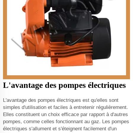
L'avantage des pompes électriques
L'avantage des pompes électriques est qu'elles sont
simples d'utilisation et faciles à entretenir régulièrement.
Elles constituent un choix efficace par rapport à d'autres
pompes, comme celles fonctionnant au gaz. Les pompes
électriques s'allument et s'éteignent facilement d'un