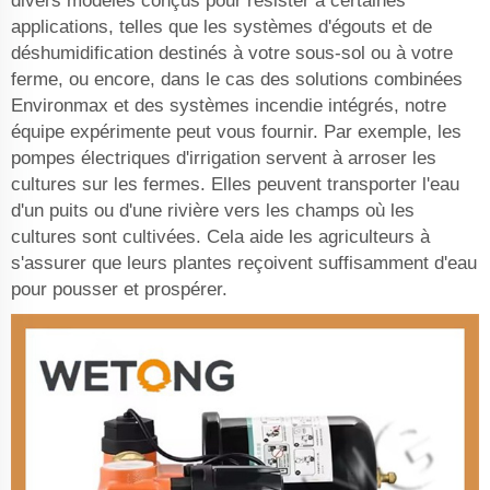
divers modèles conçus pour résister à certaines
applications, telles que les systèmes d'égouts et de
déshumidification destinés à votre sous-sol ou à votre
ferme, ou encore, dans le cas des solutions combinées
Environmax et des systèmes incendie intégrés, notre
équipe expérimente peut vous fournir. Par exemple, les
pompes électriques d'irrigation servent à arroser les
cultures sur les fermes. Elles peuvent transporter l'eau
d'un puits ou d'une rivière vers les champs où les
cultures sont cultivées. Cela aide les agriculteurs à
s'assurer que leurs plantes reçoivent suffisamment d'eau
pour pousser et prospérer.