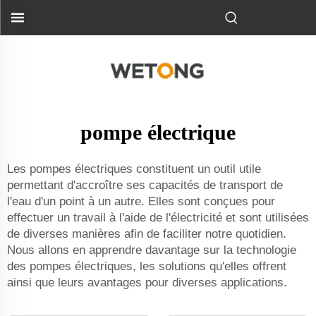
pompe électrique
Les pompes électriques constituent un outil utile
permettant d'accroître ses capacités de transport de
l'eau d'un point à un autre. Elles sont conçues pour
effectuer un travail à l'aide de l'électricité et sont utilisées
de diverses manières afin de faciliter notre quotidien.
Nous allons en apprendre davantage sur la technologie
des pompes électriques, les solutions qu'elles offrent
ainsi que leurs avantages pour diverses applications.