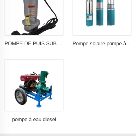
POMPE DE PUIS SUBMERGIBLE SOLAIRE DC
Pompe solaire pompe à eau solaire
pompe à eau diesel