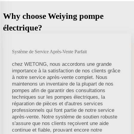
Why choose Weiying pompe
électrique?
Système de Service Après-Vente Parfait
chez WETONG, nous accordons une grande
importance à la satisfaction de nos clients grâce
à notre service après-vente complet. Nous
maintenons un inventaire de la plupart de nos
pompes afin de garantir des consultations
techniques sur les pompes électriques, la
réparation de pièces et d'autres services
professionnels qui font partie de notre service
après-vente. Notre système de soutien robuste
s'assure que nos clients reçoivent une aide
continue et fiable, prouvant encore notre