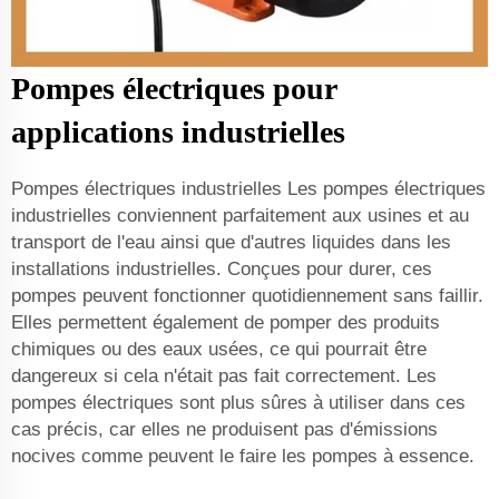
Pompes électriques pour
applications industrielles
Pompes électriques industrielles Les pompes électriques
industrielles conviennent parfaitement aux usines et au
transport de l'eau ainsi que d'autres liquides dans les
installations industrielles. Conçues pour durer, ces
pompes peuvent fonctionner quotidiennement sans faillir.
Elles permettent également de pomper des produits
chimiques ou des eaux usées, ce qui pourrait être
dangereux si cela n'était pas fait correctement. Les
pompes électriques sont plus sûres à utiliser dans ces
cas précis, car elles ne produisent pas d'émissions
nocives comme peuvent le faire les pompes à essence.