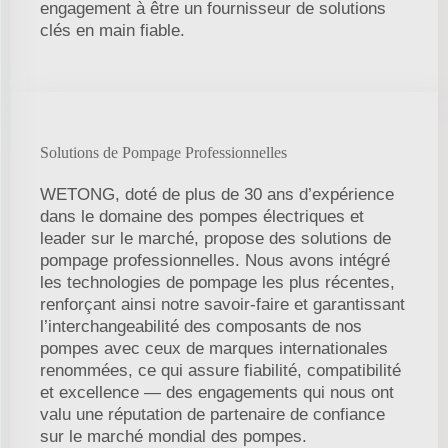
engagement à être un fournisseur de solutions
clés en main fiable.
Solutions de Pompage Professionnelles
WETONG, doté de plus de 30 ans d’expérience
dans le domaine des pompes électriques et
leader sur le marché, propose des solutions de
pompage professionnelles. Nous avons intégré
les technologies de pompage les plus récentes,
renforçant ainsi notre savoir-faire et garantissant
l’interchangeabilité des composants de nos
pompes avec ceux de marques internationales
renommées, ce qui assure fiabilité, compatibilité
et excellence — des engagements qui nous ont
valu une réputation de partenaire de confiance
sur le marché mondial des pompes.