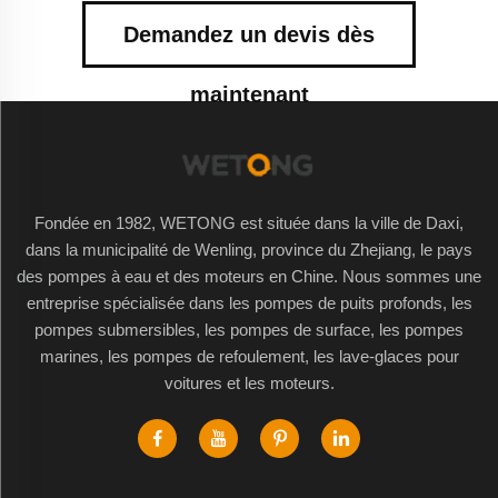
Demandez un devis dès
maintenant
Fondée en 1982, WETONG est située dans la ville de Daxi,
dans la municipalité de Wenling, province du Zhejiang, le pays
des pompes à eau et des moteurs en Chine. Nous sommes une
entreprise spécialisée dans les pompes de puits profonds, les
pompes submersibles, les pompes de surface, les pompes
marines, les pompes de refoulement, les lave-glaces pour
voitures et les moteurs.