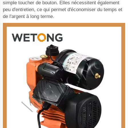
simple toucher de bouton. Elles nécessitent également
peu d'entretien, ce qui permet d'économiser du temps et
de l'argent à long terme.