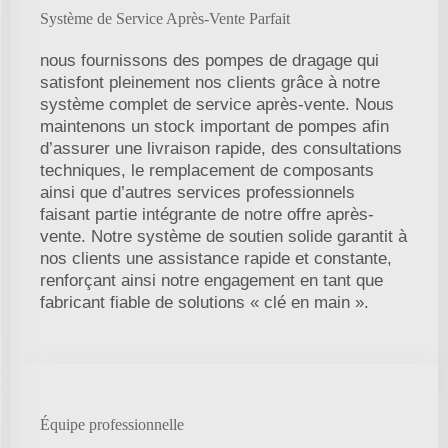
Système de Service Après-Vente Parfait
nous fournissons des pompes de dragage qui
satisfont pleinement nos clients grâce à notre
système complet de service après-vente. Nous
maintenons un stock important de pompes afin
d’assurer une livraison rapide, des consultations
techniques, le remplacement de composants
ainsi que d’autres services professionnels
faisant partie intégrante de notre offre après-
vente. Notre système de soutien solide garantit à
nos clients une assistance rapide et constante,
renforçant ainsi notre engagement en tant que
fabricant fiable de solutions « clé en main ».
Équipe professionnelle