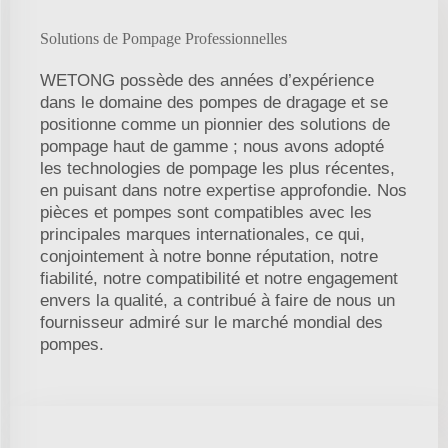
Solutions de Pompage Professionnelles
WETONG possède des années d’expérience
dans le domaine des pompes de dragage et se
positionne comme un pionnier des solutions de
pompage haut de gamme ; nous avons adopté
les technologies de pompage les plus récentes,
en puisant dans notre expertise approfondie. Nos
pièces et pompes sont compatibles avec les
principales marques internationales, ce qui,
conjointement à notre bonne réputation, notre
fiabilité, notre compatibilité et notre engagement
envers la qualité, a contribué à faire de nous un
fournisseur admiré sur le marché mondial des
pompes.