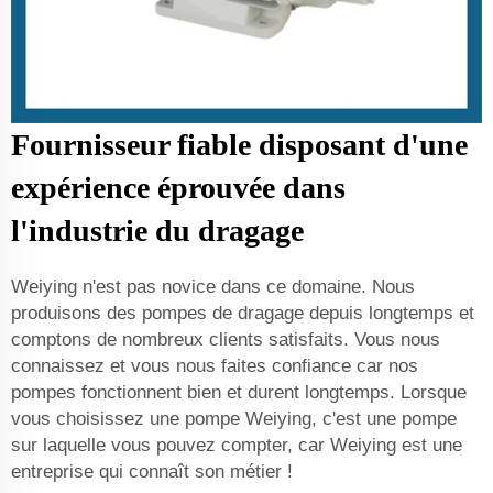
Fournisseur fiable disposant d'une
expérience éprouvée dans
l'industrie du dragage
Weiying n'est pas novice dans ce domaine. Nous
produisons des pompes de dragage depuis longtemps et
comptons de nombreux clients satisfaits. Vous nous
connaissez et vous nous faites confiance car nos
pompes fonctionnent bien et durent longtemps. Lorsque
vous choisissez une pompe Weiying, c'est une pompe
sur laquelle vous pouvez compter, car Weiying est une
entreprise qui connaît son métier !