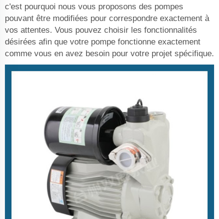
c'est pourquoi nous vous proposons des pompes
pouvant être modifiées pour correspondre exactement à
vos attentes. Vous pouvez choisir les fonctionnalités
désirées afin que votre pompe fonctionne exactement
comme vous en avez besoin pour votre projet spécifique.