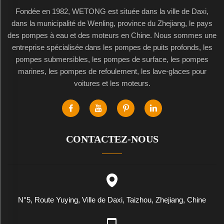
Fondée en 1982, WETONG est située dans la ville de Daxi,
dans la municipalité de Wenling, province du Zhejiang, le pays
des pompes à eau et des moteurs en Chine. Nous sommes une
entreprise spécialisée dans les pompes de puits profonds, les
pompes submersibles, les pompes de surface, les pompes
marines, les pompes de refoulement, les lave-glaces pour
voitures et les moteurs.
CONTACTEZ-NOUS
N°5, Route Yuying, Ville de Daxi, Taizhou, Zhejiang, Chine