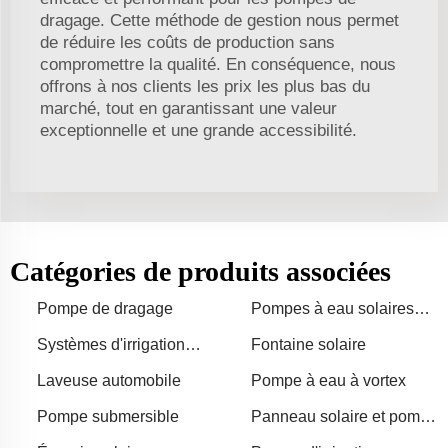
dragage. Cette méthode de gestion nous permet
de réduire les coûts de production sans
compromettre la qualité. En conséquence, nous
offrons à nos clients les prix les plus bas du
marché, tout en garantissant une valeur
exceptionnelle et une grande accessibilité.
Catégories de produits associées
Pompe de dragage
Pompes à eau solaires
pour l'agriculture
Systèmes d'irrigation
Fontaine solaire
agricole
Laveuse automobile
Pompe à eau à vortex
Pompe submersible
Panneau solaire et pompe
à eau