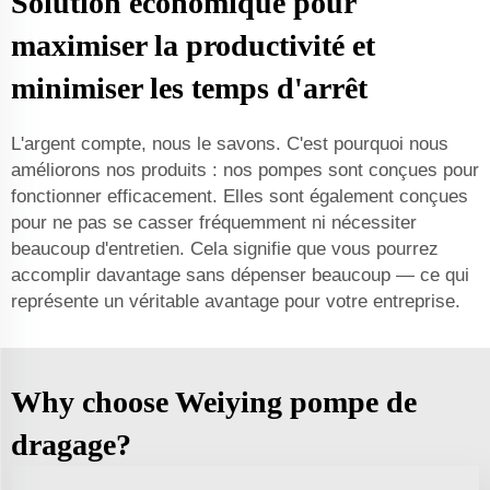
Solution économique pour
maximiser la productivité et
minimiser les temps d'arrêt
L'argent compte, nous le savons. C'est pourquoi nous
améliorons nos produits : nos pompes sont conçues pour
fonctionner efficacement. Elles sont également conçues
pour ne pas se casser fréquemment ni nécessiter
beaucoup d'entretien. Cela signifie que vous pourrez
accomplir davantage sans dépenser beaucoup — ce qui
représente un véritable avantage pour votre entreprise.
Why choose Weiying pompe de
dragage?