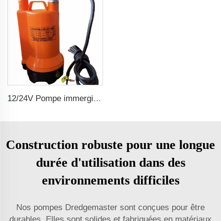
12/24V Pompe immergible marine pour fond de cale
Construction robuste pour une longue
durée d'utilisation dans des
environnements difficiles
Nos pompes Dredgemaster sont conçues pour être
durables. Elles sont solides et fabriquées en matériaux