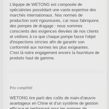
L'équipe de WETONG est composée de
spécialistes possédant une vaste expertise des
marchés internationaux. Nos normes de
production sont rigoureuses, car nous fabriquons
des pompes de dragage : nous sommes
conscients des exigences élevées de nos clients
et veillons à ce que chaque pompe fasse l'objet
d'inspections strictes afin de garantir son
conformité aux normes les plus exigeantes.
C'est là notre engagement envers la fourniture de
produits haut de gamme.
Prix compétitif
WETONG tire parti des coûts de main-d’œuvre
avantageux en Chine et d’un système de gestion
efficace et performant pour les pompes de