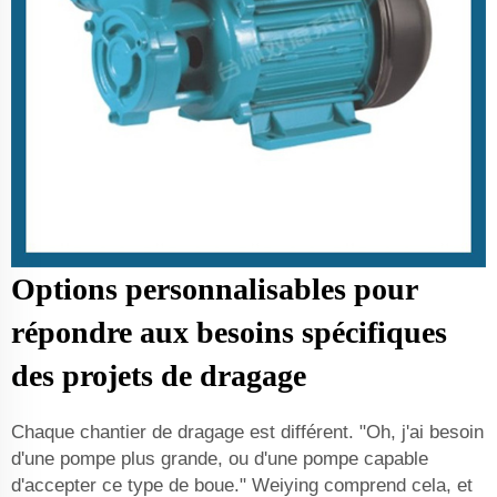
Options personnalisables pour
répondre aux besoins spécifiques
des projets de dragage
Chaque chantier de dragage est différent. "Oh, j'ai besoin
d'une pompe plus grande, ou d'une pompe capable
d'accepter ce type de boue." Weiying comprend cela, et