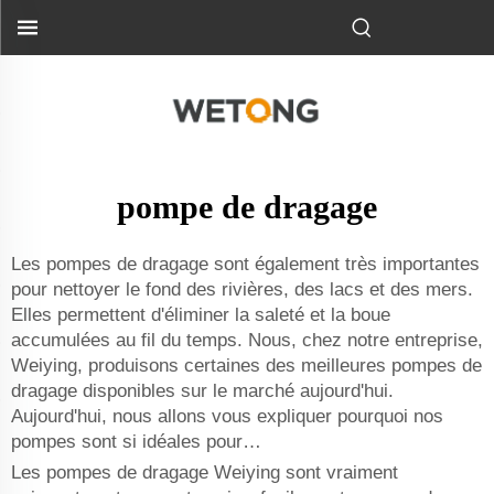
pompe de dragage
Les pompes de dragage sont également très importantes
pour nettoyer le fond des rivières, des lacs et des mers.
Elles permettent d'éliminer la saleté et la boue
accumulées au fil du temps. Nous, chez notre entreprise,
Weiying, produisons certaines des meilleures pompes de
dragage disponibles sur le marché aujourd'hui.
Aujourd'hui, nous allons vous expliquer pourquoi nos
pompes sont si idéales pour…
Les pompes de dragage Weiying sont vraiment