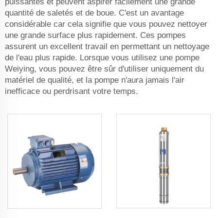
puissantes et peuvent aspirer facilement une grande
quantité de saletés et de boue. C'est un avantage
considérable car cela signifie que vous pouvez nettoyer
une grande surface plus rapidement. Ces pompes
assurent un excellent travail en permettant un nettoyage
de l'eau plus rapide. Lorsque vous utilisez une pompe
Weiying, vous pouvez être sûr d'utiliser uniquement du
matériel de qualité, et la pompe n'aura jamais l'air
inefficace ou perdrisant votre temps.