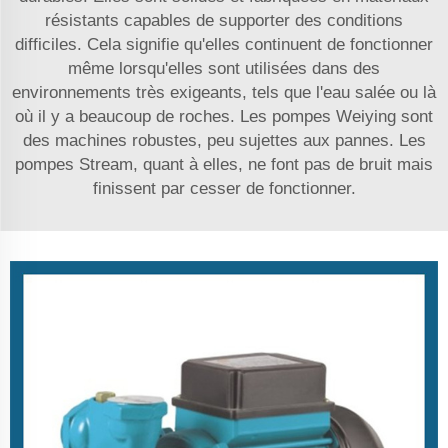
résistants capables de supporter des conditions
difficiles. Cela signifie qu'elles continuent de fonctionner
même lorsqu'elles sont utilisées dans des
environnements très exigeants, tels que l'eau salée ou là
où il y a beaucoup de roches. Les pompes Weiying sont
des machines robustes, peu sujettes aux pannes. Les
pompes Stream, quant à elles, ne font pas de bruit mais
finissent par cesser de fonctionner.