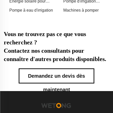
Énergie solaire pour
Pompe d'irrigation
pompe de fontaine
agricole
Pompe à eau d'irrigation
Machines à pomper
Vous ne trouvez pas ce que vous
recherchez ?
Contactez nos consultants pour
connaître d'autres produits disponibles.
Demandez un devis dès
maintenant