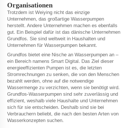
Organisationen
Trotzdem ist Weiying nicht das einzige
Unternehmen, das großartige Wasserpumpen
herstellt. Andere Unternehmen machen es ebenfalls
gut. Ein Beispiel dafür ist das dänische Unternehmen
Grundfos. Sie sind weltweit in Haushalten und
Unternehmen für Wasserpumpen bekannt.
Grundfos bietet eine Nische an Wasserpumpen an –
ein Bereich namens Smart Digital. Das Ziel dieser
energieeffizienten Pumpen ist es, die letzten
Stromrechnungen zu senken, die von den Menschen
bezahlt werden, ohne auf die notwendige
Wassermenge zu verzichten, wenn sie benötigt wird.
Grundfos-Wasserpumpen sind sehr zuverlässig und
effizient, weshalb viele Haushalte und Unternehmen
sich für sie entscheiden. Deshalb sind sie bei
Verbrauchern beliebt, die nach den besten Arten von
Wasserkonzepten suchen.