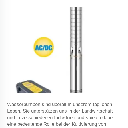
Wasserpumpen sind überall in unserem täglichen
Leben. Sie unterstützen uns in der Landwirtschaft
und in verschiedenen Industrien und spielen dabei
eine bedeutende Rolle bei der Kultivierung von