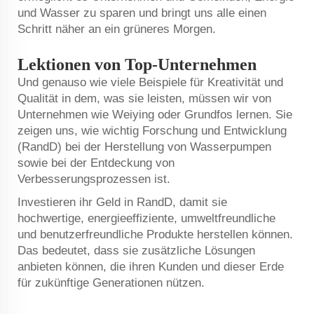
und Wasser zu sparen und bringt uns alle einen
Schritt näher an ein grüneres Morgen.
Lektionen von Top-Unternehmen
Und genauso wie viele Beispiele für Kreativität und
Qualität in dem, was sie leisten, müssen wir von
Unternehmen wie Weiying oder Grundfos lernen. Sie
zeigen uns, wie wichtig Forschung und Entwicklung
(RandD) bei der Herstellung von Wasserpumpen
sowie bei der Entdeckung von
Verbesserungsprozessen ist.
Investieren ihr Geld in RandD, damit sie
hochwertige, energieeffiziente, umweltfreundliche
und benutzerfreundliche Produkte herstellen können.
Das bedeutet, dass sie zusätzliche Lösungen
anbieten können, die ihren Kunden und dieser Erde
für zukünftige Generationen nützen.