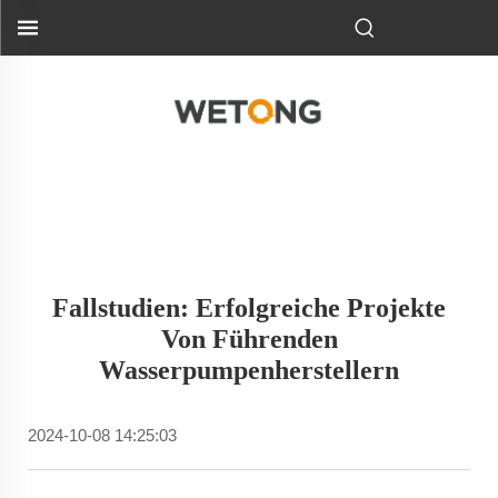
Fallstudien: Erfolgreiche Projekte
Von Führenden
Wasserpumpenherstellern
2024-10-08 14:25:03