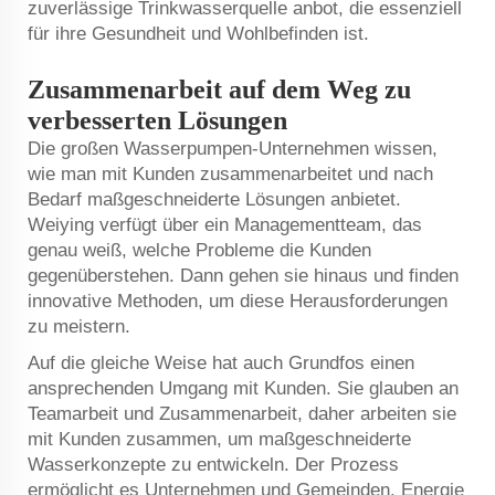
zuverlässige Trinkwasserquelle anbot, die essenziell
für ihre Gesundheit und Wohlbefinden ist.
Zusammenarbeit auf dem Weg zu
verbesserten Lösungen
Die großen Wasserpumpen-Unternehmen wissen,
wie man mit Kunden zusammenarbeitet und nach
Bedarf maßgeschneiderte Lösungen anbietet.
Weiying verfügt über ein Managementteam, das
genau weiß, welche Probleme die Kunden
gegenüberstehen. Dann gehen sie hinaus und finden
innovative Methoden, um diese Herausforderungen
zu meistern.
Auf die gleiche Weise hat auch Grundfos einen
ansprechenden Umgang mit Kunden. Sie glauben an
Teamarbeit und Zusammenarbeit, daher arbeiten sie
mit Kunden zusammen, um maßgeschneiderte
Wasserkonzepte zu entwickeln. Der Prozess
ermöglicht es Unternehmen und Gemeinden, Energie