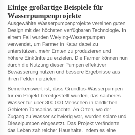
Einige großartige Beispiele für
Wasserpumpenprojekte
Ausgewählte Wasserpumpenprojekte vereinen guten
Design mit der höchsten verfügbaren Technologie. In
einem Fall wurden Weiying-Wasserpumpen
verwendet, um Farmer in Katar dabei zu
unterstützen, mehr Ernten zu produzieren und
höhere Einkünfte zu erzielen. Die Farmer können nun
durch die Nutzung dieser Pumpen effektiver
Bewässerung nutzen und bessere Ergebnisse aus
ihren Feldern erzielen.
Bemerkenswert ist, dass Grundfos-Wasserpumpen
für ein Projekt bereitgestellt wurden, das sauberes
Wasser für über 300.000 Menschen in ländlichen
Gebieten Tansanias brachte. An Orten, wo der
Zugang zu Wasser schwierig war, wurden solare und
Dieselpumpen eingesetzt. Das Projekt veränderte
das Leben zahlreicher Haushalte, indem es eine