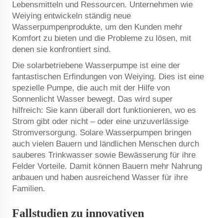
Lebensmitteln und Ressourcen. Unternehmen wie
Weiying entwickeln ständig neue
Wasserpumpenprodukte, um den Kunden mehr
Komfort zu bieten und die Probleme zu lösen, mit
denen sie konfrontiert sind.
Die solarbetriebene Wasserpumpe ist eine der
fantastischen Erfindungen von Weiying. Dies ist eine
spezielle Pumpe, die auch mit der Hilfe von
Sonnenlicht Wasser bewegt. Das wird super
hilfreich: Sie kann überall dort funktionieren, wo es
Strom gibt oder nicht – oder eine unzuverlässige
Stromversorgung. Solare Wasserpumpen bringen
auch vielen Bauern und ländlichen Menschen durch
sauberes Trinkwasser sowie Bewässerung für ihre
Felder Vorteile. Damit können Bauern mehr Nahrung
anbauen und haben ausreichend Wasser für ihre
Familien.
Fallstudien zu innovativen