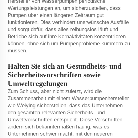
Hersteller von Wasserpumpen periodische
Wartungsleistungen an, um sicherzustellen, dass
Pumpen über einen längeren Zeitraum gut
funktionieren. Dies verhindert unerwünschte Ausfälle
und sorgt dafür, dass alles reibungslos läuft und
Betriebe sich auf ihre Kernaktivitäten konzentrieren
können, ohne sich um Pumpenprobleme kümmern zu
müssen.
Halten Sie sich an Gesundheits- und
Sicherheitsvorschriften sowie
Umweltregelungen
Zum Schluss, aber nicht zuletzt, wird die
Zusammenarbeit mit einem Wasserpumpenhersteller
wie Weiying sicherstellen, dass das Unternehmen
den gesamten relevanten Sicherheits- und
Umweltvorschriften entspricht. Diese Vorschriften
ändern sich bekanntermaßen häufig, was es
Unternehmen schwer macht, mit den neueren