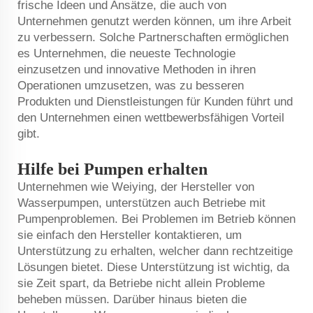
frische Ideen und Ansätze, die auch von
Unternehmen genutzt werden können, um ihre Arbeit
zu verbessern. Solche Partnerschaften ermöglichen
es Unternehmen, die neueste Technologie
einzusetzen und innovative Methoden in ihren
Operationen umzusetzen, was zu besseren
Produkten und Dienstleistungen für Kunden führt und
den Unternehmen einen wettbewerbsfähigen Vorteil
gibt.
Hilfe bei Pumpen erhalten
Unternehmen wie Weiying, der Hersteller von
Wasserpumpen, unterstützen auch Betriebe mit
Pumpenproblemen. Bei Problemen im Betrieb können
sie einfach den Hersteller kontaktieren, um
Unterstützung zu erhalten, welcher dann rechtzeitige
Lösungen bietet. Diese Unterstützung ist wichtig, da
sie Zeit spart, da Betriebe nicht allein Probleme
beheben müssen. Darüber hinaus bieten die