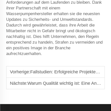
Anforderungen auf dem Laufenden zu bleiben. Dank
ihrer Partnerschaft mit einem
Wasserpumpenhersteller erhalten sie die neuesten
Updates zu Sicherheits- und Umweltstandards.
Dadurch wird gewährleistet, dass ihre Arbeit die
Mitarbeiter nicht in Gefahr bringt und ökologisch
nachhaltig ist. Dies hilft Unternehmen, den Regeln
entsprechend zu handeln, Strafen zu vermeiden und
ein positives Image in der Branche
aufrechtzuerhalten.
Vorherige:
Fallstudien: Erfolgreiche Projekte von führenden Wasserpumpenherstellern
Nächste:
Warum Qualität wichtig ist: Eine Anleitung für Pumpenhersteller