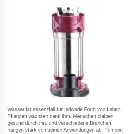
Wasser ist essenziell für jedwede Form von Leben.
Pflanzen wachsen dank ihm, Menschen bleiben
gesund durch ihn, und verschiedene Branchen
hängen stark von seinen Anwendungen ab. Pumpen