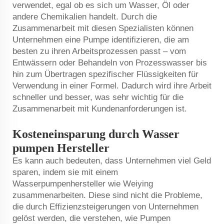
verwendet, egal ob es sich um Wasser, Öl oder
andere Chemikalien handelt. Durch die
Zusammenarbeit mit diesen Spezialisten können
Unternehmen eine Pumpe identifizieren, die am
besten zu ihren Arbeitsprozessen passt – vom
Entwässern oder Behandeln von Prozesswasser bis
hin zum Übertragen spezifischer Flüssigkeiten für
Verwendung in einer Formel. Dadurch wird ihre Arbeit
schneller und besser, was sehr wichtig für die
Zusammenarbeit mit Kundenanforderungen ist.
Kosteneinsparung durch Wasser
pumpen Hersteller
Es kann auch bedeuten, dass Unternehmen viel Geld
sparen, indem sie mit einem
Wasserpumpenhersteller wie Weiying
zusammenarbeiten. Diese sind nicht die Probleme,
die durch Effizienzsteigerungen von Unternehmen
gelöst werden, die verstehen, wie Pumpen