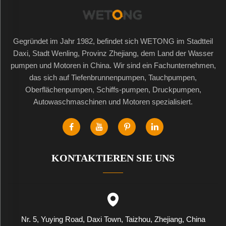
Gegründet im Jahr 1982, befindet sich WETONG im Stadtteil
Daxi, Stadt Wenling, Provinz Zhejiang, dem Land der Wasser
pumpen und Motoren in China. Wir sind ein Fachunternehmen,
das sich auf Tiefenbrunnenpumpen, Tauchpumpen,
Oberflächenpumpen, Schiffs-pumpen, Druckpumpen,
Autowaschmaschinen und Motoren spezialisiert.
KONTAKTIEREN SIE UNS
Nr. 5, Yuying Road, Daxi Town, Taizhou, Zhejiang, China