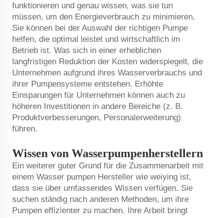
funktionieren und genau wissen, was sie tun
müssen, um den Energieverbrauch zu minimieren.
Sie können bei der Auswahl der richtigen Pumpe
helfen, die optimal leistet und wirtschaftlich im
Betrieb ist. Was sich in einer erheblichen
langfristigen Reduktion der Kosten widerspiegelt, die
Unternehmen aufgrund ihres Wasserverbrauchs und
ihrer Pumpensysteme entstehen. Erhöhte
Einsparungen für Unternehmen können auch zu
höheren Investitionen in andere Bereiche (z. B.
Produktverbesserungen, Personalerweiterung)
führen.
Wissen von Wasserpumpenherstellern
Ein weiterer guter Grund für die Zusammenarbeit mit
einem Wasser pumpen Hersteller wie weiying ist,
dass sie über umfassendes Wissen verfügen. Sie
suchen ständig nach anderen Methoden, um ihre
Pumpen effizienter zu machen. Ihre Arbeit bringt