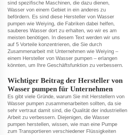
sind spezifische Maschinen, die dazu dienen,
Wasser von einem Gebiet in ein anderes zu
befördern. Es sind diese Hersteller von Wasser
pumpen wie Weiying, die Fabriken dabei helfen,
sauberes Wasser dort zu erhalten, wo wir es am
meisten benötigen. In diesem Text werden wir uns
auf 5 Vorteile konzentrieren, die Sie durch
Zusammenarbeit mit Unternehmen wie Weiying –
einem Hersteller von Wasser pumpen – erlangen
könnten, um Ihre Geschäftsfunktion zu verbessern.
Wichtiger Beitrag der Hersteller von
Wasser pumpen für Unternehmen
Es gibt viele Gründe, warum Sie mit Herstellern von
Wasser pumpen zusammenarbeiten sollten, da sie
sehr vertraut damit sind, die Qualität der industriellen
Arbeit zu verbessern. Diejenigen, die Wasser
pumpen herstellen, wissen, wie man eine Pumpe
zum Transportieren verschiedener Flüssigkeiten