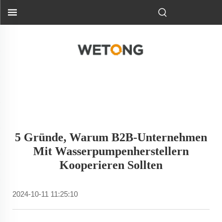
5 Gründe, Warum B2B-Unternehmen
Mit Wasserpumpenherstellern
Kooperieren Sollten
2024-10-11 11:25:10