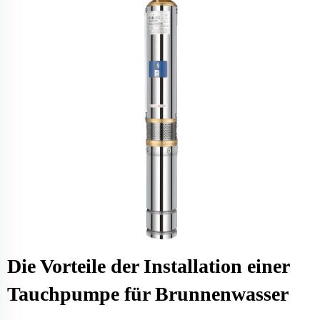
Die Vorteile der Installation einer
Tauchpumpe für Brunnenwasser