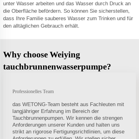
unter Wasser arbeiten und das Wasser durch Druck an
die Oberfläche befördern. So können Sie sicherstellen,
dass Ihre Familie sauberes Wasser zum Trinken und für
den alltäglichen Gebrauch erhält.
Why choose Weiying
tauchbrunnenwasserpumpe?
Professionelles Team
das WETONG-Team besteht aus Fachleuten mit
langjähriger Erfahrung im Bereich der
Tauchbrunnenpumpen. Wir kennen die strengen
Anforderungen unserer Kunden und halten uns
strikt an rigorose Fertigungsrichtlinien, um diese
Anforderungen zu erfüllen. Wir stellen sicher,