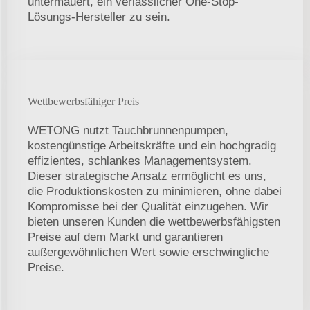
untermauert, ein verlässlicher One-Stop-
Lösungs-Hersteller zu sein.
Wettbewerbsfähiger Preis
WETONG nutzt Tauchbrunnenpumpen,
kostengünstige Arbeitskräfte und ein hochgradig
effizientes, schlankes Managementsystem.
Dieser strategische Ansatz ermöglicht es uns,
die Produktionskosten zu minimieren, ohne dabei
Kompromisse bei der Qualität einzugehen. Wir
bieten unseren Kunden die wettbewerbsfähigsten
Preise auf dem Markt und garantieren
außergewöhnlichen Wert sowie erschwingliche
Preise.