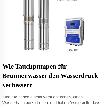
Wie Tauchpumpen für
Brunnenwasser den Wasserdruck
verbessern
Sind Sie schon einmal versucht haben, einen
Wasserhahn aufzudrehen, und haben festgestellt, dass