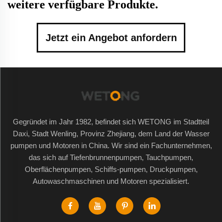
weitere verfügbare Produkte.
Jetzt ein Angebot anfordern
Gegründet im Jahr 1982, befindet sich WETONG im Stadtteil
Daxi, Stadt Wenling, Provinz Zhejiang, dem Land der Wasser
pumpen und Motoren in China. Wir sind ein Fachunternehmen,
das sich auf Tiefenbrunnenpumpen, Tauchpumpen,
Oberflächenpumpen, Schiffs-pumpen, Druckpumpen,
Autowaschmaschinen und Motoren spezialisiert.