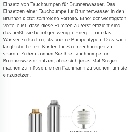
Einsatz von Tauchpumpen für Brunnenwasser. Das
Einsetzen einer Tauchpumpe für Brunnenwasser in den
Brunnen bietet zahlreiche Vorteile. Einer der wichtigsten
Vorteile ist, dass diese Pumpen äußerst effizient sind,
das heißt, sie benötigen weniger Energie, um das
Wasser zu fördern, als andere Pumpentypen. Dies kann
langfristig helfen, Kosten für Stromrechnungen zu
sparen. Zudem können Sie Ihre Tauchpumpe für
Brunnenwasser nutzen, ohne sich jedes Mal Sorgen
machen zu müssen, einen Fachmann zu suchen, um sie
einzusetzen.