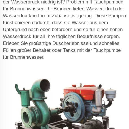
der Wasserdruck niedrig ist? Problem mit Tauchpumpen
für Brunnenwasser: Ihr Brunnen liefert Wasser, doch der
Wasserdruck in Ihrem Zuhause ist gering. Diese Pumpen
funktionieren dadurch, dass sie Wasser aus dem
Untergrund nach oben befördern und so für einen hohen
Wasserdruck für all Ihre täglichen Bedürfnisse sorgen.
Erleben Sie großartige Duscherlebnisse und schnelles
Füllen großer Behälter oder Tanks mit der Tauchpumpe
für Brunnenwasser.