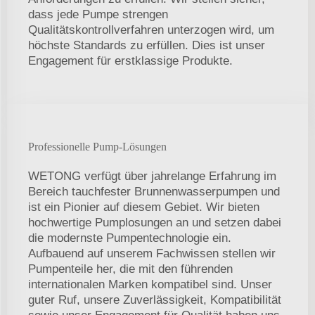
dass jede Pumpe strengen
Qualitätskontrollverfahren unterzogen wird, um
höchste Standards zu erfüllen. Dies ist unser
Engagement für erstklassige Produkte.
Professionelle Pump-Lösungen
WETONG verfügt über jahrelange Erfahrung im
Bereich tauchfester Brunnenwasserpumpen und
ist ein Pionier auf diesem Gebiet. Wir bieten
hochwertige Pumplosungen an und setzen dabei
die modernste Pumpentechnologie ein.
Aufbauend auf unserem Fachwissen stellen wir
Pumpenteile her, die mit den führenden
internationalen Marken kompatibel sind. Unser
guter Ruf, unsere Zuverlässigkeit, Kompatibilität