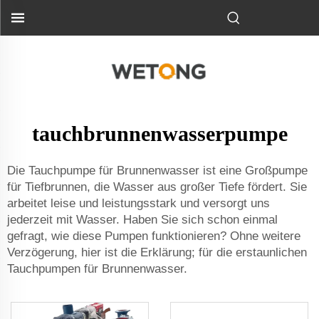
tauchbrunnenwasserpumpe
Die Tauchpumpe für Brunnenwasser ist eine Großpumpe
für Tiefbrunnen, die Wasser aus großer Tiefe fördert. Sie
arbeitet leise und leistungsstark und versorgt uns
jederzeit mit Wasser. Haben Sie sich schon einmal
gefragt, wie diese Pumpen funktionieren? Ohne weitere
Verzögerung, hier ist die Erklärung; für die erstaunlichen
Tauchpumpen für Brunnenwasser.