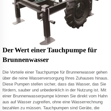
Der Wert einer Tauchpumpe für
Brunnenwasser
Die Vorteile einer Tauchpumpe für Brunnenwasser gehen
über die reine Wasserversorgung Ihres Zuhauses hinaus.
Diese Pumpen stellen sicher, dass das Wasser, das Sie
fördern, sauber und unbedenklich in der Nutzung ist. Mit
einer Brunnenwasserpumpe können Sie direkt vom Hahn
aus auf Wasser zugreifen, ohne eine Wasserrechnung
bezahlen zu müssen. Tauchpumpen sind Geräte, die