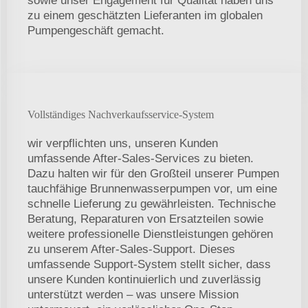
sowie unser Engagement für Qualität haben uns
zu einem geschätzten Lieferanten im globalen
Pumpengeschäft gemacht.
Vollständiges Nachverkaufsservice-System
wir verpflichten uns, unseren Kunden
umfassende After-Sales-Services zu bieten.
Dazu halten wir für den Großteil unserer Pumpen
tauchfähige Brunnenwasserpumpen vor, um eine
schnelle Lieferung zu gewährleisten. Technische
Beratung, Reparaturen von Ersatzteilen sowie
weitere professionelle Dienstleistungen gehören
zu unserem After-Sales-Support. Dieses
umfassende Support-System stellt sicher, dass
unsere Kunden kontinuierlich und zuverlässig
unterstützt werden – was unsere Mission