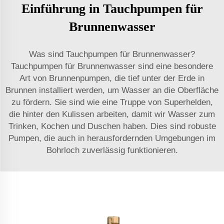
Einführung in Tauchpumpen für
Brunnenwasser
Was sind Tauchpumpen für Brunnenwasser?
Tauchpumpen für Brunnenwasser sind eine besondere
Art von Brunnenpumpen, die tief unter der Erde in
Brunnen installiert werden, um Wasser an die Oberfläche
zu fördern. Sie sind wie eine Truppe von Superhelden,
die hinter den Kulissen arbeiten, damit wir Wasser zum
Trinken, Kochen und Duschen haben. Dies sind robuste
Pumpen, die auch in herausfordernden Umgebungen im
Bohrloch zuverlässig funktionieren.