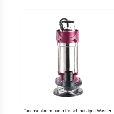
Tauchschlamm pump für schmutziges Wasser