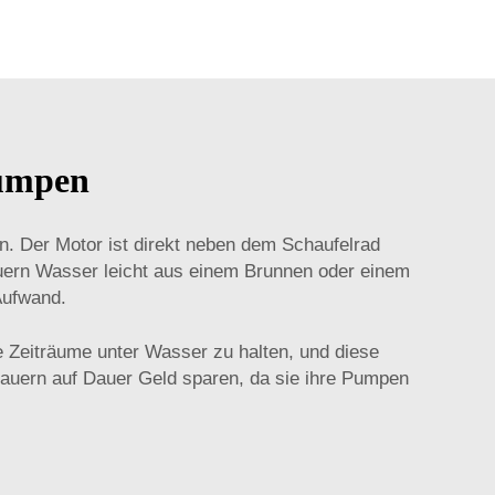
pumpen
n. Der Motor ist direkt neben dem Schaufelrad
auern Wasser leicht aus einem Brunnen oder einem
Aufwand.
ge Zeiträume unter Wasser zu halten, und diese
Bauern auf Dauer Geld sparen, da sie ihre Pumpen