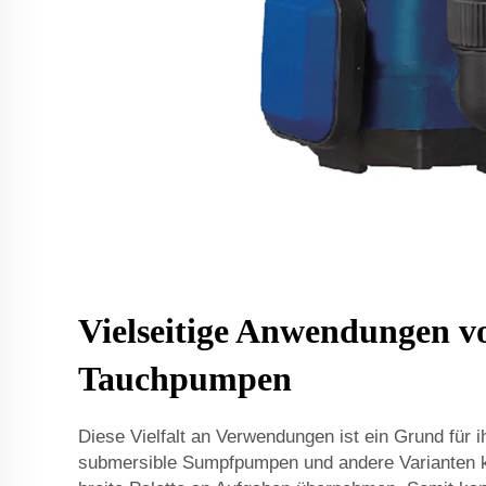
Vielseitige Anwendungen v
Tauchpumpen
Diese Vielfalt an Verwendungen ist ein Grund für i
submersible Sumpfpumpen und andere Varianten k