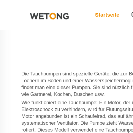
Startseite
Die Tauchpumpen sind spezielle Geräte, die zur 
Löchern im Boden und einer Wasserspeichermöglic
findet man eine dieser Pumpen. Sie sind nützlich 
wie Gärtnerei, Kochen, Duschen usw.
Wie funktioniert eine Tauchpumpe: Ein Motor, der
Elektroschock zu verhindern, wird für Flutungssit
Motor angebunden ist ein Schaufelrad, das auf äh
systematischer Ventilator. Die Pumpe zieht Wasse
rotiert. Dieses Modell verwendet eine Tauchpumpe