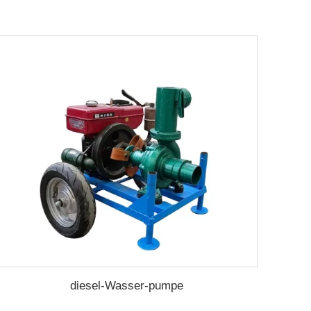
diesel-Wasser-pumpe