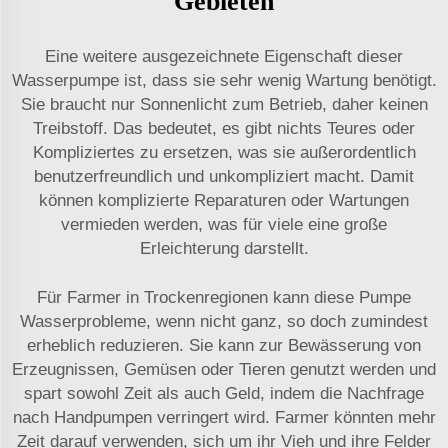
Gebieten
Eine weitere ausgezeichnete Eigenschaft dieser
Wasserpumpe ist, dass sie sehr wenig Wartung benötigt.
Sie braucht nur Sonnenlicht zum Betrieb, daher keinen
Treibstoff. Das bedeutet, es gibt nichts Teures oder
Kompliziertes zu ersetzen, was sie außerordentlich
benutzerfreundlich und unkompliziert macht. Damit
können komplizierte Reparaturen oder Wartungen
vermieden werden, was für viele eine große
Erleichterung darstellt.
Für Farmer in Trockenregionen kann diese Pumpe
Wasserprobleme, wenn nicht ganz, so doch zumindest
erheblich reduzieren. Sie kann zur Bewässerung von
Erzeugnissen, Gemüsen oder Tieren genutzt werden und
spart sowohl Zeit als auch Geld, indem die Nachfrage
nach Handpumpen verringert wird. Farmer könnten mehr
Zeit darauf verwenden, sich um ihr Vieh und ihre Felder