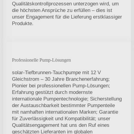
Qualitätskontrollprozessen unterzogen wird, um
die höchsten Ansprüche zu erfüllen – dies ist
unser Engagement für die Lieferung erstklassiger
Produkte.
Professionelle Pump-Lösungen
solar-Tiefbrunnen-Tauchpumpe mit 12 V
Gleichstrom – 30 Jahre Branchenerfahrung;
Pionier bei professionellen Pump-Lösungen;
Erfahrung gestützt durch modernste
internationale Pumpentechnologie; Sicherstellung
der Austauschbarkeit bestimmter Pumpenteile
mit namhaften internationalen Marken; Garantie
für Zuverlässigkeit und Kompatibilität; unser
Qualitätsengagement hat uns den Ruf eines
geschätzten Lieferanten im globalen