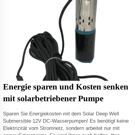
Energie sparen und Kosten senken
mit solarbetriebener Pumpe
Sparen Sie Energiekosten mit dem Solar Deep Well
Submersible 12V DC-Wasserpumpen! Es benötigt keine
Elektrizität vom Stromnetz, sondern arbeitet nur mit