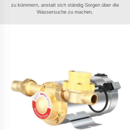
zu kümmern, anstatt sich ständig Sorgen über die
Wassersuche zu machen.