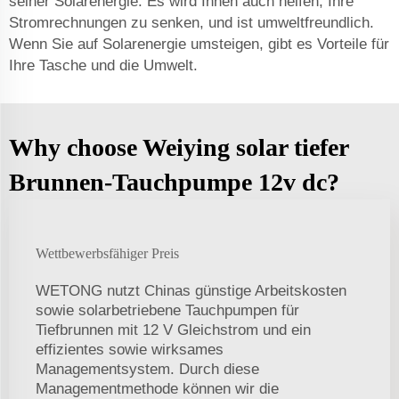
seiner Solarenergie. Es wird Ihnen auch helfen, Ihre
Stromrechnungen zu senken, und ist umweltfreundlich.
Wenn Sie auf Solarenergie umsteigen, gibt es Vorteile für
Ihre Tasche und die Umwelt.
Why choose Weiying solar tiefer
Brunnen-Tauchpumpe 12v dc?
Wettbewerbsfähiger Preis
WETONG nutzt Chinas günstige Arbeitskosten
sowie solarbetriebene Tauchpumpen für
Tiefbrunnen mit 12 V Gleichstrom und ein
effizientes sowie wirksames
Managementsystem. Durch diese
Managementmethode können wir die