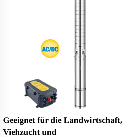
Geeignet für die Landwirtschaft,
Viehzucht und