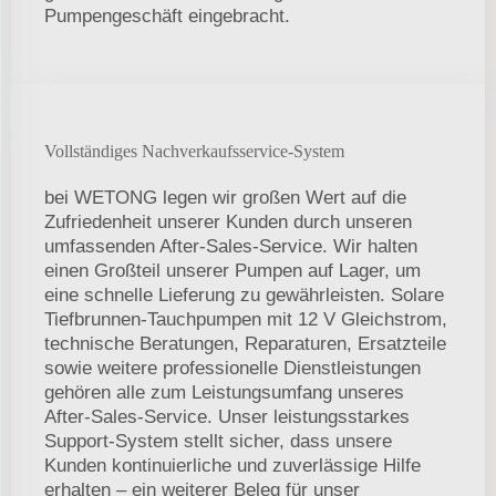
Pumpengeschäft eingebracht.
Vollständiges Nachverkaufsservice-System
bei WETONG legen wir großen Wert auf die
Zufriedenheit unserer Kunden durch unseren
umfassenden After-Sales-Service. Wir halten
einen Großteil unserer Pumpen auf Lager, um
eine schnelle Lieferung zu gewährleisten. Solare
Tiefbrunnen-Tauchpumpen mit 12 V Gleichstrom,
technische Beratungen, Reparaturen, Ersatzteile
sowie weitere professionelle Dienstleistungen
gehören alle zum Leistungsumfang unseres
After-Sales-Service. Unser leistungsstarkes
Support-System stellt sicher, dass unsere
Kunden kontinuierliche und zuverlässige Hilfe
erhalten – ein weiterer Beleg für unser