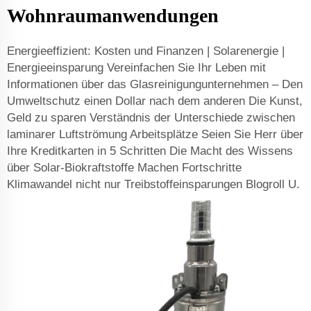
Wohnraumanwendungen
Energieeffizient: Kosten und Finanzen | Solarenergie |
Energieeinsparung Vereinfachen Sie Ihr Leben mit
Informationen über das Glasreinigungunternehmen – Den
Umweltschutz einen Dollar nach dem anderen Die Kunst,
Geld zu sparen Verständnis der Unterschiede zwischen
laminarer Luftströmung Arbeitsplätze Seien Sie Herr über
Ihre Kreditkarten in 5 Schritten Die Macht des Wissens
über Solar-Biokraftstoffe Machen Fortschritte
Klimawandel nicht nur Treibstoffeinsparungen Blogroll U.