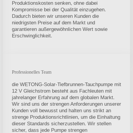
Produktionskosten senken, ohne dabei
Kompromisse bei der Qualität einzugehen.
Dadurch bieten wir unseren Kunden die
niedrigsten Preise auf dem Markt und
garantieren außergewöhnlichen Wert sowie
Erschwinglichkeit.
Professionelles Team
die WETONG-Solar-Tiefbrunnen-Tauchpumpe mit
12 V Gleichstrom besteht aus Fachleuten mit
jahrelanger Erfahrung auf dem globalen Markt.
Wir sind uns der strengen Anforderungen unserer
Kunden voll bewusst und halten uns strikt an
strenge Produktionsrichtlinien, um die Einhaltung
dieser Standards sicherzustellen. Wir stellen
sicher, dass jede Pumpe strengen