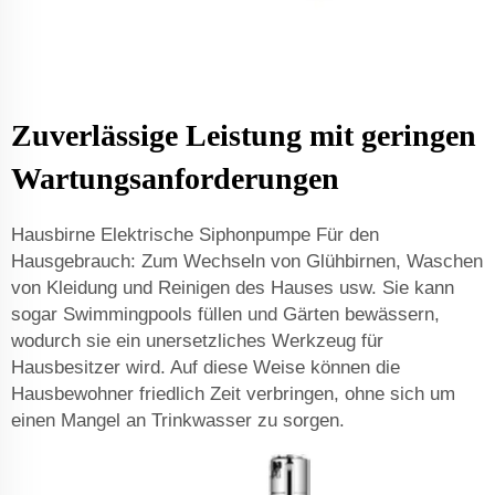
Zuverlässige Leistung mit geringen
Wartungsanforderungen
Hausbirne Elektrische Siphonpumpe Für den
Hausgebrauch: Zum Wechseln von Glühbirnen, Waschen
von Kleidung und Reinigen des Hauses usw. Sie kann
sogar Swimmingpools füllen und Gärten bewässern,
wodurch sie ein unersetzliches Werkzeug für
Hausbesitzer wird. Auf diese Weise können die
Hausbewohner friedlich Zeit verbringen, ohne sich um
einen Mangel an Trinkwasser zu sorgen.