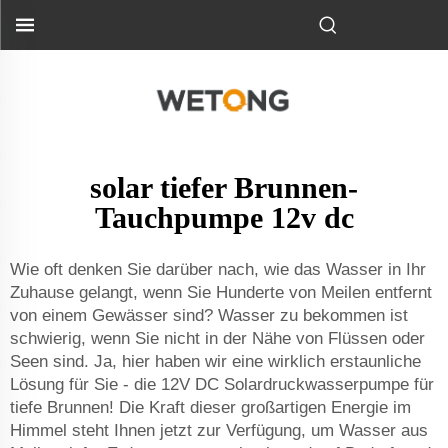
solar tiefer Brunnen-
Tauchpumpe 12v dc
Wie oft denken Sie darüber nach, wie das Wasser in Ihr
Zuhause gelangt, wenn Sie Hunderte von Meilen entfernt
von einem Gewässer sind? Wasser zu bekommen ist
schwierig, wenn Sie nicht in der Nähe von Flüssen oder
Seen sind. Ja, hier haben wir eine wirklich erstaunliche
Lösung für Sie - die 12V DC Solardruckwasserpumpe für
tiefe Brunnen! Die Kraft dieser großartigen Energie im
Himmel steht Ihnen jetzt zur Verfügung, um Wasser aus