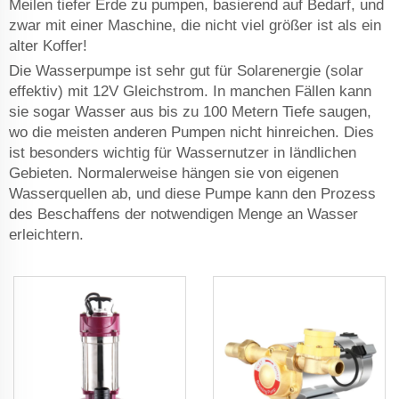
Meilen tiefer Erde zu pumpen, basierend auf Bedarf, und
zwar mit einer Maschine, die nicht viel größer ist als ein
alter Koffer!
Die Wasserpumpe ist sehr gut für Solarenergie (solar
effektiv) mit 12V Gleichstrom. In manchen Fällen kann
sie sogar Wasser aus bis zu 100 Metern Tiefe saugen,
wo die meisten anderen Pumpen nicht hinreichen. Dies
ist besonders wichtig für Wassernutzer in ländlichen
Gebieten. Normalerweise hängen sie von eigenen
Wasserquellen ab, und diese Pumpe kann den Prozess
des Beschaffens der notwendigen Menge an Wasser
erleichtern.