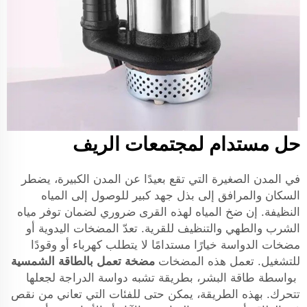
حل مستدام لمجتمعات الريف
في المدن الصغيرة التي تقع بعيدًا عن المدن الكبيرة، يضطر
السكان والمرافق إلى بذل جهد كبير للوصول إلى المياه
النظيفة. إن ضخ المياه لهذه القرى ضروري لضمان توفر مياه
الشرب والطهي والتنظيف للقرية. تعدّ المضخات اليدوية أو
مضخات الدواسة خيارًا مستدامًا لا يتطلب كهرباء أو وقودًا
للتشغيل. تعمل هذه المضخات
مضخة تعمل بالطاقة الشمسية
بواسطة طاقة البشر، بطريقة تشبه دواسة الدراجة لجعلها
تتحرك. بهذه الطريقة، يمكن حتى للفئات التي تعاني من نقص