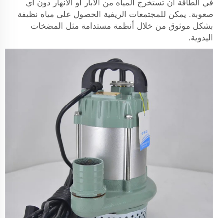
في الطاقة أن تستخرج المياه من الآبار أو الأنهار دون أي
صعوبة. يمكن للمجتمعات الريفية الحصول على مياه نظيفة
بشكل موثوق من خلال أنظمة مستدامة مثل المضخات
اليدوية.