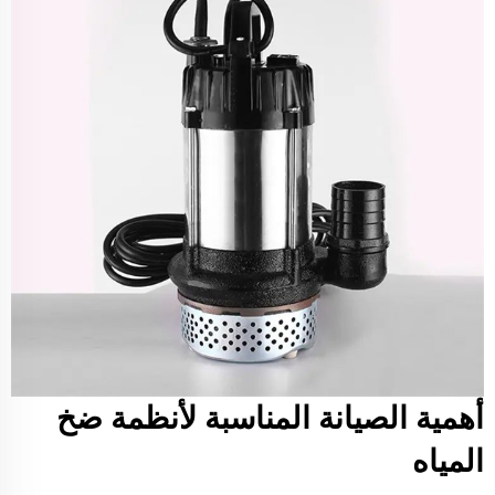
أهمية الصيانة المناسبة لأنظمة ضخ
المياه