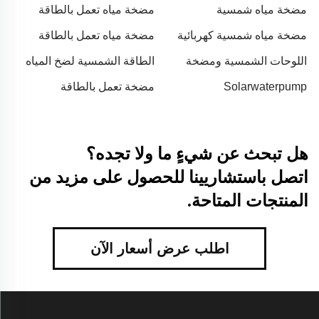
مضخة مياه شمسية
مضخة مياه تعمل بالطاقة
الشمسية
مضخة مياه شمسية كهربائية
مضخة مياه تعمل بالطاقة
الشمسية
اللوحات الشمسية ومضخة
الطاقة الشمسية لضخ المياه
المياه
Solarwaterpump
مضخة تعمل بالطاقة
الشمسية
هل تبحث عن شيءٍ ما ولا تجده؟
اتصل باستشاريينا للحصول على مزيد من
المنتجات المتاحة.
اطلب عرض أسعار الآن