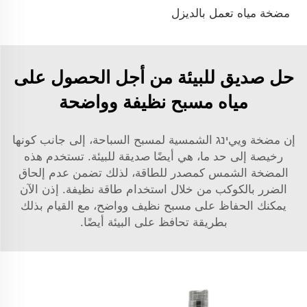
مضخة مياه تعمل بالديزل
حل صديق للبيئة من أجل الحصول على
مياه مسبح نظيفة وواضحة
إن مضخة وييינג الشمسية لمسبح السباحة، إلى جانب كونها
رخيصة إلى حد ما، هي أيضًا صديقة للبيئة. تستخدم هذه
المضخة الشمس كمصدر للطاقة، لذلك تضمن عدم إلحاق
الضرر بالكوكب من خلال استخدام طاقة نظيفة. إذن الآن
يمكنك الحفاظ على مسبح نظيف وواضح، مع القيام بذلك
بطريقة تحافظ على البيئة أيضًا.