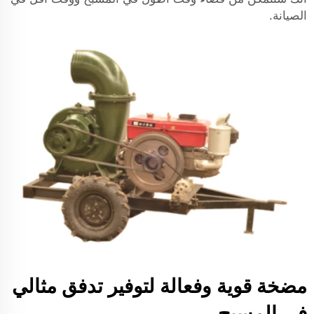
الصيانة.
مضخة قوية وفعالة لتوفير تدفق مثالي
في المسبح