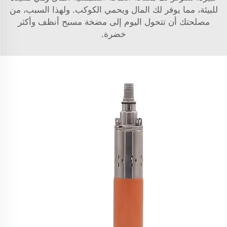
للبيئة، مما يوفر لك المال ويحمي الكوكب. ولهذا السبب، من
مصلحتك أن تتحول اليوم إلى مضخة مسبح أنظف وأكثر
خضرة.