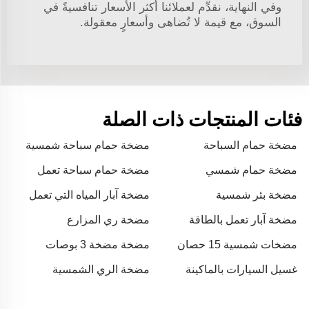
وفي النهاية، نقدِّم لعملائنا أكثر الأسعار تنافسيةً في
السوق، مع قيمة لا تُضاهى وأسعارٍ معقولة.
فئات المنتجات ذات الصلة
مضخة حمام السباحة
مضخة حمام سباحة شمسية
مضخة حمام شمسي
مضخة حمام سباحة تعمل
بالطاقة الشمسية
مضخة بئر شمسية
مضخة آبار المياه التي تعمل
بالطاقة الشمسية
مضخة آبار تعمل بالطاقة
مضخة ري المزارع
الشمسية
مضخات شمسية 15 حصان
مضخة مضخة 3 بوصات
مضخة زراعية تعمل بالمياه
غسيل السيارات بالماكينة
مضخة الري الشمسية
والبنزين