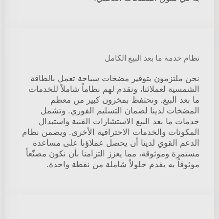
نظام خدمة ما بعد البيع الكامل
نحن ملتزمون بتوفير مضخات سباحة تعمل بالطاقة
الشمسية لعملائنا، ونقدم لهم نظاماً شاملاً للخدمات
ما بعد البيع. ونحتفظ بمخزون كبير من معظم
المضخات لدينا لضمان التسليم الفوري. وتشمل
خدمات ما بعد البيع الاستشارات الفنية واستبدال
المكونات والخدمات الاحترافية الأخرى. ويضمن نظام
الدعم القوي لدينا أن يحصل عملاؤنا على مساعدة
مستمرة وموثوقة، مما يعزز التزامنا بأن نكون مصنّعاً
موثوقاً به يقدم حلولاً شاملة من نقطة واحدة.