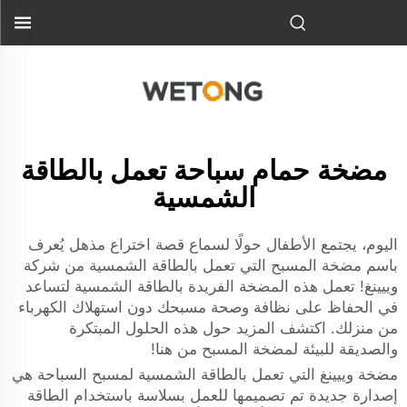
مضخة حمام سباحة تعمل بالطاقة
الشمسية
اليوم، يجتمع الأطفال حولًا لسماع قصة اختراع مذهل يُعرف
باسم مضخة المسبح التي تعمل بالطاقة الشمسية من شركة
وييينغ! تعمل هذه المضخة الفريدة بالطاقة الشمسية لتساعد
في الحفاظ على نظافة وصحة مسبحك دون استهلاك الكهرباء
من منزلك. اكتشف المزيد حول هذه الحلول المبتكرة
والصديقة للبيئة لمضخة المسبح من هنا!
مضخة وييينغ التي تعمل بالطاقة الشمسية لمسبح السباحة هي
إصدارة جديدة تم تصميمها للعمل بسلاسة باستخدام الطاقة