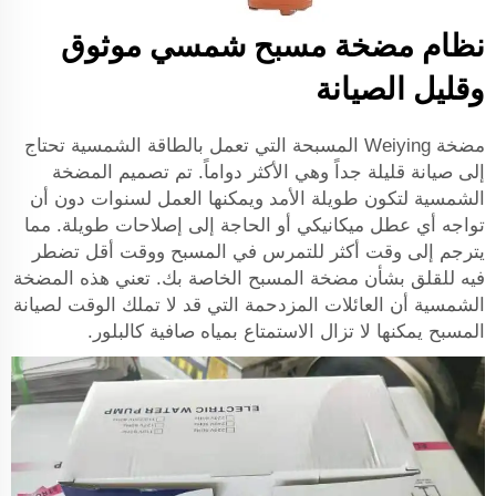
نظام مضخة مسبح شمسي موثوق
وقليل الصيانة
مضخة Weiying المسبحة التي تعمل بالطاقة الشمسية تحتاج
إلى صيانة قليلة جداً وهي الأكثر دواماً. تم تصميم المضخة
الشمسية لتكون طويلة الأمد ويمكنها العمل لسنوات دون أن
تواجه أي عطل ميكانيكي أو الحاجة إلى إصلاحات طويلة. مما
يترجم إلى وقت أكثر للتمرس في المسبح ووقت أقل تضطر
فيه للقلق بشأن مضخة المسبح الخاصة بك. تعني هذه المضخة
الشمسية أن العائلات المزدحمة التي قد لا تملك الوقت لصيانة
المسبح يمكنها لا تزال الاستمتاع بمياه صافية كالبلور.