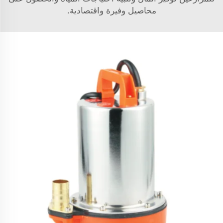
محاصيل وفيرة واقتصادية.