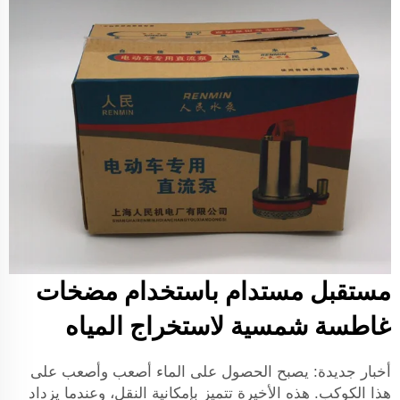
مستقبل مستدام باستخدام مضخات
غاطسة شمسية لاستخراج المياه
أخبار جديدة: يصبح الحصول على الماء أصعب وأصعب على
هذا الكوكب. هذه الأخيرة تتميز بإمكانية النقل، وعندما يزداد