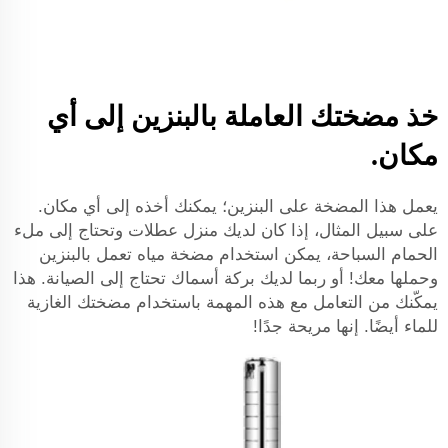
خذ مضختك العاملة بالبنزين إلى أي
مكان.
يعمل هذا المضخة على البنزين؛ يمكنك أخذه إلى أي مكان.
على سبيل المثال، إذا كان لديك منزل عطلات وتحتاج إلى ملء
الحمام السباحة، يمكن استخدام مضخة مياه تعمل بالبنزين
وحملها معك! أو ربما لديك بركة أسماك تحتاج إلى الصيانة. هذا
يمكّنك من التعامل مع هذه المهمة باستخدام مضختك الغازية
للماء أيضًا. إنها مريحة جدًا!