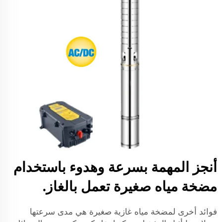
أنجز المهمة بسرعة وهدوء باستخدام
مضخة مياه صغيرة تعمل بالغاز.
فوائد أخرى لمضخة مياه غازية صغيرة هي مدى سرعتها