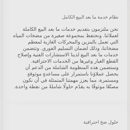
نظام خدمة ما بعد البيع الكامل
نحن ملتزمون بتقديم خدمات ما بعد البيع الكاملة
لعملائنا. ونحتفظ بمجموعة صغيرة من مضخات المياه
التي تعمل بالبنزين والمحركات الغازية لمعظم
مضخاتنا، وذلك لضمان التسليم الفوري. وتتضمن
خدمات ما بعد البيع لدينا الاستشارات الفنية وإصلاح
القطع الغيار وغيرها من الخدمات الاحترافية.
وستضمن هذه المنظومة الشاملة من الدعم أن
يحصل عملاؤنا باستمرار على مساعدةٍ موثوقةٍ
ومستمرة، مما يعزز مهمتنا المتمثلة في أن نكون
مصنّعًا موثوقًا به يقدّم حلولًا شاملةً من نقطة واحدة.
حلول ضخ احترافية