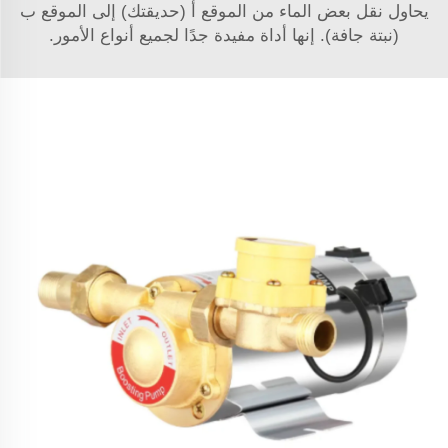
يحاول نقل بعض الماء من الموقع أ (حديقتك) إلى الموقع ب
(نبتة جافة). إنها أداة مفيدة جدًا لجميع أنواع الأمور.