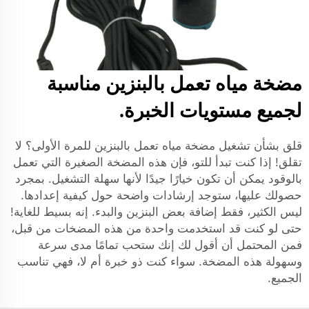
مضخة مياه تعمل بالبنزين مناسبة
لجميع مستويات الخبرة.
قلق بشأن تشغيل مضخة مياه تعمل بالبنزين للمرة الأولى؟ لا
تقلق! إذا كنت تبدأ للتو، فإن هذه المضخة الصغيرة التي تعمل
بالوقود يمكن أن تكون خيارًا جيدًا لأنها سهلة التشغيل. بمجرد
حصولك عليها، ستوجد إرشادات واضحة حول كيفية إعدادها.
ليس الكثير، فقط إضافة بعض البنزين والبدء. إنه بسيط للغاية!
حتى لو كنت قد استخدمت واحدة من هذه المضخات من قبل،
فمن المحتمل أن أقول لك إنك ستحب تمامًا مدى سرعة
وسهولة هذه المضخة. سواء كنت ذو خبرة أم لا، فهي تناسب
الجميع.