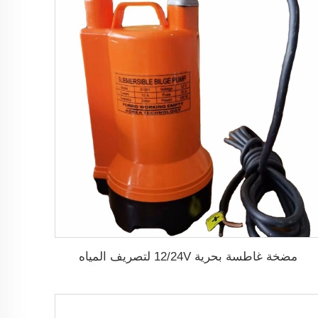
مضخة غاطسة بحرية 12/24V لتصريف المياه