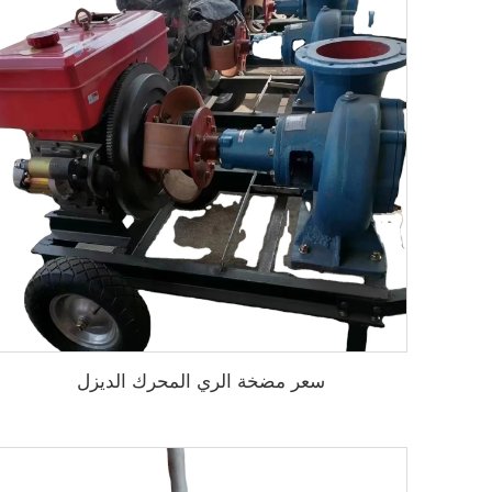
سعر مضخة الري المحرك الديزل