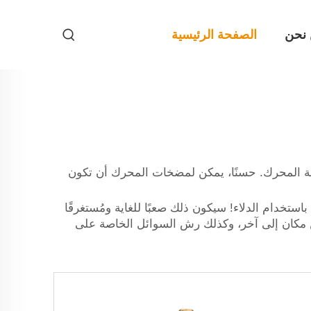
نحن
الصفحة الرئيسية
خة المحرك. حسنًا، يمكن لمضخات المحرك أن تكون
تخدام الدلاء! سيكون ذلك صعبًا للغاية ومُستغرقًا
من مكان إلى آخر، وكذلك رش السوائل الخاصة على