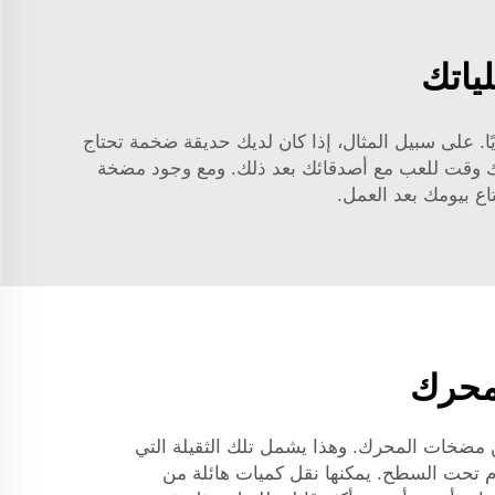
ياتك
يًا. على سبيل المثال، إذا كان لديك حديقة ضخمة تحتاج
ديك وقت للعب مع أصدقائك بعد ذلك. ومع وجود مضخة
اع بيومك بعد العمل.
محرك
 مضخات المحرك. وهذا يشمل تلك الثقيلة التي
م تحت السطح. يمكنها نقل كميات هائلة من