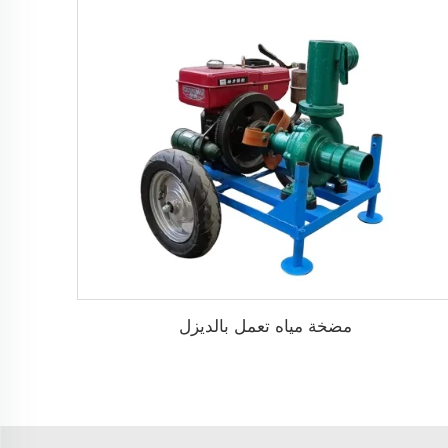
مضخة مياه تعمل بالديزل