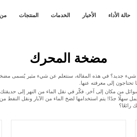
حالة الأداء
الأخبار
الخدمات
المنتجات
من 
مضخة المحرك
شاف شيء جديد؟ في هذه المقالة، سنتعلم عن شيء مثير يُسمى مض
تحتاجون إلى معرفته عنها.
ل من مكان إلى آخر. فكّر في نقل الماء من النهر إلى حديقتك باس
 سهلًا جدًا! يتم استخدامها لضخ الماء من الآبار ونقل النفط 
رائعًا؟