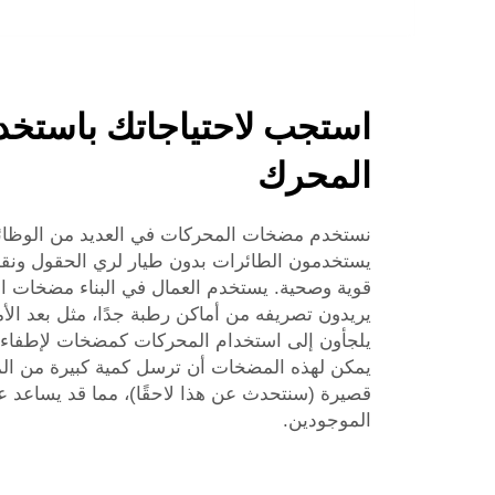
استجب لاحتياجاتك باستخ
المحرك
نستخدم مضخات المحركات في العديد من الوظائف
يستخدمون الطائرات بدون طيار لري الحقول ونقل 
قوية وصحية. يستخدم العمال في البناء مضخات ا
يريدون تصريفه من أماكن رطبة جدًا، مثل بعد الأ
يلجأون إلى استخدام المحركات كمضخات لإطفاء ا
يمكن لهذه المضخات أن ترسل كمية كبيرة من الماء
قصيرة (سنتحدث عن هذا لاحقًا)، مما قد يساعد 
الموجودين.