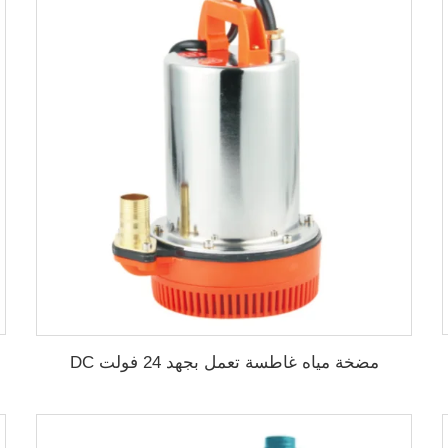
مضخة مياه غاطسة تعمل بجهد 24 فولت DC