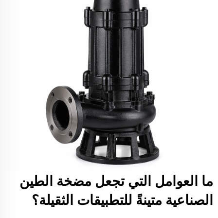
ما العوامل التي تجعل مضخة الطين
الصناعية متينةً للتطبيقات الثقيلة؟