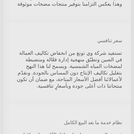
وهذا يعكس التزامنا بتوفير منتجات مضخات موثوقة
سعر تنافسي
تستفيد شركة وي تونغ من انخفاض تكاليف العمالة
في الصين وتطبّق منهجية إدارة فعّالة ومنضبطة
لمضخات المياه الشمسية. ويسمح لنا هذا النهج
بتقليل تكاليف الإنتاج دون المساس بالجودة. ونقدّم
لأعمالائنا أفضل الأسعار المتاحة، مع ضمان أن تكون
منتجاتنا ذات أعلى جودة وبأسعارٍ تنافسية.
نظام خدمة ما بعد البيع الكامل