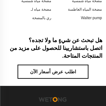
مضخة مياه شمسية
مضخة مياه شمسية
على السيارة في حالة جيدة.
مضخة المياه الغاطسة
مضخة مياه لـ
Walter pump
ري بالمضخة
هل تبحث عن شيءٍ ما ولا تجده؟
اتصل باستشاريينا للحصول على مزيد من
المنتجات المتاحة.
اطلب عرض أسعار الآن