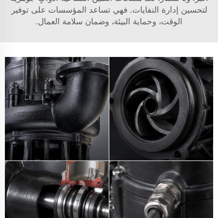
لتحسين إدارة النفايات. فهي تساعد المؤسسات على توفير
الوقت، وحماية البيئة، وضمان سلامة العمال.