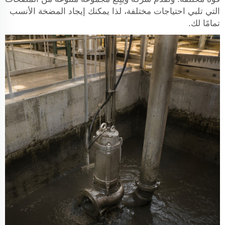
التي تلبي احتياجات مختلفة، لذا يمكنك إيجاد المضخة الأنسب
تمامًا لك.