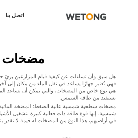
اتصل بنا
مضخات م
هل سبق وأن تساءلت عن كيفية قيام المزارعين بريّ حقو
فهي تُعتبر جهازًا يساعد في نقل الماء من مكان إلى 
هي نوع خاص من المضخات، والتي يمكن أن تساعد المزار
تستفيد من طاقة الشمس.
مضخات سطحية شمسية عالية الضغط: المضخة المائية
شمسية. إنها قوة طاقة ذات فعالية كبيرة لتشغيل الأشي
في أراضيهم، هذا النوع من المضخات له قيمة لا تقدر 