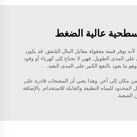
لسطحية عالية الضغط
ه يوفر قيمة معقولة مقابل المال المُنفق. قد يكون
على المدى الطويل. فهي لا تحتاج إلى كهرباء أو وقود
 ما يعود بالنفع الكبير على المدى البعيد.
اه من مكان إلى آخر. وهذا يعني أن المضخات قادرة على
المحدود للمياه النظيفة والقابلة للاستخدام. بالإضافة
 الصعبة.