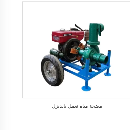
مضخة مياه تعمل بالديزل