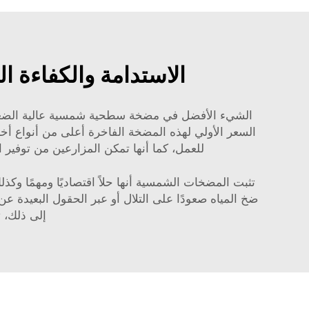
الاستدامة والكفاءة 
الشيء الأفضل في مضخة سطحية شمسية عالية الضغط هو 
السعر الأولي لهذه المضخة الفاخرة أعلى من أنواع أخر
للعمل، كما أنها تمكن المزارعين من توفير ا
تثبت المضخات الشمسية أنها حلاً اقتصاديًا ومهمًا وكذ
ضخ المياه صعودًا على التلال أو عبر الحقول البعيدة عن
إلى ذلك، 