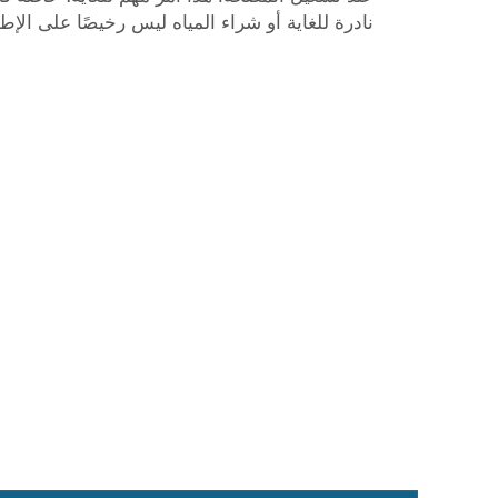
نادرة للغاية أو شراء المياه ليس رخيصًا على الإطل