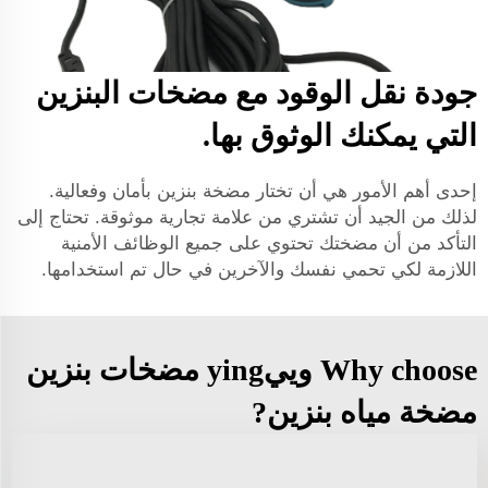
جودة نقل الوقود مع مضخات البنزين
التي يمكنك الوثوق بها.
إحدى أهم الأمور هي أن تختار مضخة بنزين بأمان وفعالية.
لذلك من الجيد أن تشتري من علامة تجارية موثوقة. تحتاج إلى
التأكد من أن مضختك تحتوي على جميع الوظائف الأمنية
اللازمة لكي تحمي نفسك والآخرين في حال تم استخدامها.
Why choose وييying مضخات بنزين
مضخة مياه بنزين?