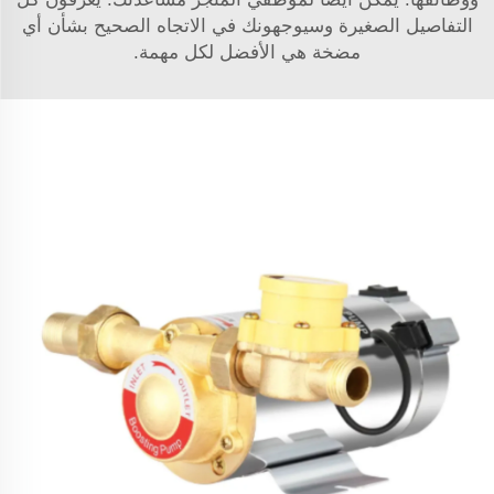
التفاصيل الصغيرة وسيوجهونك في الاتجاه الصحيح بشأن أي
مضخة هي الأفضل لكل مهمة.