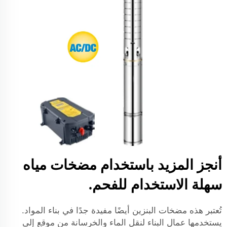
أنجز المزيد باستخدام مضخات مياه
سهلة الاستخدام للفحم.
تُعتبر هذه مضخات البنزين أيضًا مفيدة جدًا في بناء المواد.
يستخدمها عمال البناء لنقل الماء والخرسانة من موقع إلى