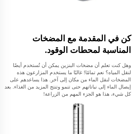
كن في المقدمة مع المضخات
المناسبة لمحطات الوقود.
وهل كنت تعلم أن مضخات البنزين يمكن أن تُستخدم أيضًا
لنقل المياه؟ نعم تمامًا! غالبًا ما يستخدم المزارعون هذه
المضخات لنقل الماء من مكان إلى آخر. هذا يساعدهم على
إيصال الماء إلى نباتاتهم حتى تنمو وتنتج المزيد من الغذاء. بعد
كل شيء، هذا هو الجزء المهم من الزراعة!