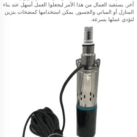
آخر. يستفيد العمال من هذا الأمر ليجعلوا العمل أسهل عند بناء
المنازل أو المباني والجسور. يمكن استخدامها كمضخات بنزين
لتؤدي عملها بسرعة.