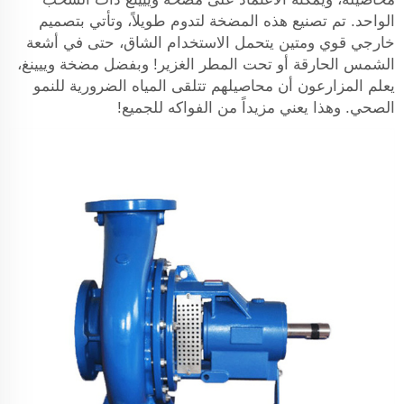
الواحد. تم تصنيع هذه المضخة لتدوم طويلاً، وتأتي بتصميم
خارجي قوي ومتين يتحمل الاستخدام الشاق، حتى في أشعة
الشمس الحارقة أو تحت المطر الغزير! وبفضل مضخة وييينغ،
يعلم المزارعون أن محاصيلهم تتلقى المياه الضرورية للنمو
الصحي. وهذا يعني مزيداً من الفواكه للجميع!