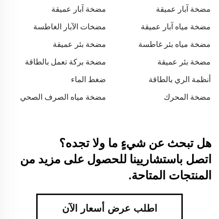
مضخة آبار عميقة
مضخة آبار عميقة
مضخة مياه آبار عميقة
مضخات الآبار الغاطسة
مضخة مياه بئر غاطسة
مضخة بئر عميقة
مضخة بئر عميقة
مضخة بركة تعمل بالطاقة
الشمسية
أنظمة الري بالطاقة
ضغط الماء
الشمسية
مضخة المحرك
مضخة مياه الصرف الصحي
هل تبحث عن شيءٍ ما ولا تجده؟
اتصل باستشاريينا للحصول على مزيد من
المنتجات المتاحة.
اطلب عرض أسعار الآن