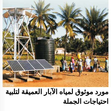
مورد موثوق لمياه الآبار العميقة لتلبية
احتياجات الجملة