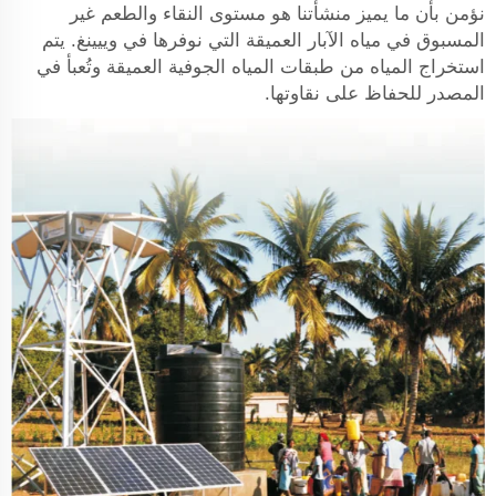
نؤمن بأن ما يميز منشأتنا هو مستوى النقاء والطعم غير
المسبوق في مياه الآبار العميقة التي نوفرها في وييينغ. يتم
استخراج المياه من طبقات المياه الجوفية العميقة وتُعبأ في
المصدر للحفاظ على نقاوتها.