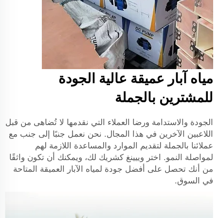
مياه آبار عميقة عالية الجودة
للمشترين بالجملة
الجودة والاستدامة ورضا العملاء التي نقدمها لا تُضاهى من قبل
اللاعبين الآخرين في هذا المجال. نحن نعمل جنبًا إلى جنب مع
عملائنا بالجملة لتقديم الموارد والمساعدة اللازمة لهم
لمواصلة النمو. اختر وييينغ كشريك لك، ويمكنك أن تكون واثقًا
من أنك تحصل على أفضل جودة لمياه الآبار العميقة المتاحة
في السوق.